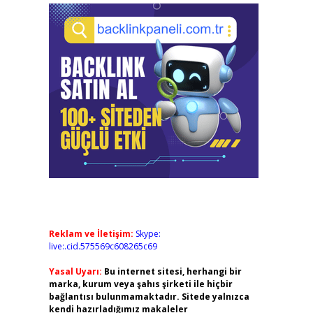
Reklam ve İletişim:
Skype:
live:.cid.575569c608265c69
Yasal Uyarı:
Bu internet sitesi, herhangi bir
marka, kurum veya şahıs şirketi ile hiçbir
bağlantısı bulunmamaktadır. Sitede yalnızca
kendi hazırladığımız makaleler