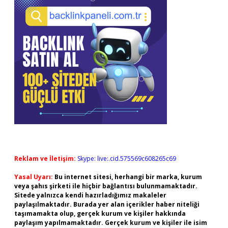
Reklam ve İletişim:
Skype: live:.cid.575569c608265c69
Yasal Uyarı:
Bu internet sitesi, herhangi bir marka, kurum
veya şahıs şirketi ile hiçbir bağlantısı bulunmamaktadır.
Sitede yalnızca kendi hazırladığımız makaleler
paylaşılmaktadır. Burada yer alan içerikler haber niteliği
taşımamakta olup, gerçek kurum ve kişiler hakkında
paylaşım yapılmamaktadır. Gerçek kurum ve kişiler ile isim