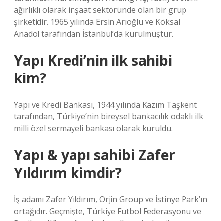
ağırlıklı olarak inşaat sektöründe olan bir grup
şirketidir. 1965 yılında Ersin Arıoğlu ve Köksal
Anadol tarafından İstanbul’da kurulmuştur.
Yapı Kredi’nin ilk sahibi
kim?
Yapı ve Kredi Bankası, 1944 yılında Kazım Taşkent
tarafından, Türkiye’nin bireysel bankacılık odaklı ilk
milli özel sermayeli bankası olarak kuruldu.
Yapı & yapı sahibi Zafer
Yıldırım kimdir?
İş adamı Zafer Yıldırım, Orjin Group ve İstinye Park’ın
ortağıdır. Geçmişte, Türkiye Futbol Federasyonu ve