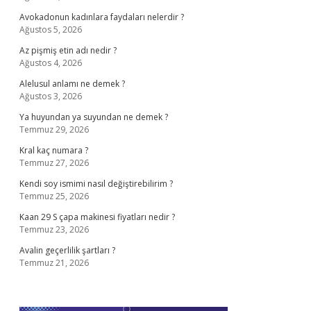
Avokadonun kadınlara faydaları nelerdir ?
Ağustos 5, 2026
Az pişmiş etin adı nedir ?
Ağustos 4, 2026
Alelusul anlamı ne demek ?
Ağustos 3, 2026
Ya huyundan ya suyundan ne demek ?
Temmuz 29, 2026
Kral kaç numara ?
Temmuz 27, 2026
Kendi soy ismimi nasıl değiştirebilirim ?
Temmuz 25, 2026
Kaan 29 S çapa makinesi fiyatları nedir ?
Temmuz 23, 2026
Avalin geçerlilik şartları ?
Temmuz 21, 2026