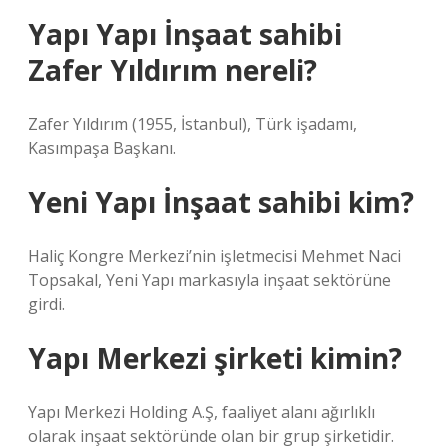
Yapı Yapı İnşaat sahibi
Zafer Yıldırım nereli?
Zafer Yıldırım (1955, İstanbul), Türk işadamı,
Kasımpaşa Başkanı.
Yeni Yapı İnşaat sahibi kim?
Haliç Kongre Merkezi’nin işletmecisi Mehmet Naci
Topsakal, Yeni Yapı markasıyla inşaat sektörüne
girdi.
Yapı Merkezi şirketi kimin?
Yapı Merkezi Holding A.Ş, faaliyet alanı ağırlıklı
olarak inşaat sektöründe olan bir grup şirketidir.