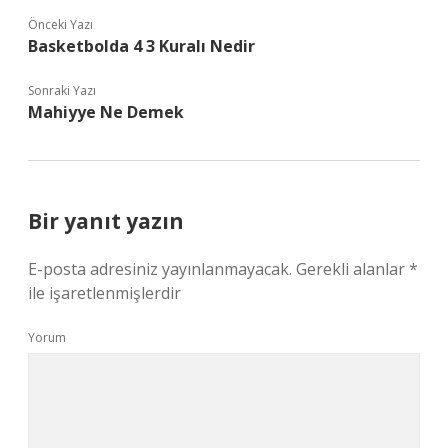
Önceki Yazı
Basketbolda 4 3 Kuralı Nedir
Sonraki Yazı
Mahiyye Ne Demek
Bir yanıt yazın
E-posta adresiniz yayınlanmayacak.
Gerekli alanlar
*
ile işaretlenmişlerdir
Yorum