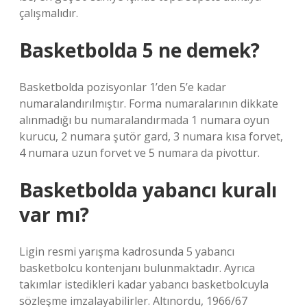
çalışmalıdır.
Basketbolda 5 ne demek?
Basketbolda pozisyonlar 1’den 5’e kadar
numaralandırılmıştır. Forma numaralarının dikkate
alınmadığı bu numaralandırmada 1 numara oyun
kurucu, 2 numara şutör gard, 3 numara kısa forvet,
4 numara uzun forvet ve 5 numara da pivottur.
Basketbolda yabancı kuralı
var mı?
Ligin resmi yarışma kadrosunda 5 yabancı
basketbolcu kontenjanı bulunmaktadır. Ayrıca
takımlar istedikleri kadar yabancı basketbolcuyla
sözleşme imzalayabilirler. Altınordu, 1966/67