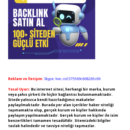
Reklam ve İletişim:
Skype: live:.cid.575569c608265c69
Yasal Uyarı:
Bu internet sitesi, herhangi bir marka, kurum
veya şahıs şirketi ile hiçbir bağlantısı bulunmamaktadır.
Sitede yalnızca kendi hazırladığımız makaleler
paylaşılmaktadır. Burada yer alan içerikler haber niteliği
taşımamakta olup, gerçek kurum ve kişiler hakkında
paylaşım yapılmamaktadır. Gerçek kurum ve kişiler ile isim
benzerlikleri tamamen tesadüfidir. Sitemizdeki bilgiler
taslak halindedir ve tavsiye niteliği taşımazlar.