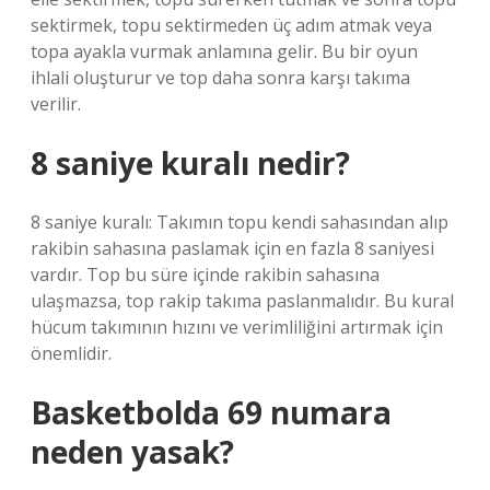
sektirmek, topu sektirmeden üç adım atmak veya
topa ayakla vurmak anlamına gelir. Bu bir oyun
ihlali oluşturur ve top daha sonra karşı takıma
verilir.
8 saniye kuralı nedir?
8 saniye kuralı: Takımın topu kendi sahasından alıp
rakibin sahasına paslamak için en fazla 8 saniyesi
vardır. Top bu süre içinde rakibin sahasına
ulaşmazsa, top rakip takıma paslanmalıdır. Bu kural
hücum takımının hızını ve verimliliğini artırmak için
önemlidir.
Basketbolda 69 numara
neden yasak?