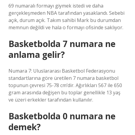
69 numaralı formayı giymek istedi ve daha
gerçekleşmeden NBA tarafından yasaklandı. Sebebi
açık, durum açık. Takım sahibi Mark bu durumdan
memnun değildi ve hala o formayı ofisinde saklıyor.
Basketbolda 7 numara ne
anlama gelir?
Numara 7: Uluslararası Basketbol Federasyonu
standartlarına göre üretilen 7 numara basketbol
topunun çevresi 75-78 cm’dir. Ağırlıkları 567 ile 650
gram arasında değişen bu toplar genellikle 13 yaş
ve üzeri erkekler tarafından kullanılır.
Basketbolda 0 numara ne
demek?