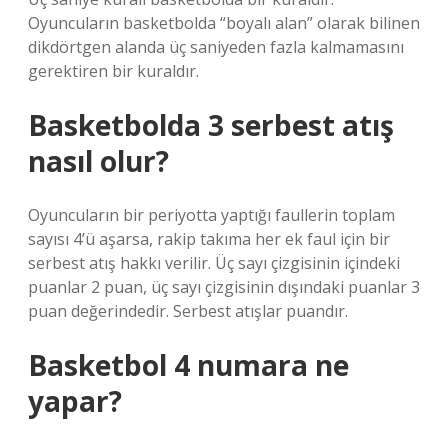
Oyuncuların basketbolda “boyalı alan” olarak bilinen
dikdörtgen alanda üç saniyeden fazla kalmamasını
gerektiren bir kuraldır.
Basketbolda 3 serbest atış
nasıl olur?
Oyuncuların bir periyotta yaptığı faullerin toplam
sayısı 4’ü aşarsa, rakip takıma her ek faul için bir
serbest atış hakkı verilir. Üç sayı çizgisinin içindeki
puanlar 2 puan, üç sayı çizgisinin dışındaki puanlar 3
puan değerindedir. Serbest atışlar puandır.
Basketbol 4 numara ne
yapar?