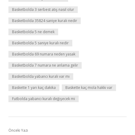
Basketbolda 3 serbest atış nasıl olur
Basketbolda 35824 saniye kuralı nedir
Basketbolda 5 ne demek
Basketbolda 5 saniye kuralı nedir
Basketbolda 69 numara neden yasak
Basketbolda 7 numara ne anlama gelir
Basketbolda yabancı kuralı var mı
Baskette 1 yarı kaç dakika
Baskette kaç mola hakkı var
Futbolda yabancı kuralı değişecek mi
Önceki Yazı