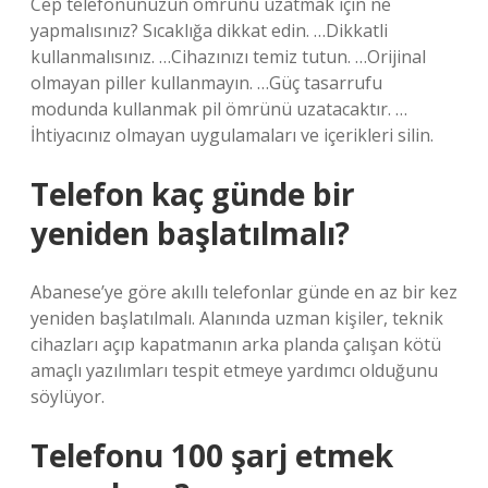
Cep telefonunuzun ömrünü uzatmak için ne
yapmalısınız? Sıcaklığa dikkat edin. …Dikkatli
kullanmalısınız. …Cihazınızı temiz tutun. …Orijinal
olmayan piller kullanmayın. …Güç tasarrufu
modunda kullanmak pil ömrünü uzatacaktır. …
İhtiyacınız olmayan uygulamaları ve içerikleri silin.
Telefon kaç günde bir
yeniden başlatılmalı?
Abanese’ye göre akıllı telefonlar günde en az bir kez
yeniden başlatılmalı. Alanında uzman kişiler, teknik
cihazları açıp kapatmanın arka planda çalışan kötü
amaçlı yazılımları tespit etmeye yardımcı olduğunu
söylüyor.
Telefonu 100 şarj etmek