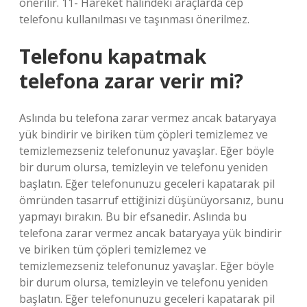
önerilir. 11- Hareket halindeki araçlarda cep
telefonu kullanılması ve taşınması önerilmez.
Telefonu kapatmak
telefona zarar verir mi?
Aslında bu telefona zarar vermez ancak bataryaya
yük bindirir ve biriken tüm çöpleri temizlemez ve
temizlemezseniz telefonunuz yavaşlar. Eğer böyle
bir durum olursa, temizleyin ve telefonu yeniden
başlatın. Eğer telefonunuzu geceleri kapatarak pil
ömründen tasarruf ettiğinizi düşünüyorsanız, bunu
yapmayı bırakın. Bu bir efsanedir. Aslında bu
telefona zarar vermez ancak bataryaya yük bindirir
ve biriken tüm çöpleri temizlemez ve
temizlemezseniz telefonunuz yavaşlar. Eğer böyle
bir durum olursa, temizleyin ve telefonu yeniden
başlatın. Eğer telefonunuzu geceleri kapatarak pil