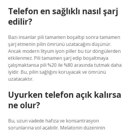
Telefon en sağlıklı nasıl şarj
edilir?
Bazı insanlar pili tamamen boşaltıp sonra tamamen
şarj etmenin pilin ömrünü uzatacağını düşünür.
Ancak modern lityum iyon piller bu tür döngülerden
etkilenmez. Pili tamamen şarj edip boşaltmaya
çalışmaktansa pili %20 ile %80 arasında tutmak daha
iyidir. Bu, pilin sağlığını koruyacak ve ömrünü
uzatacaktır.
Uyurken telefon açık kalırsa
ne olur?
Bu, uzun vadede hafıza ve konsantrasyon
sorunlarına yol açabilir. Melatonin düzeninin