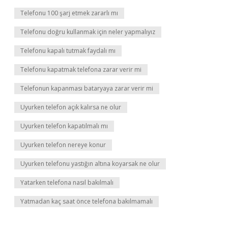
Telefonu 100 şarj etmek zararlı mı
Telefonu doğru kullanmak için neler yapmalıyız
Telefonu kapalı tutmak faydalı mı
Telefonu kapatmak telefona zarar verir mi
Telefonun kapanması bataryaya zarar verir mi
Uyurken telefon açık kalırsa ne olur
Uyurken telefon kapatılmalı mı
Uyurken telefon nereye konur
Uyurken telefonu yastığın altına koyarsak ne olur
Yatarken telefona nasıl bakılmalı
Yatmadan kaç saat önce telefona bakılmamalı