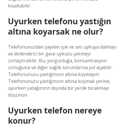
kısaltabilir.
Uyurken telefonu yastığın
altına koyarsak ne olur?
Telefonunuzdan yayılan ışık ve ses uykuya dalmayı
ve dinlendirici bir gece uykusu çekmeyi
zorlaştırabilir. Bu, yorgunluğa, konsantrasyon
zorluğuna ve diğer sağlık sorunlarına yol açabilir.
Telefonunuzu yastığınızın altına koymayın:
Telefonunuzu yastığınızın altına koymak yerine,
uyurken yatağınızın dışında bir yerde bırakmayı
düşünün.
Uyurken telefon nereye
konur?