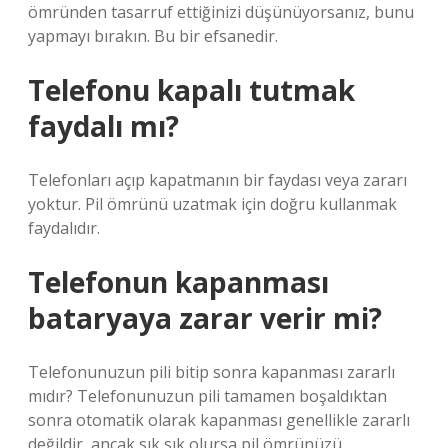
ömründen tasarruf ettiğinizi düşünüyorsanız, bunu
yapmayı bırakın. Bu bir efsanedir.
Telefonu kapalı tutmak
faydalı mı?
Telefonları açıp kapatmanın bir faydası veya zararı
yoktur. Pil ömrünü uzatmak için doğru kullanmak
faydalıdır.
Telefonun kapanması
bataryaya zarar verir mi?
Telefonunuzun pili bitip sonra kapanması zararlı
mıdır? Telefonunuzun pili tamamen boşaldıktan
sonra otomatik olarak kapanması genellikle zararlı
değildir, ancak sık sık olursa pil ömrünüzü