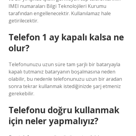
IMEI numaraları Bilgi Teknolojileri Kurumu
tarafından engellenecektir. Kullanılamaz hale
getirilecektir.
Telefon 1 ay kapalı kalsa ne
olur?
Telefonunuzu uzun süre tam şarjlı bir bataryayla
kapalı tutmanız bataryanın boşalmasına neden
olabilir, bu nedenle telefonunuzu uzun bir aradan
sonra tekrar kullanmak istediğinizde şarj etmeniz
gerekebilir.
Telefonu doğru kullanmak
için neler yapmalıyız?