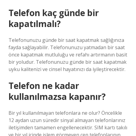
Telefon kaç günde bir
kapatılmalı?
Telefonunuzu günde bir saat kapatmak sağlığınıza
fayda sağlayabilir. Telefonunuzu yatmadan bir saat
önce kapatmak mutluluğu ve refahı artırmanın basit
bir yoludur. Telefonunuzu günde bir saat kapatmak
uyku kalitenizi ve cinsel hayatınızı da iyileştirecektir.
Telefon ne kadar
kullanılmazsa kapanır?
Bir yıl kullanılmayan telefonlara ne olur? Öncelikle
12 aydan uzun süredir sinyal almayan telefonlarınız
iletişimden tamamen engellenecektir. SIM kartı takılı
ve bir yıl içinde işlem görmeyen cep telefonlarının