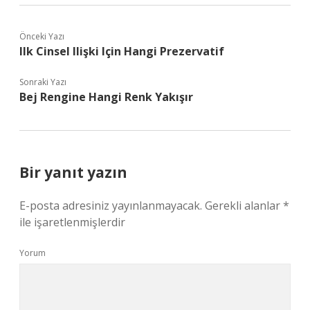
Önceki Yazı
Ilk Cinsel Ilişki Için Hangi Prezervatif
Sonraki Yazı
Bej Rengine Hangi Renk Yakışır
Bir yanıt yazın
E-posta adresiniz yayınlanmayacak.
Gerekli alanlar
*
ile işaretlenmişlerdir
Yorum