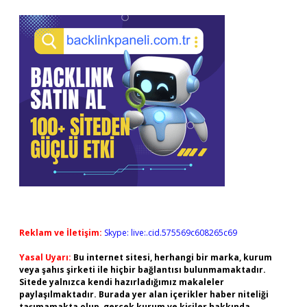
Reklam ve İletişim:
Skype: live:.cid.575569c608265c69
Yasal Uyarı:
Bu internet sitesi, herhangi bir marka, kurum
veya şahıs şirketi ile hiçbir bağlantısı bulunmamaktadır.
Sitede yalnızca kendi hazırladığımız makaleler
paylaşılmaktadır. Burada yer alan içerikler haber niteliği
taşımamakta olup, gerçek kurum ve kişiler hakkında