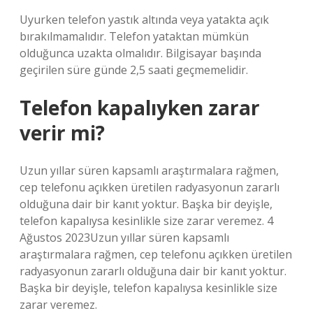
Uyurken telefon yastık altında veya yatakta açık
bırakılmamalıdır. Telefon yataktan mümkün
olduğunca uzakta olmalıdır. Bilgisayar başında
geçirilen süre günde 2,5 saati geçmemelidir.
Telefon kapalıyken zarar
verir mi?
Uzun yıllar süren kapsamlı araştırmalara rağmen,
cep telefonu açıkken üretilen radyasyonun zararlı
olduğuna dair bir kanıt yoktur. Başka bir deyişle,
telefon kapalıysa kesinlikle size zarar veremez. 4
Ağustos 2023Uzun yıllar süren kapsamlı
araştırmalara rağmen, cep telefonu açıkken üretilen
radyasyonun zararlı olduğuna dair bir kanıt yoktur.
Başka bir deyişle, telefon kapalıysa kesinlikle size
zarar veremez.