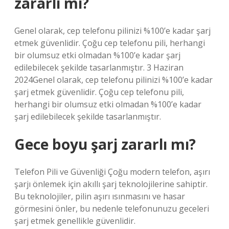
zararlı mı?
Genel olarak, cep telefonu pilinizi %100’e kadar şarj
etmek güvenlidir. Çoğu cep telefonu pili, herhangi
bir olumsuz etki olmadan %100’e kadar şarj
edilebilecek şekilde tasarlanmıştır. 3 Haziran
2024Genel olarak, cep telefonu pilinizi %100’e kadar
şarj etmek güvenlidir. Çoğu cep telefonu pili,
herhangi bir olumsuz etki olmadan %100’e kadar
şarj edilebilecek şekilde tasarlanmıştır.
Gece boyu şarj zararlı mı?
Telefon Pili ve Güvenliği Çoğu modern telefon, aşırı
şarjı önlemek için akıllı şarj teknolojilerine sahiptir.
Bu teknolojiler, pilin aşırı ısınmasını ve hasar
görmesini önler, bu nedenle telefonunuzu geceleri
şarj etmek genellikle güvenlidir.