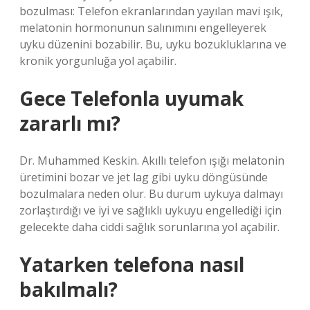
bozulması: Telefon ekranlarından yayılan mavi ışık,
melatonin hormonunun salınımını engelleyerek
uyku düzenini bozabilir. Bu, uyku bozukluklarına ve
kronik yorgunluğa yol açabilir.
Gece Telefonla uyumak
zararlı mı?
Dr. Muhammed Keskin. Akıllı telefon ışığı melatonin
üretimini bozar ve jet lag gibi uyku döngüsünde
bozulmalara neden olur. Bu durum uykuya dalmayı
zorlaştırdığı ve iyi ve sağlıklı uykuyu engellediği için
gelecekte daha ciddi sağlık sorunlarına yol açabilir.
Yatarken telefona nasıl
bakılmalı?