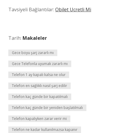
Tavsiyeli Bağlantılar:
Obilet Ucretli Mi
Tarih:
Makaleler
Gece boyu şarj zararlı mı
Gece Telefonla uyumak zararlı mı
Telefon 1 ay kapalı kalsa ne olur
Telefon en sağlıklı nasıl şarj edilir
Telefon kaç günde bir kapatılmalı
Telefon kaç günde bir yeniden başlatılmalı
Telefon kapalıyken zarar verir mi
Telefon ne kadar kullanılmazsa kapanır