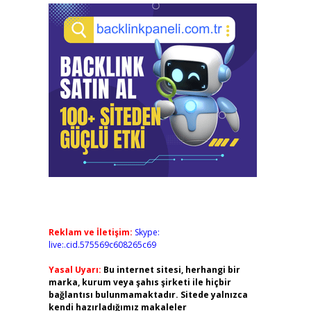
Reklam ve İletişim:
Skype:
live:.cid.575569c608265c69
Yasal Uyarı:
Bu internet sitesi, herhangi bir
marka, kurum veya şahıs şirketi ile hiçbir
bağlantısı bulunmamaktadır. Sitede yalnızca
kendi hazırladığımız makaleler