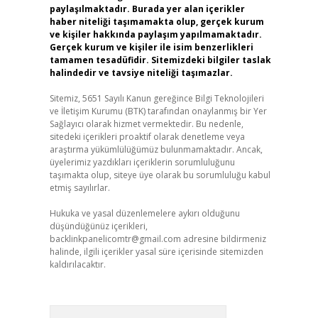
paylaşılmaktadır. Burada yer alan içerikler
haber niteliği taşımamakta olup, gerçek kurum
ve kişiler hakkında paylaşım yapılmamaktadır.
Gerçek kurum ve kişiler ile isim benzerlikleri
tamamen tesadüfidir. Sitemizdeki bilgiler taslak
halindedir ve tavsiye niteliği taşımazlar.
Sitemiz, 5651 Sayılı Kanun gereğince Bilgi Teknolojileri
ve İletişim Kurumu (BTK) tarafından onaylanmış bir Yer
Sağlayıcı olarak hizmet vermektedir. Bu nedenle,
sitedeki içerikleri proaktif olarak denetleme veya
araştırma yükümlülüğümüz bulunmamaktadır. Ancak,
üyelerimiz yazdıkları içeriklerin sorumluluğunu
taşımakta olup, siteye üye olarak bu sorumluluğu kabul
etmiş sayılırlar.
Hukuka ve yasal düzenlemelere aykırı olduğunu
düşündüğünüz içerikleri,
backlinkpanelicomtr@gmail.com
adresine bildirmeniz
halinde, ilgili içerikler yasal süre içerisinde sitemizden
kaldırılacaktır.
Arama