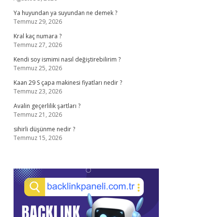
Ya huyundan ya suyundan ne demek ?
Temmuz 29, 2026
Kral kaç numara ?
Temmuz 27, 2026
Kendi soy ismimi nasıl değiştirebilirim ?
Temmuz 25, 2026
Kaan 29 S çapa makinesi fiyatları nedir ?
Temmuz 23, 2026
Avalin geçerlilik şartları ?
Temmuz 21, 2026
sihirli düşünme nedir ?
Temmuz 15, 2026