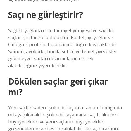
Saçı ne gürleştirir?
Sağlıklı yağlarla dolu bir diyet yemyeşil ve sağlıklı
saçlar için bir zorunluluktur. Kaliteli, iyi yağlar ve
Omega 3 proteini bu anlamda doğru kaynaklardır.
Somon, avokado, fındık, sebze ve temel yiyecekler
gibi meyve, saçları devirmek için destek
alabileceğiniz yiyeceklerdir.
Dökülen saçlar geri çıkar
mı?
Yeni saçlar sadece şok edici aşama tamamlandığında
ortaya çıkacaktır. Şok edici aşamada, saç folikülleri
büyüyecekleri ve yeni saçların büyüyecekleri
gözeneklerde serbest bırakılabilir. İlk saç biraz ince