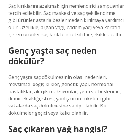
Saç kırıklarını azaltmak için nemlendirici şampuanlar
tercih edilebilir. Saç maskesi ve saç şekillendirme
gibi ürünler astarla beslenmeden kırılmaya yardımcı
olur. Özellikle, argan yağı, badem yağı veya keratin
içeren ürünler saç kırıklarını etkili bir şekilde azaltır.
Genç yaşta saç neden
dökülür?
Genç yaşta saç dökülmesinin olası nedenleri,
mevsimsel değişiklikler, genetik yapı, hormonal
hastalıklar, alerjik reaksiyonlar, yetersiz beslenme,
demir eksikliği, stres, yanlış ürün tüketimi gibi
vakalarda saç dökülmesine sahip olabilir. Bu
dökülmeler geçici veya kalıcı olabilir.
Saç çıkaran yağ hangisi?