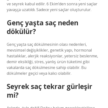
ve seyrek kabul edilir. 6 Ekim’den sonra yeni saçlar
yavaşça uzatıldı. Sadece yeni saçlar oluşturulur.
Genç yaşta saç neden
dökülür?
Genç yaşta saç dökülmesinin olası nedenleri,
mevsimsel değişiklikler, genetik yapı, hormonal
hastalıklar, alerjik reaksiyonlar, yetersiz beslenme,
demir eksikliği, stres, yanlış ürün tüketimi gibi
vakalarda saç dökülmesine sahip olabilir. Bu
dökülmeler geçici veya kalıcı olabilir.
Seyrek saç tekrar gürleşir
mi?