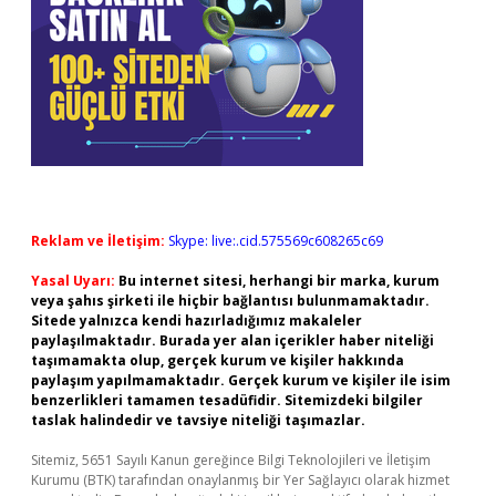
Reklam ve İletişim:
Skype: live:.cid.575569c608265c69
Yasal Uyarı:
Bu internet sitesi, herhangi bir marka, kurum
veya şahıs şirketi ile hiçbir bağlantısı bulunmamaktadır.
Sitede yalnızca kendi hazırladığımız makaleler
paylaşılmaktadır. Burada yer alan içerikler haber niteliği
taşımamakta olup, gerçek kurum ve kişiler hakkında
paylaşım yapılmamaktadır. Gerçek kurum ve kişiler ile isim
benzerlikleri tamamen tesadüfidir. Sitemizdeki bilgiler
taslak halindedir ve tavsiye niteliği taşımazlar.
Sitemiz, 5651 Sayılı Kanun gereğince Bilgi Teknolojileri ve İletişim
Kurumu (BTK) tarafından onaylanmış bir Yer Sağlayıcı olarak hizmet