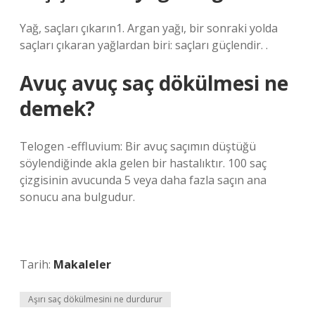
Yağ, saçları çıkarın1. Argan yağı, bir sonraki yolda
saçları çıkaran yağlardan biri: saçları güçlendir. .
Avuç avuç saç dökülmesi ne
demek?
Telogen -effluvium: Bir avuç saçımın düştüğü
söylendiğinde akla gelen bir hastalıktır. 100 saç
çizgisinin avucunda 5 veya daha fazla saçın ana
sonucu ana bulgudur.
Tarih:
Makaleler
Aşırı saç dökülmesini ne durdurur