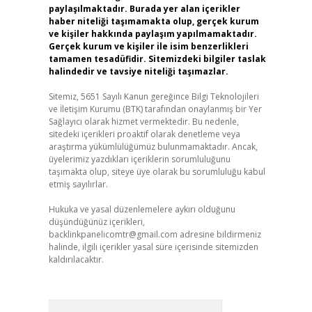
paylaşılmaktadır. Burada yer alan içerikler
haber niteliği taşımamakta olup, gerçek kurum
ve kişiler hakkında paylaşım yapılmamaktadır.
Gerçek kurum ve kişiler ile isim benzerlikleri
tamamen tesadüfidir. Sitemizdeki bilgiler taslak
halindedir ve tavsiye niteliği taşımazlar.
Sitemiz, 5651 Sayılı Kanun gereğince Bilgi Teknolojileri
ve İletişim Kurumu (BTK) tarafından onaylanmış bir Yer
Sağlayıcı olarak hizmet vermektedir. Bu nedenle,
sitedeki içerikleri proaktif olarak denetleme veya
araştırma yükümlülüğümüz bulunmamaktadır. Ancak,
üyelerimiz yazdıkları içeriklerin sorumluluğunu
taşımakta olup, siteye üye olarak bu sorumluluğu kabul
etmiş sayılırlar.
Hukuka ve yasal düzenlemelere aykırı olduğunu
düşündüğünüz içerikleri,
backlinkpanelicomtr@gmail.com
adresine bildirmeniz
halinde, ilgili içerikler yasal süre içerisinde sitemizden
kaldırılacaktır.
Arama