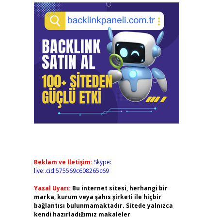
Reklam ve İletişim:
Skype:
live:.cid.575569c608265c69
Yasal Uyarı:
Bu internet sitesi, herhangi bir
marka, kurum veya şahıs şirketi ile hiçbir
bağlantısı bulunmamaktadır. Sitede yalnızca
kendi hazırladığımız makaleler