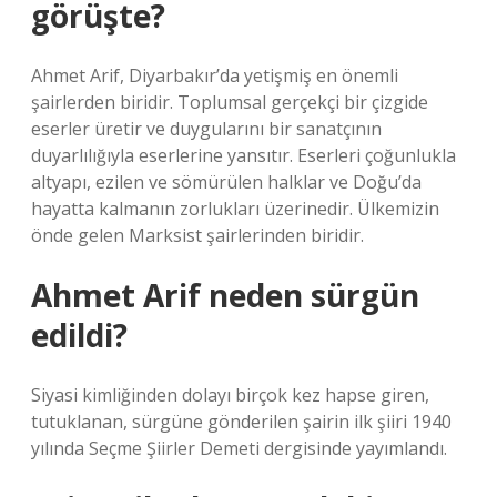
görüşte?
Ahmet Arif, Diyarbakır’da yetişmiş en önemli
şairlerden biridir. Toplumsal gerçekçi bir çizgide
eserler üretir ve duygularını bir sanatçının
duyarlılığıyla eserlerine yansıtır. Eserleri çoğunlukla
altyapı, ezilen ve sömürülen halklar ve Doğu’da
hayatta kalmanın zorlukları üzerinedir. Ülkemizin
önde gelen Marksist şairlerinden biridir.
Ahmet Arif neden sürgün
edildi?
Siyasi kimliğinden dolayı birçok kez hapse giren,
tutuklanan, sürgüne gönderilen şairin ilk şiiri 1940
yılında Seçme Şiirler Demeti dergisinde yayımlandı.