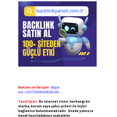
Reklam ve İletişim:
Skype:
live:.cid.575569c608265c69
Yasal Uyarı:
Bu internet sitesi, herhangi bir
marka, kurum veya şahıs şirketi ile hiçbir
bağlantısı bulunmamaktadır. Sitede yalnızca
kendi hazırladığımız makaleler