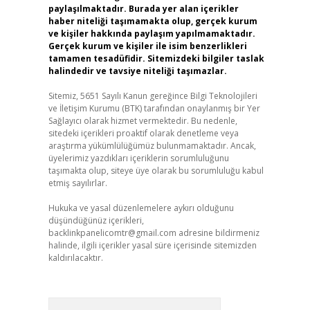
paylaşılmaktadır. Burada yer alan içerikler
haber niteliği taşımamakta olup, gerçek kurum
ve kişiler hakkında paylaşım yapılmamaktadır.
Gerçek kurum ve kişiler ile isim benzerlikleri
tamamen tesadüfidir. Sitemizdeki bilgiler taslak
halindedir ve tavsiye niteliği taşımazlar.
Sitemiz, 5651 Sayılı Kanun gereğince Bilgi Teknolojileri
ve İletişim Kurumu (BTK) tarafından onaylanmış bir Yer
Sağlayıcı olarak hizmet vermektedir. Bu nedenle,
sitedeki içerikleri proaktif olarak denetleme veya
araştırma yükümlülüğümüz bulunmamaktadır. Ancak,
üyelerimiz yazdıkları içeriklerin sorumluluğunu
taşımakta olup, siteye üye olarak bu sorumluluğu kabul
etmiş sayılırlar.
Hukuka ve yasal düzenlemelere aykırı olduğunu
düşündüğünüz içerikleri,
backlinkpanelicomtr@gmail.com
adresine bildirmeniz
halinde, ilgili içerikler yasal süre içerisinde sitemizden
kaldırılacaktır.
Arama