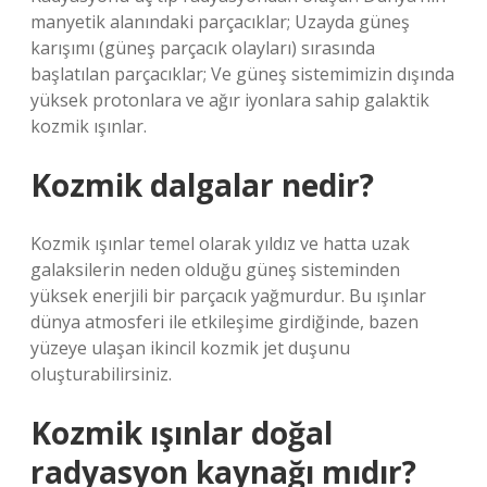
manyetik alanındaki parçacıklar; Uzayda güneş
karışımı (güneş parçacık olayları) sırasında
başlatılan parçacıklar; Ve güneş sistemimizin dışında
yüksek protonlara ve ağır iyonlara sahip galaktik
kozmik ışınlar.
Kozmik dalgalar nedir?
Kozmik ışınlar temel olarak yıldız ve hatta uzak
galaksilerin neden olduğu güneş sisteminden
yüksek enerjili bir parçacık yağmurdur. Bu ışınlar
dünya atmosferi ile etkileşime girdiğinde, bazen
yüzeye ulaşan ikincil kozmik jet duşunu
oluşturabilirsiniz.
Kozmik ışınlar doğal
radyasyon kaynağı mıdır?