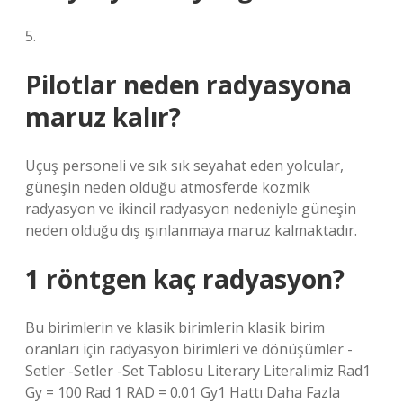
5.
Pilotlar neden radyasyona
maruz kalır?
Uçuş personeli ve sık sık seyahat eden yolcular,
güneşin neden olduğu atmosferde kozmik
radyasyon ve ikincil radyasyon nedeniyle güneşin
neden olduğu dış ışınlanmaya maruz kalmaktadır.
1 röntgen kaç radyasyon?
Bu birimlerin ve klasik birimlerin klasik birim
oranları için radyasyon birimleri ve dönüşümler -
Setler -Setler -Set Tablosu Literary Literalimiz Rad1
Gy = 100 Rad 1 RAD = 0.01 Gy1 Hattı Daha Fazla