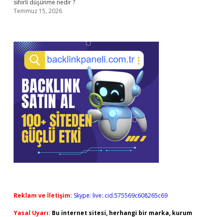
sihirli düşünme nedir ?
Temmuz 15, 2026
Reklam ve İletişim:
Skype: live:.cid.575569c608265c69
Yasal Uyarı:
Bu internet sitesi, herhangi bir marka, kurum