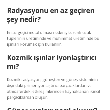
Radyasyonu en az geçiren
şey nedir?
En az geçici metal olması nedeniyle, renk uzak
tüplerinin üretiminde ve mühimmat üretiminde bu
ışınları korumak için kullanılır.
Kozmik ışınlar iyonlaştırıcı
mı?
Kozmik radyasyon, güneşten ve güneş sisteminin
dışındaki primer iyonlaştırıcı parçacıklardan ve
atmosferdeki etkileşimlerinden kaynaklanan ikincil
parçacıklardan oluşur.