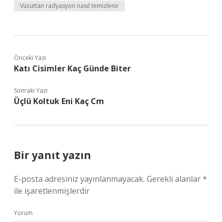
Vücuttan radyasyon nasıl temizlenir
Önceki Yazı
Katı Cisimler Kaç Günde Biter
Sonraki Yazı
Üçlü Koltuk Eni Kaç Cm
Bir yanıt yazın
E-posta adresiniz yayınlanmayacak.
Gerekli alanlar
*
ile işaretlenmişlerdir
Yorum