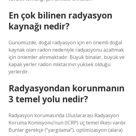
En çok bilinen radyasyon
kaynağı nedir?
Günümüzde, doğal radyasyon için en önemli doğal
kaynak olan radon nedeniyle radyasyonu azaltmak
için önlemler alınmaktadır. Büyük binalar, büyük ve
kapalı yerler radon miktarının yüksek olduğu
yerlerdir.
Radyasyondan korunmanın
3 temel yolu nedir?
Radyasyon korumasında Uluslararası Radyasyon
Koruma Komisyonu’nun (ICRP) üç temel ilkesi vardır.
Bunlar gerekçe (“yargılama”), optimizasyon (alara)