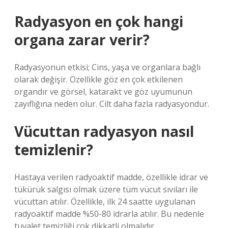
Radyasyon en çok hangi
organa zarar verir?
Radyasyonun etkisi; Cins, yaşa ve organlara bağlı
olarak değişir. Özellikle göz en çok etkilenen
organdır ve görsel, katarakt ve göz uyumunun
zayıflığına neden olur. Cilt daha fazla radyasyondur.
Vücuttan radyasyon nasıl
temizlenir?
Hastaya verilen radyoaktif madde, özellikle idrar ve
tükürük salgısı olmak üzere tüm vücut sıvıları ile
vücuttan atılır. Özellikle, ilk 24 saatte uygulanan
radyoaktif madde %50-80 idrarla atılır. Bu nedenle
tuvalet temizliği çok dikkatli olmalıdır.