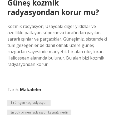
Güneş kozmik
radyasyondan korur mu?
Kozmik radyasyon; Uzaydaki diğer yıldızlar ve
özellikle patlayan süpernova tarafından yayılan
zararlı ışınlar ve parçacıklar. Güneşimiz, sistemdeki
tüm gezegenler de dahil olmak üzere güneş
rüzgarları sayesinde manyetik bir alan oluşturan
Heliossean alanında bulunur. Bu alan bizi kozmik
radyasyondan korur.
Tarih:
Makaleler
1 röntgen kaç radyasyon
En çok bilinen radyasyon kaynağı nedir