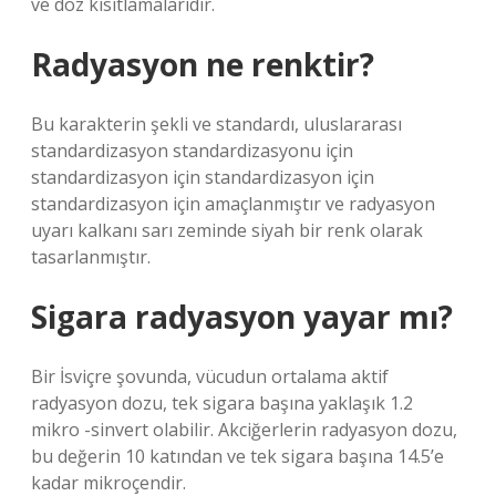
ve doz kısıtlamalarıdır.
Radyasyon ne renktir?
Bu karakterin şekli ve standardı, uluslararası
standardizasyon standardizasyonu için
standardizasyon için standardizasyon için
standardizasyon için amaçlanmıştır ve radyasyon
uyarı kalkanı sarı zeminde siyah bir renk olarak
tasarlanmıştır.
Sigara radyasyon yayar mı?
Bir İsviçre şovunda, vücudun ortalama aktif
radyasyon dozu, tek sigara başına yaklaşık 1.2
mikro -sinvert olabilir. Akciğerlerin radyasyon dozu,
bu değerin 10 katından ve tek sigara başına 14.5’e
kadar mikroçendir.