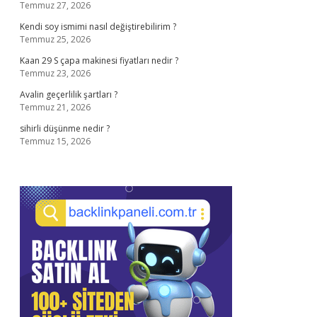
Temmuz 27, 2026
Kendi soy ismimi nasıl değiştirebilirim ?
Temmuz 25, 2026
Kaan 29 S çapa makinesi fiyatları nedir ?
Temmuz 23, 2026
Avalin geçerlilik şartları ?
Temmuz 21, 2026
sihirli düşünme nedir ?
Temmuz 15, 2026