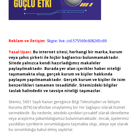
Reklam ve İletişim:
Skype: live:.cid.575569c608265c69
Yasal Uyarı:
Bu internet sitesi, herhangi bir marka, kurum
veya şahıs şirketi ile hiçbir bağlantısı bulunmamaktadır.
Sitede yalnızca kendi hazırladığımız makaleler
paylaşılmaktadır. Burada yer alan içerikler haber niteliği
taşımamakta olup, gerçek kurum ve kişiler hakkında
paylaşım yapılmamaktadır. Gerçek kurum ve kişiler ile isim
benzerlikleri tamamen tesadüfidir. Sitemizdeki bilgiler
taslak halindedir ve tavsiye niteliği taşımazlar.
Sitemiz, 5651 Sayılı Kanun gereğince Bilgi Teknolojileri ve İletişim
Kurumu (BTK) tarafından onaylanmış bir Yer Sağlayıcı olarak hizmet
vermektedir. Bu nedenle, sitedeki içerikleri proaktif olarak denetleme
veya araştırma yükümlülüğümüz bulunmamaktadır. Ancak, üyelerimiz
yazdıkları içeriklerin sorumluluğunu taşımakta olup, siteye üye olarak
bu sorumluluğu kabul etmiş sayılırlar.