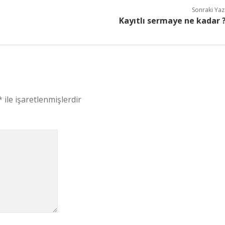
Sonraki Yaz
Kayıtlı sermaye ne kadar 
*
ile işaretlenmişlerdir