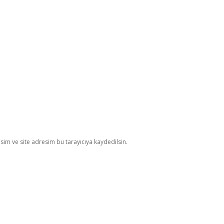
im ve site adresim bu tarayıcıya kaydedilsin.