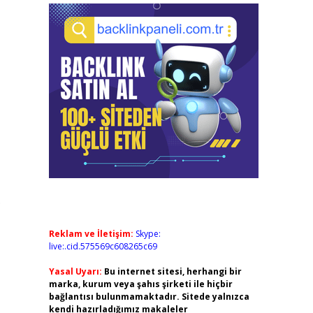
.
Reklam ve İletişim:
Skype:
live:.cid.575569c608265c69
Yasal Uyarı:
Bu internet sitesi, herhangi bir
marka, kurum veya şahıs şirketi ile hiçbir
bağlantısı bulunmamaktadır. Sitede yalnızca
kendi hazırladığımız makaleler