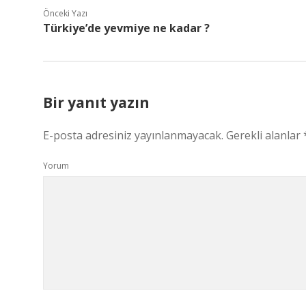
Önceki Yazı
Türkiye’de yevmiye ne kadar ?
Bir yanıt yazın
E-posta adresiniz yayınlanmayacak.
Gerekli alanlar
Yorum