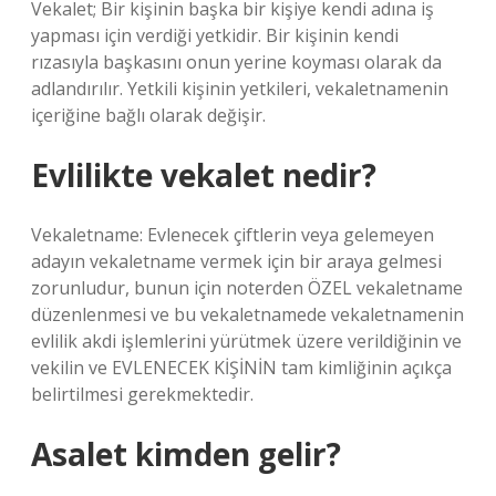
Vekalet; Bir kişinin başka bir kişiye kendi adına iş
yapması için verdiği yetkidir. Bir kişinin kendi
rızasıyla başkasını onun yerine koyması olarak da
adlandırılır. Yetkili kişinin yetkileri, vekaletnamenin
içeriğine bağlı olarak değişir.
Evlilikte vekalet nedir?
Vekaletname: Evlenecek çiftlerin veya gelemeyen
adayın vekaletname vermek için bir araya gelmesi
zorunludur, bunun için noterden ÖZEL vekaletname
düzenlenmesi ve bu vekaletnamede vekaletnamenin
evlilik akdi işlemlerini yürütmek üzere verildiğinin ve
vekilin ve EVLENECEK KİŞİNİN tam kimliğinin açıkça
belirtilmesi gerekmektedir.
Asalet kimden gelir?