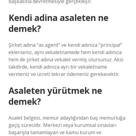
başkasına devretmesiyle gerçekleşir.
Kendi adina asaleten ne
demek?
Şirket adına “as agent” ve kendi adınıza “principal”
eklerseniz, aynı vekaletnamede hem kendi adınıza
hem de şirket adına vekalet vermiş olursunuz. Aksi
takdirde, kendi adınıza ayrı bir vekaletname
vermeniz ve ücreti tekrar ödemeniz gerekecektir.
Asaleten yürütmek ne
demek?
Asalet belgesi, memur adaylığından baş memurluğa
geçiş sürecidir. Merkezi veya kurumsal sınavları
başarıyla tamamlayan ve kamu kurum ve