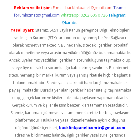
Reklam ve İletişim:
E-mail:
backlinkpaneli@gmail.com
Teams:
forumhizmeti@gmail.com
Whatsapp: 0262 606 0 726
Telegram:
@karabul
Yasal Uyarı:
Sitemiz, 5651 Sayılı Kanun gereğince Bilgi Teknolojileri
ve İletişim Kurumu (BTK) tarafından onaylanmış bir Yer Sağlayıcı
olarak hizmet vermektedir. Bu nedenle, sitedeki içerikleri proaktif
olarak denetleme veya araştırma yükümlülüğümüz bulunmamaktadır.
Ancak, üyelerimiz yazdıkları içeriklerin sorumluluğunu taşımakta olup,
siteye üye olarak bu sorumluluğu kabul etmiş sayılırlar. Bu internet
sitesi, herhangi bir marka, kurum veya şahıs şirketi ile hiçbir bağlantısı
bulunmamaktadır. Sitede yalnızca kendi hazırladığımız makaleler
paylaşılmaktadır. Burada yer alan içerikler haber niteliği taşımamakta
olup, gerçek kurum ve kişiler hakkında paylaşım yapılmamaktadır.
Gerçek kurum ve kişiler ile isim benzerlikleri tamamen tesadüfidir.
Sitemiz, kar amacı gütmeyen ve tamamen ücretsiz bir bilgi paylaşım
platformudur. Hukuka ve yasal düzenlemelere aykırı olduğunu
düşündüğünüz içerikleri,
backlinkpanelicomtr@gmail.com
adresine bildirmeniz halinde, ilgili içerikler yasal süre içerisinde