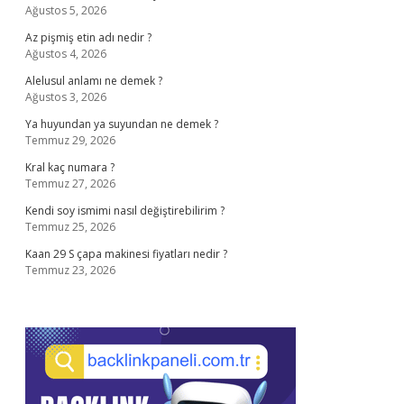
Ağustos 5, 2026
Az pişmiş etin adı nedir ?
Ağustos 4, 2026
Alelusul anlamı ne demek ?
Ağustos 3, 2026
Ya huyundan ya suyundan ne demek ?
Temmuz 29, 2026
Kral kaç numara ?
Temmuz 27, 2026
Kendi soy ismimi nasıl değiştirebilirim ?
Temmuz 25, 2026
Kaan 29 S çapa makinesi fiyatları nedir ?
Temmuz 23, 2026