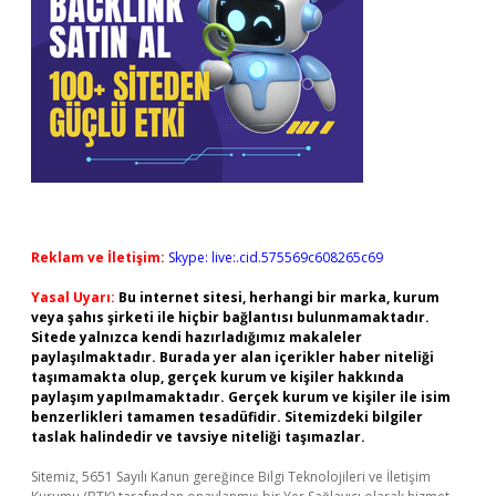
Reklam ve İletişim:
Skype: live:.cid.575569c608265c69
Yasal Uyarı:
Bu internet sitesi, herhangi bir marka, kurum
veya şahıs şirketi ile hiçbir bağlantısı bulunmamaktadır.
Sitede yalnızca kendi hazırladığımız makaleler
paylaşılmaktadır. Burada yer alan içerikler haber niteliği
taşımamakta olup, gerçek kurum ve kişiler hakkında
paylaşım yapılmamaktadır. Gerçek kurum ve kişiler ile isim
benzerlikleri tamamen tesadüfidir. Sitemizdeki bilgiler
taslak halindedir ve tavsiye niteliği taşımazlar.
Sitemiz, 5651 Sayılı Kanun gereğince Bilgi Teknolojileri ve İletişim