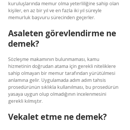
kuruluşlarında memur olma yeterliliğine sahip olan
kişiler, en az bir yıl ve en fazla iki yıl süreyle
memurluk başvuru sürecinden geçerler.
Asaleten görevlendirme ne
demek?
Sözleşme makamının bulunmaması, kamu
hizmetinin doğrudan atama için gerekli niteliklere
sahip olmayan bir memur tarafından yürütülmesi
anlamına gelir. Uygulamada adım adım tahsis
prosedürünün sıklıkla kullanılması, bu prosedürün
yasaya uygun olup olmadığının incelenmesini
gerekli kılmıştır.
Vekalet etme ne demek?