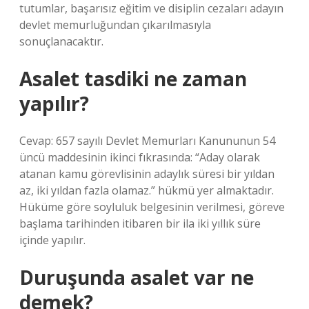
tutumlar, başarısız eğitim ve disiplin cezaları adayın
devlet memurluğundan çıkarılmasıyla
sonuçlanacaktır.
Asalet tasdiki ne zaman
yapılır?
Cevap: 657 sayılı Devlet Memurları Kanununun 54
üncü maddesinin ikinci fıkrasında: “Aday olarak
atanan kamu görevlisinin adaylık süresi bir yıldan
az, iki yıldan fazla olamaz.” hükmü yer almaktadır.
Hüküme göre soyluluk belgesinin verilmesi, göreve
başlama tarihinden itibaren bir ila iki yıllık süre
içinde yapılır.
Duruşunda asalet var ne
demek?