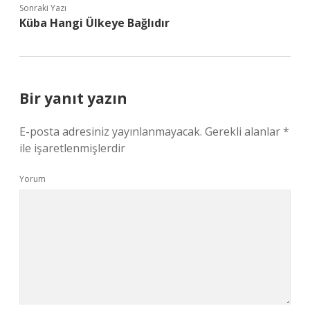
Sonraki Yazı
Küba Hangi Ülkeye Bağlıdır
Bir yanıt yazın
E-posta adresiniz yayınlanmayacak.
Gerekli alanlar
*
ile işaretlenmişlerdir
Yorum