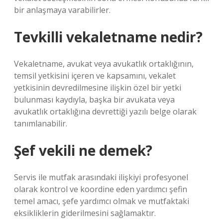
bir anlaşmaya varabilirler.
Tevkilli vekaletname nedir?
Vekaletname, avukat veya avukatlık ortaklığının,
temsil yetkisini içeren ve kapsamını, vekalet
yetkisinin devredilmesine ilişkin özel bir yetki
bulunması kaydıyla, başka bir avukata veya
avukatlık ortaklığına devrettiği yazılı belge olarak
tanımlanabilir.
Şef vekili ne demek?
Servis ile mutfak arasındaki ilişkiyi profesyonel
olarak kontrol ve koordine eden yardımcı şefin
temel amacı, şefe yardımcı olmak ve mutfaktaki
eksikliklerin giderilmesini sağlamaktır.