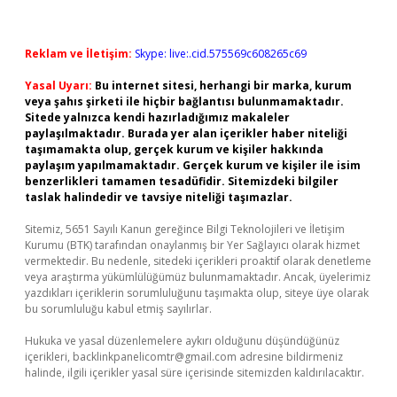
Reklam ve İletişim:
Skype: live:.cid.575569c608265c69
Yasal Uyarı:
Bu internet sitesi, herhangi bir marka, kurum
veya şahıs şirketi ile hiçbir bağlantısı bulunmamaktadır.
Sitede yalnızca kendi hazırladığımız makaleler
paylaşılmaktadır. Burada yer alan içerikler haber niteliği
taşımamakta olup, gerçek kurum ve kişiler hakkında
paylaşım yapılmamaktadır. Gerçek kurum ve kişiler ile isim
benzerlikleri tamamen tesadüfidir. Sitemizdeki bilgiler
taslak halindedir ve tavsiye niteliği taşımazlar.
Sitemiz, 5651 Sayılı Kanun gereğince Bilgi Teknolojileri ve İletişim
Kurumu (BTK) tarafından onaylanmış bir Yer Sağlayıcı olarak hizmet
vermektedir. Bu nedenle, sitedeki içerikleri proaktif olarak denetleme
veya araştırma yükümlülüğümüz bulunmamaktadır. Ancak, üyelerimiz
yazdıkları içeriklerin sorumluluğunu taşımakta olup, siteye üye olarak
bu sorumluluğu kabul etmiş sayılırlar.
Hukuka ve yasal düzenlemelere aykırı olduğunu düşündüğünüz
içerikleri,
backlinkpanelicomtr@gmail.com
adresine bildirmeniz
halinde, ilgili içerikler yasal süre içerisinde sitemizden kaldırılacaktır.