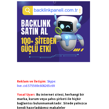
Reklam ve İletişim:
Skype:
live:.cid.575569c608265c69
Yasal Uyarı:
Bu internet sitesi, herhangi bir
marka, kurum veya şahıs şirketi ile hiçbir
bağlantısı bulunmamaktadır. Sitede yalnızca
kendi hazırladığımız makaleler