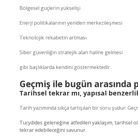
Bölgesel güçlerin yükselişi
Enerji politikalarının yeniden merkezileşmesi
Teknolojik rekabetin artması
Siber güvenliğin stratejik alan haline gelmesi
gibi başlıklarda kendini göstermektedir.
Geçmiş ile bugün arasında p
Tarihsel tekrar mı, yapısal benzerli
Tarih yazımında sıkça tartışılan bir soru şudur: Ge
Tucydides geleneğine atfedilen yaklaşım, tarihsel o
tekrar edebileceğini savunur.