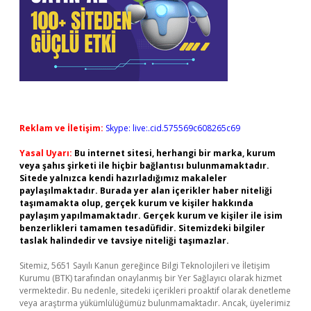
Reklam ve İletişim:
Skype: live:.cid.575569c608265c69
Yasal Uyarı:
Bu internet sitesi, herhangi bir marka, kurum
veya şahıs şirketi ile hiçbir bağlantısı bulunmamaktadır.
Sitede yalnızca kendi hazırladığımız makaleler
paylaşılmaktadır. Burada yer alan içerikler haber niteliği
taşımamakta olup, gerçek kurum ve kişiler hakkında
paylaşım yapılmamaktadır. Gerçek kurum ve kişiler ile isim
benzerlikleri tamamen tesadüfidir. Sitemizdeki bilgiler
taslak halindedir ve tavsiye niteliği taşımazlar.
Sitemiz, 5651 Sayılı Kanun gereğince Bilgi Teknolojileri ve İletişim
Kurumu (BTK) tarafından onaylanmış bir Yer Sağlayıcı olarak hizmet
vermektedir. Bu nedenle, sitedeki içerikleri proaktif olarak denetleme
veya araştırma yükümlülüğümüz bulunmamaktadır. Ancak, üyelerimiz