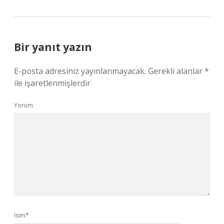
Bir yanıt yazın
E-posta adresiniz yayınlanmayacak.
Gerekli alanlar
*
ile işaretlenmişlerdir
Yorum
İsim*