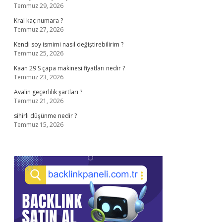
Temmuz 29, 2026
Kral kaç numara ?
Temmuz 27, 2026
Kendi soy ismimi nasıl değiştirebilirim ?
Temmuz 25, 2026
Kaan 29 S çapa makinesi fiyatları nedir ?
Temmuz 23, 2026
Avalin geçerlilik şartları ?
Temmuz 21, 2026
sihirli düşünme nedir ?
Temmuz 15, 2026