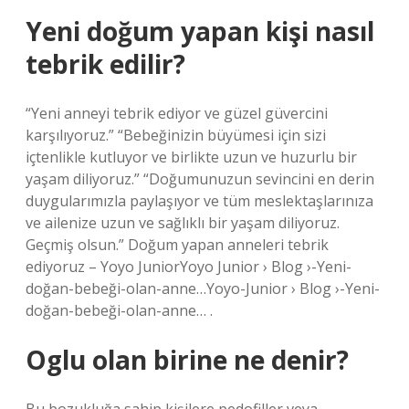
Yeni doğum yapan kişi nasıl
tebrik edilir?
“Yeni anneyi tebrik ediyor ve güzel güvercini
karşılıyoruz.” “Bebeğinizin büyümesi için sizi
içtenlikle kutluyor ve birlikte uzun ve huzurlu bir
yaşam diliyoruz.” “Doğumunuzun sevincini en derin
duygularımızla paylaşıyor ve tüm meslektaşlarınıza
ve ailenize uzun ve sağlıklı bir yaşam diliyoruz.
Geçmiş olsun.” Doğum yapan anneleri tebrik
ediyoruz – Yoyo JuniorYoyo Junior › Blog ›-Yeni-
doğan-bebeği-olan-anne…Yoyo-Junior › Blog ›-Yeni-
doğan-bebeği-olan-anne… .
Oglu olan birine ne denir?