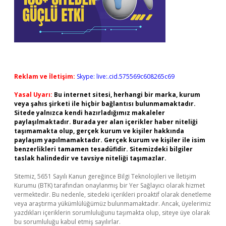
Reklam ve İletişim:
Skype: live:.cid.575569c608265c69
Yasal Uyarı:
Bu internet sitesi, herhangi bir marka, kurum
veya şahıs şirketi ile hiçbir bağlantısı bulunmamaktadır.
Sitede yalnızca kendi hazırladığımız makaleler
paylaşılmaktadır. Burada yer alan içerikler haber niteliği
taşımamakta olup, gerçek kurum ve kişiler hakkında
paylaşım yapılmamaktadır. Gerçek kurum ve kişiler ile isim
benzerlikleri tamamen tesadüfidir. Sitemizdeki bilgiler
taslak halindedir ve tavsiye niteliği taşımazlar.
Sitemiz, 5651 Sayılı Kanun gereğince Bilgi Teknolojileri ve İletişim
Kurumu (BTK) tarafından onaylanmış bir Yer Sağlayıcı olarak hizmet
vermektedir. Bu nedenle, sitedeki içerikleri proaktif olarak denetleme
veya araştırma yükümlülüğümüz bulunmamaktadır. Ancak, üyelerimiz
yazdıkları içeriklerin sorumluluğunu taşımakta olup, siteye üye olarak
bu sorumluluğu kabul etmiş sayılırlar.