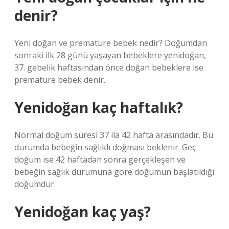
denir?
​Yeni doğan ve prematüre bebek nedir? Doğumdan
sonraki ilk 28 günü yaşayan bebeklere yenidoğan,
37. gebelik haftasından önce doğan bebeklere ise
prematüre bebek denir.
Yenidoğan kaç haftalık?
Normal doğum süresi 37 ila 42 hafta arasındadır. Bu
durumda bebeğin sağlıklı doğması beklenir. Geç
doğum ise 42 haftadan sonra gerçekleşen ve
bebeğin sağlık durumuna göre doğumun başlatıldığı
doğumdur.
Yenidoğan kaç yaş?