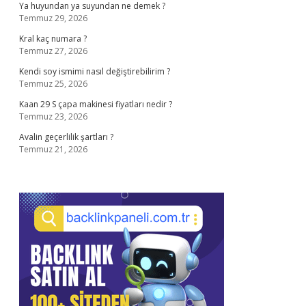
Ya huyundan ya suyundan ne demek ?
Temmuz 29, 2026
Kral kaç numara ?
Temmuz 27, 2026
Kendi soy ismimi nasıl değiştirebilirim ?
Temmuz 25, 2026
Kaan 29 S çapa makinesi fiyatları nedir ?
Temmuz 23, 2026
Avalin geçerlilik şartları ?
Temmuz 21, 2026