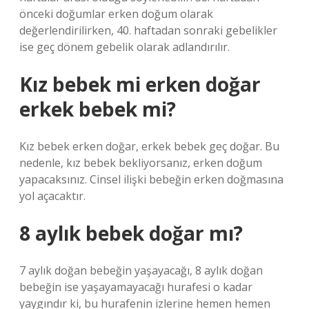
önceki doğumlar erken doğum olarak
değerlendirilirken, 40. haftadan sonraki gebelikler
ise geç dönem gebelik olarak adlandırılır.
Kız bebek mi erken doğar
erkek bebek mi?
Kız bebek erken doğar, erkek bebek geç doğar. Bu
nedenle, kız bebek bekliyorsanız, erken doğum
yapacaksınız. Cinsel ilişki bebeğin erken doğmasına
yol açacaktır.
8 aylık bebek doğar mı?
7 aylık doğan bebeğin yaşayacağı, 8 aylık doğan
bebeğin ise yaşayamayacağı hurafesi o kadar
yaygındır ki, bu hurafenin izlerine hemen hemen