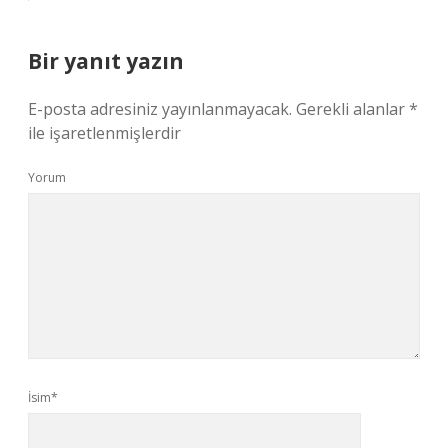
Bir yanıt yazın
E-posta adresiniz yayınlanmayacak.
Gerekli alanlar
*
ile işaretlenmişlerdir
Yorum
İsim*