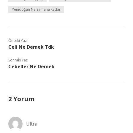
Yenidoğan Ne zamana kadar
Önceki Yazı
Celi Ne Demek Tdk
Sonraki Yazı
Cebeller Ne Demek
2 Yorum
Ultra