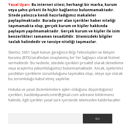
Yasal Uyarı:
Bu internet sitesi, herhangi bir marka, kurum
veya şahıs şirketi ile hiçbir bağlantısı bulunmamaktadır.
Sitede yalnızca kendi hazırladığımız makaleler
paylaşılmaktadır. Burada yer alan içerikler haber niteliği
taşımamakta olup, gerçek kurum ve kişiler hakkında
paylaşım yapılmamaktadır. Gerçek kurum ve kişiler ile isim
benzerlikleri tamamen tesadüfidir. Sitemizdeki bilgiler
taslak halindedir ve tavsiye niteliği taşımazlar.
Sitemiz, 5651 Sayılı Kanun gereğince Bilgi Teknolojileri ve İletişim
Kurumu (BTK) tarafından onaylanmış bir Yer Sağlayıcı olarak hizmet
vermektedir. Bu nedenle, sitedeki içerikleri proaktif olarak denetleme
veya araştırma yükümlülüğümüz bulunmamaktadır. Ancak, üyelerimiz
yazdıkları içeriklerin sorumluluğunu taşımakta olup, siteye üye olarak
bu sorumluluğu kabul etmiş sayılırlar.
Hukuka ve yasal düzenlemelere aykırı olduğunu düşündüğünüz
içerikleri,
backlinkpanelicomtr@gmail.com
adresine bildirmeniz
halinde, ilgili içerikler yasal süre içerisinde sitemizden kaldırılacaktır.
Arama