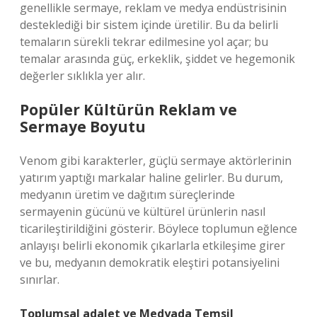
genellikle sermaye, reklam ve medya endüstrisinin
desteklediği bir sistem içinde üretilir. Bu da belirli
temaların sürekli tekrar edilmesine yol açar; bu
temalar arasında güç, erkeklik, şiddet ve hegemonik
değerler sıklıkla yer alır.
Popüler Kültürün Reklam ve
Sermaye Boyutu
Venom gibi karakterler, güçlü sermaye aktörlerinin
yatırım yaptığı markalar haline gelirler. Bu durum,
medyanın üretim ve dağıtım süreçlerinde
sermayenin gücünü ve kültürel ürünlerin nasıl
ticarileştirildiğini gösterir. Böylece toplumun eğlence
anlayışı belirli ekonomik çıkarlarla etkileşime girer
ve bu, medyanın demokratik eleştiri potansiyelini
sınırlar.
Toplumsal adalet
ve Medyada Temsil