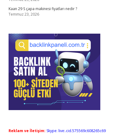
Kaan 29 S çapa makinesi fiyatları nedir ?
Temmuz 23, 2026
Reklam ve İletişim:
Skype: live:.cid.575569c608265c69