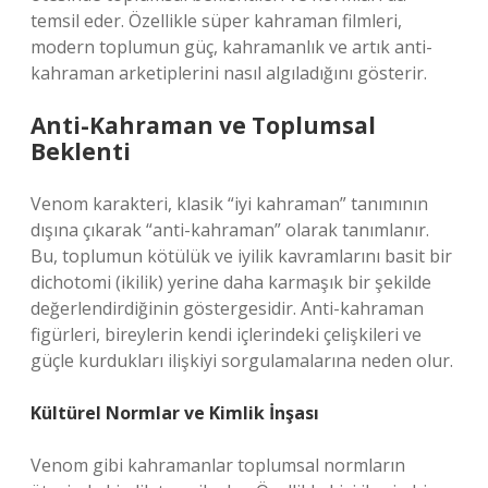
temsil eder. Özellikle süper kahraman filmleri,
modern toplumun güç, kahramanlık ve artık anti-
kahraman arketiplerini nasıl algıladığını gösterir.
Anti-Kahraman ve Toplumsal
Beklenti
Venom karakteri, klasik “iyi kahraman” tanımının
dışına çıkarak “anti-kahraman” olarak tanımlanır.
Bu, toplumun kötülük ve iyilik kavramlarını basit bir
dichotomi (ikilik) yerine daha karmaşık bir şekilde
değerlendirdiğinin göstergesidir. Anti-kahraman
figürleri, bireylerin kendi içlerindeki çelişkileri ve
güçle kurdukları ilişkiyi sorgulamalarına neden olur.
Kültürel Normlar ve Kimlik İnşası
Venom gibi kahramanlar toplumsal normların