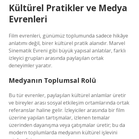
Kültürel Pratikler ve Medya
Evrenleri
Film evrenleri, günümüz toplumunda sadece hikâye
anlatımı değil, birer kültürel pratik alanıdır. Marvel
Sinematik Evreni gibi büyük yapısal anlatılar, farklı
izleyici grupları arasında paylaşılan ortak
deneyimler yaratır.
Medyanın Toplumsal Rolü
Bu tür evrenler, paylaşılan kültürel anlamlar üretir
ve bireyler arası
sosyal etkileşim
ortamlarında ortak
referanslar haline gelir. İzleyiciler arasında bir film
üzerine yapılan tartışmalar, izlenen temalar
üzerinden dayanışma veya çatışmalar üretir; bu da
modern toplumlarda medyanın kültürel işlevini