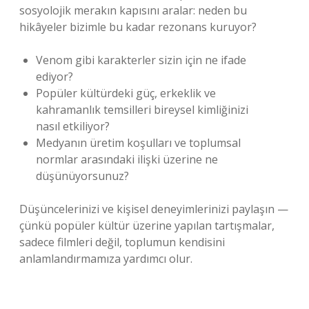
sosyolojik merakın kapısını aralar: neden bu
hikâyeler bizimle bu kadar rezonans kuruyor?
Venom gibi karakterler sizin için ne ifade
ediyor?
Popüler kültürdeki güç, erkeklik ve
kahramanlık temsilleri bireysel kimliğinizi
nasıl etkiliyor?
Medyanın üretim koşulları ve toplumsal
normlar arasındaki ilişki üzerine ne
düşünüyorsunuz?
Düşüncelerinizi ve kişisel deneyimlerinizi paylaşın —
çünkü popüler kültür üzerine yapılan tartışmalar,
sadece filmleri değil, toplumun kendisini
anlamlandırmamıza yardımcı olur.