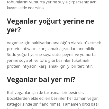
tohumlarını yumurta yerine suyla çırparsanız aynı
kıvamı elde edersiniz.
Veganlar yoğurt yerine ne
yer?
Veganlar için bakliyatları ana öğün olarak tüketmek
protein ihtiyacını karşılamak açısından önemlidir.
Sütlü yoğurt yerine soya sütü; peynir ve yumurta
yerine soya eti ve tofu gibi besinler tüketmek
protein ihtiyacını karşılamak için iyi bir tercihtir.
Veganlar bal yer mi?
Bal, veganlar için de tartışmalı bir besindir.
Böceklerden elde edilen besinler her zaman vegan
kategorisinde sınıflandırılmaz. Tamamen bitki bazlı