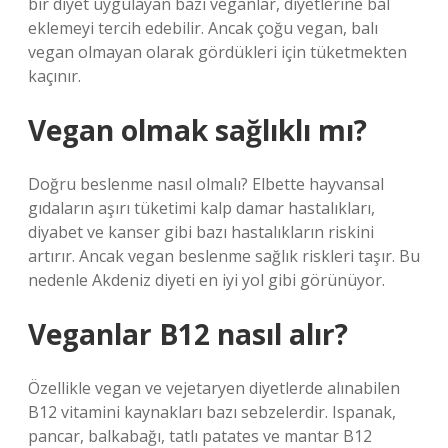
bir diyet uygulayan bazı veganlar, diyetlerine bal
eklemeyi tercih edebilir. Ancak çoğu vegan, balı
vegan olmayan olarak gördükleri için tüketmekten
kaçınır.
Vegan olmak sağlıklı mı?
Doğru beslenme nasıl olmalı? Elbette hayvansal
gıdaların aşırı tüketimi kalp damar hastalıkları,
diyabet ve kanser gibi bazı hastalıkların riskini
artırır. Ancak vegan beslenme sağlık riskleri taşır. Bu
nedenle Akdeniz diyeti en iyi yol gibi görünüyor.
Veganlar B12 nasıl alır?
Özellikle vegan ve vejetaryen diyetlerde alınabilen
B12 vitamini kaynakları bazı sebzelerdir. Ispanak,
pancar, balkabağı, tatlı patates ve mantar B12