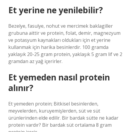
Et yerine ne yenilebilir?
Bezelye, fasulye, nohut ve mercimek baklagiller
grubuna aittir ve protein, folat, demir, magnezyum
ve potasyum kaynakları oldukları için et yerine
kullanmak için harika besinlerdir. 100 gramda
yaklaşık 20-25 gram protein, yaklaşık 5 gram lif ve 2
gramdan az yağ içerirler.
Et yemeden nasıl protein
alınır?
Et yemeden protein; Bitkisel besinlerden,
meyvelerden, kuruyemişlerden, süt ve süt
ürünlerinden elde edilir. Bir bardak sütte ne kadar
protein vardır? Bir bardak süt ortalama 8 gram