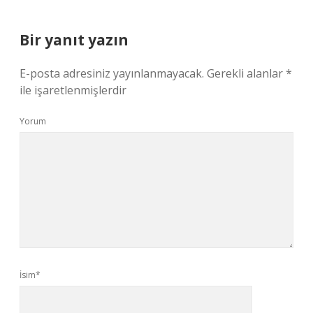
Bir yanıt yazın
E-posta adresiniz yayınlanmayacak.
Gerekli alanlar
*
ile işaretlenmişlerdir
Yorum
İsim*