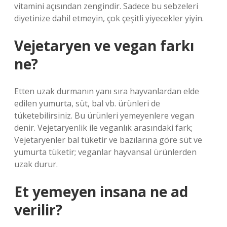
vitamini açısından zengindir. Sadece bu sebzeleri
diyetinize dahil etmeyin, çok çeşitli yiyecekler yiyin.
Vejetaryen ve vegan farkı
ne?
Etten uzak durmanın yanı sıra hayvanlardan elde
edilen yumurta, süt, bal vb. ürünleri de
tüketebilirsiniz. Bu ürünleri yemeyenlere vegan
denir. Vejetaryenlik ile veganlık arasındaki fark;
Vejetaryenler bal tüketir ve bazılarına göre süt ve
yumurta tüketir; veganlar hayvansal ürünlerden
uzak durur.
Et yemeyen insana ne ad
verilir?