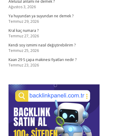
Alelusul anlamı ne demek ?
Ağustos 3, 2026
Ya huyundan ya suyundan ne demek ?
Temmuz 29, 2026
Kral kaç numara ?
Temmuz 27, 2026
Kendi soy ismimi nasıl değiştirebilirim ?
Temmuz 25, 2026
Kaan 29 S çapa makinesi fiyatları nedir ?
Temmuz 23, 2026