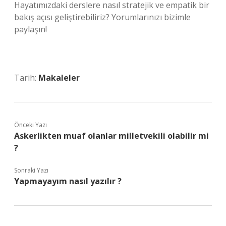
Hayatımızdaki derslere nasıl stratejik ve empatik bir
bakış açısı geliştirebiliriz? Yorumlarınızı bizimle
paylaşın!
Tarih:
Makaleler
Önceki Yazı
Askerlikten muaf olanlar milletvekili olabilir mi
?
Sonraki Yazı
Yapmayayım nasıl yazılır ?