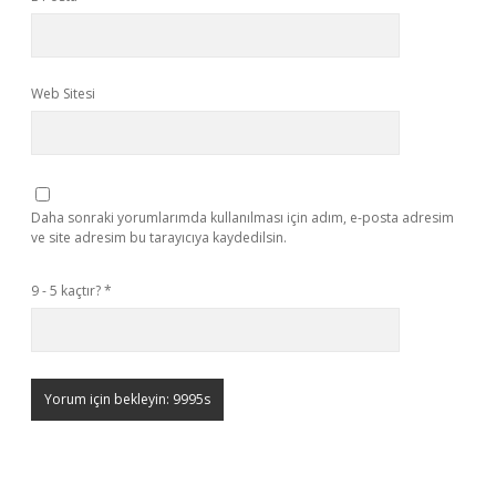
Web Sitesi
Daha sonraki yorumlarımda kullanılması için adım, e-posta adresim
ve site adresim bu tarayıcıya kaydedilsin.
9 - 5 kaçtır?
*