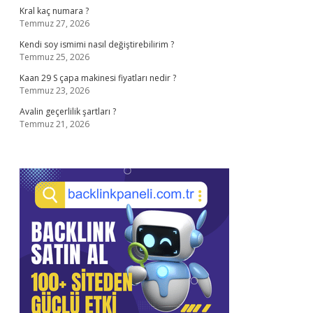
Kral kaç numara ?
Temmuz 27, 2026
Kendi soy ismimi nasıl değiştirebilirim ?
Temmuz 25, 2026
Kaan 29 S çapa makinesi fiyatları nedir ?
Temmuz 23, 2026
Avalin geçerlilik şartları ?
Temmuz 21, 2026