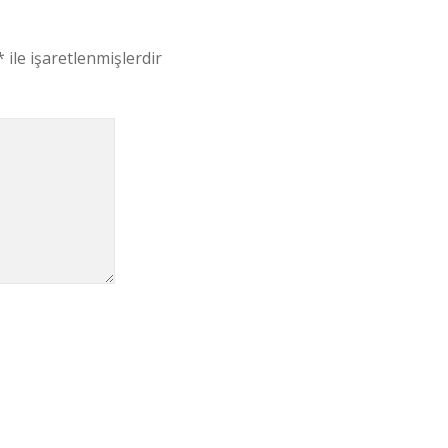
*
ile işaretlenmişlerdir