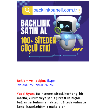
”
Reklam ve İletişim:
Skype:
live:.cid.575569c608265c69
Yasal Uyarı:
Bu internet sitesi, herhangi bir
marka, kurum veya şahıs şirketi ile hiçbir
bağlantısı bulunmamaktadır. Sitede yalnızca
kendi hazırladığımız makaleler