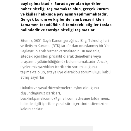
paylaşılmaktadır. Burada yer alan içerikler
haber niteliği taşımamakta olup, gerçek kurum
ve kişiler hakkında paylaşım yapılmamaktadır.
Gerçek kurum ve kişiler ile isim benzerlikleri
tamamen tesadüfidir. Sitemizdeki bilgiler taslak
halindedir ve tavsiye niteliği taşımazlar.
Sitemiz, 5651 Sayılı Kanun gereğince Bilgi Teknolojileri
ve İletişim Kurumu (BTK) tarafından onaylanmış bir Yer
Sağlayıcı olarak hizmet vermektedir. Bu nedenle,
sitedeki içerikleri proaktif olarak denetleme veya
araştırma yükümlülüğümüz bulunmamaktadır. Ancak,
üyelerimiz yazdıkları içeriklerin sorumluluğunu
taşımakta olup, siteye üye olarak bu sorumluluğu kabul
etmiş sayılırlar.
Hukuka ve yasal düzenlemelere aykırı olduğunu
düşündüğünüz içerikleri,
backlinkpanelicomtr@gmail.com
adresine bildirmeniz
halinde, ilgili içerikler yasal süre içerisinde sitemizden
kaldırılacaktır.
Arama