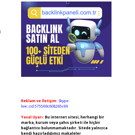
i
Reklam ve İletişim:
Skype:
live:.cid.575569c608265c69
Yasal Uyarı:
Bu internet sitesi, herhangi bir
marka, kurum veya şahıs şirketi ile hiçbir
bağlantısı bulunmamaktadır. Sitede yalnızca
kendi hazırladığımız makaleler