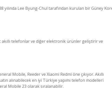
yılında Lee Byung-Chul tarafından kurulan bir Güney Kor
 akıllı telefonlar ve diğer elektronik ürünler geliştirir ve
General Mobile, Reeder ve Xiaomi Redmi öne çıkıyor. Akıllı
satın alınabilecek en iyi Türkiye yapımı telefon modelleri
al Mobile 23 olarak sıralanabilir.