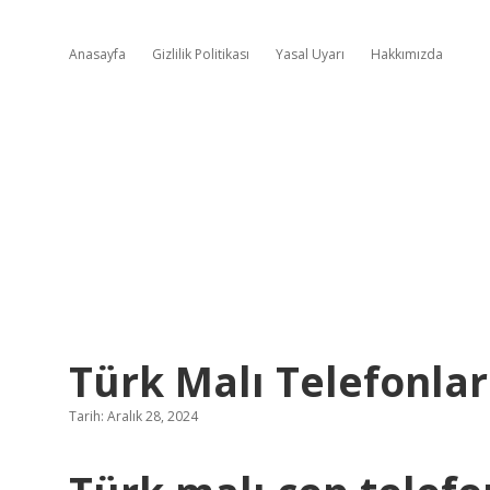
Anasayfa
Gizlilik Politikası
Yasal Uyarı
Hakkımızda
Türk Malı Telefonlar
Tarih: Aralık 28, 2024