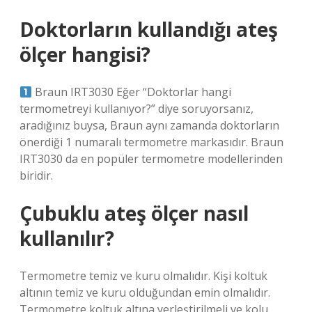
Doktorların kullandığı ateş
ölçer hangisi?
Braun IRT3030 Eğer “Doktorlar hangi
termometreyi kullanıyor?” diye soruyorsanız,
aradığınız buysa, Braun aynı zamanda doktorların
önerdiği 1 numaralı termometre markasıdır. Braun
IRT3030 da en popüler termometre modellerinden
biridir.
Çubuklu ateş ölçer nasıl
kullanılır?
Termometre temiz ve kuru olmalıdır. Kişi koltuk
altının temiz ve kuru olduğundan emin olmalıdır.
Termometre koltuk altına yerleştirilmeli ve kolu