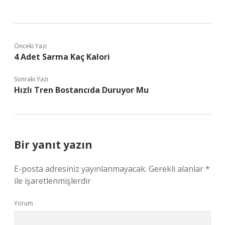
Önceki Yazı
4 Adet Sarma Kaç Kalori
Sonraki Yazı
Hızlı Tren Bostancıda Duruyor Mu
Bir yanıt yazın
E-posta adresiniz yayınlanmayacak.
Gerekli alanlar
*
ile işaretlenmişlerdir
Yorum