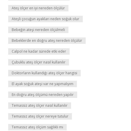
Ateş ölçer en iyi nereden ölçülür
Ateşli çocuğun ayakları neden soğuk olur
Bebeğin ateşi nereden ölçülmeli
Bebeklerde en doğru ateş nereden ölçülür
Calpol ne kadar sürede etki eder
Çubuklu ateş ölçer nasıl kullanılır
Doktorların kullandığı ateş ölçer hangisi
El ayak soğuk ateşi var ne yapmalıyım
En doğru ateş ölçümü nereden yapılır
Temassiz ateş ölçer nasıl kullanılır
Temassız ateş ölçer nereye tutulur
Temassız ateş ölçüm sağlıklı mı