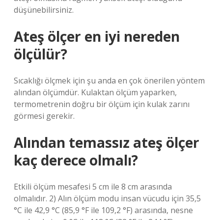
düşünebilirsiniz.
Ateş ölçer en iyi nereden
ölçülür?
Sıcaklığı ölçmek için şu anda en çok önerilen yöntem
alından ölçümdür. Kulaktan ölçüm yaparken,
termometrenin doğru bir ölçüm için kulak zarını
görmesi gerekir.
Alından temassız ateş ölçer
kaç derece olmalı?
Etkili ölçüm mesafesi 5 cm ile 8 cm arasında
olmalıdır. 2) Alın ölçüm modu insan vücudu için 35,5
°C ile 42,9 °C (85,9 °F ile 109,2 °F) arasında, nesne