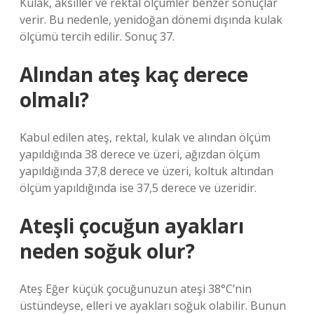
Kulak, aksiller ve rektal ölçümler benzer sonuçlar
verir. Bu nedenle, yenidoğan dönemi dışında kulak
ölçümü tercih edilir. Sonuç 37.
Alından ateş kaç derece
olmalı?
Kabul edilen ateş, rektal, kulak ve alından ölçüm
yapıldığında 38 derece ve üzeri, ağızdan ölçüm
yapıldığında 37,8 derece ve üzeri, koltuk altından
ölçüm yapıldığında ise 37,5 derece ve üzeridir.
Ateşli çocuğun ayakları
neden soğuk olur?
Ateş Eğer küçük çocuğunuzun ateşi 38°C’nin
üstündeyse, elleri ve ayakları soğuk olabilir. Bunun