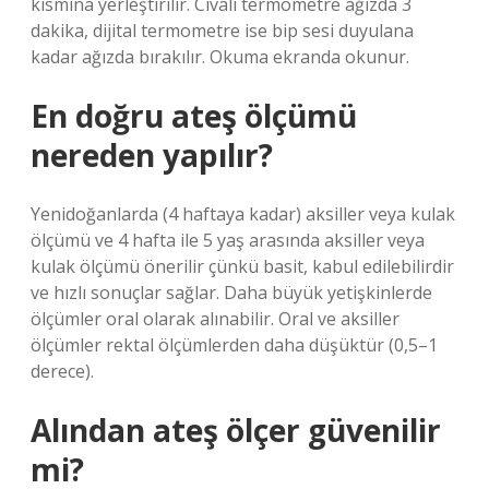
kısmına yerleştirilir. Cıvalı termometre ağızda 3
dakika, dijital termometre ise bip sesi duyulana
kadar ağızda bırakılır. Okuma ekranda okunur.
En doğru ateş ölçümü
nereden yapılır?
Yenidoğanlarda (4 haftaya kadar) aksiller veya kulak
ölçümü ve 4 hafta ile 5 yaş arasında aksiller veya
kulak ölçümü önerilir çünkü basit, kabul edilebilirdir
ve hızlı sonuçlar sağlar. Daha büyük yetişkinlerde
ölçümler oral olarak alınabilir. Oral ve aksiller
ölçümler rektal ölçümlerden daha düşüktür (0,5–1
derece).
Alından ateş ölçer güvenilir
mi?