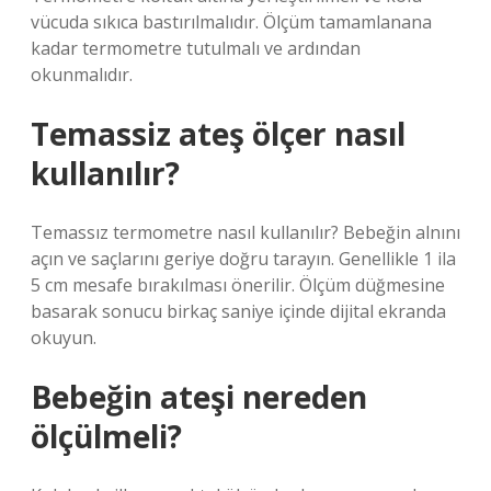
vücuda sıkıca bastırılmalıdır. Ölçüm tamamlanana
kadar termometre tutulmalı ve ardından
okunmalıdır.
Temassiz ateş ölçer nasıl
kullanılır?
Temassız termometre nasıl kullanılır? Bebeğin alnını
açın ve saçlarını geriye doğru tarayın. Genellikle 1 ila
5 cm mesafe bırakılması önerilir. Ölçüm düğmesine
basarak sonucu birkaç saniye içinde dijital ekranda
okuyun.
Bebeğin ateşi nereden
ölçülmeli?