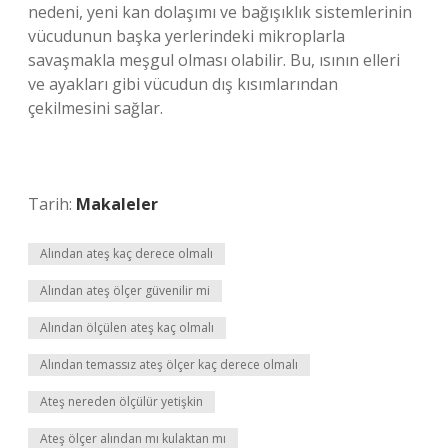
nedeni, yeni kan dolaşımı ve bağışıklık sistemlerinin
vücudunun başka yerlerindeki mikroplarla
savaşmakla meşgul olması olabilir. Bu, ısının elleri
ve ayakları gibi vücudun dış kısımlarından
çekilmesini sağlar.
Tarih:
Makaleler
Alından ateş kaç derece olmalı
Alından ateş ölçer güvenilir mi
Alından ölçülen ateş kaç olmalı
Alından temassız ateş ölçer kaç derece olmalı
Ateş nereden ölçülür yetişkin
Ateş ölçer alından mı kulaktan mı