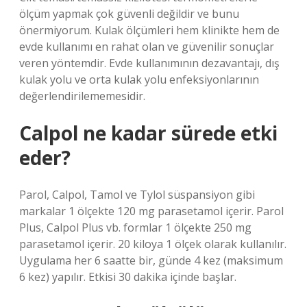
ölçüm yapmak çok güvenli değildir ve bunu
önermiyorum. Kulak ölçümleri hem klinikte hem de
evde kullanımı en rahat olan ve güvenilir sonuçlar
veren yöntemdir. Evde kullanımının dezavantajı, dış
kulak yolu ve orta kulak yolu enfeksiyonlarının
değerlendirilememesidir.
Calpol ne kadar sürede etki
eder?
Parol, Calpol, Tamol ve Tylol süspansiyon gibi
markalar 1 ölçekte 120 mg parasetamol içerir. Parol
Plus, Calpol Plus vb. formlar 1 ölçekte 250 mg
parasetamol içerir. 20 kiloya 1 ölçek olarak kullanılır.
Uygulama her 6 saatte bir, günde 4 kez (maksimum
6 kez) yapılır. Etkisi 30 dakika içinde başlar.