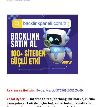
Reklam ve İletişim:
Skype: live:.cid.575569c608265c69
Yasal Uyarı:
Bu internet sitesi, herhangi bir marka, kurum
veya şahıs şirketi ile hiçbir bağlantısı bulunmamaktadır.