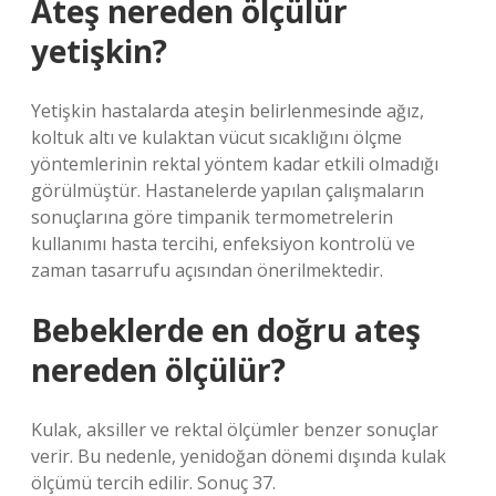
Ateş nereden ölçülür
yetişkin?
Yetişkin hastalarda ateşin belirlenmesinde ağız,
koltuk altı ve kulaktan vücut sıcaklığını ölçme
yöntemlerinin rektal yöntem kadar etkili olmadığı
görülmüştür. Hastanelerde yapılan çalışmaların
sonuçlarına göre timpanik termometrelerin
kullanımı hasta tercihi, enfeksiyon kontrolü ve
zaman tasarrufu açısından önerilmektedir.
Bebeklerde en doğru ateş
nereden ölçülür?
Kulak, aksiller ve rektal ölçümler benzer sonuçlar
verir. Bu nedenle, yenidoğan dönemi dışında kulak
ölçümü tercih edilir. Sonuç 37.