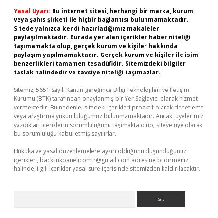
Yasal Uyarı:
Bu internet sitesi, herhangi bir marka, kurum
veya şahıs şirketi ile hiçbir bağlantısı bulunmamaktadır.
Sitede yalnızca kendi hazırladığımız makaleler
paylaşılmaktadır. Burada yer alan içerikler haber niteliği
taşımamakta olup, gerçek kurum ve kişiler hakkında
paylaşım yapılmamaktadır. Gerçek kurum ve kişiler ile isim
benzerlikleri tamamen tesadüfidir. Sitemizdeki bilgiler
taslak halindedir ve tavsiye niteliği taşımazlar.
Sitemiz, 5651 Sayılı Kanun gereğince Bilgi Teknolojileri ve İletişim
Kurumu (BTK) tarafından onaylanmış bir Yer Sağlayıcı olarak hizmet
vermektedir. Bu nedenle, sitedeki içerikleri proaktif olarak denetleme
veya araştırma yükümlülüğümüz bulunmamaktadır. Ancak, üyelerimiz
yazdıkları içeriklerin sorumluluğunu taşımakta olup, siteye üye olarak
bu sorumluluğu kabul etmiş sayılırlar.
Hukuka ve yasal düzenlemelere aykırı olduğunu düşündüğünüz
içerikleri,
backlinkpanelicomtr@gmail.com
adresine bildirmeniz
halinde, ilgili içerikler yasal süre içerisinde sitemizden kaldırılacaktır.
Arama