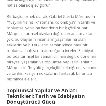
hafıza olarak işlev görür.
Bir başka örnek olarak, Gabriel García Márquez’in
“Yüzyıllık Yalnızlık” romanı, Kolombiya’nın tarihi ve
toplumsal yapısına dair derin bir içgörü sunar.
Márquez, tarihsel olayları doğrudan anlatmaktan
çok, bu olayların insanların yaşamlarına olan
etkilerini ve bu etkilerin zaman içinde nasıl bir
toplumsal hafıza oluşturduğunu inceler. Edebiyat,
burada tarihsel bir zaman dilimini değil, o dönemin
bireysel yaşamları ve toplumsal yapılarını anlatır.
Márquez’in “büyülü gerçekçilik” tekniği de, zamanın
ve tarihin kesişen noktalarını fantastik bir anlatı
biçiminde ele alır.
Toplumsal Yapılar ve Anlatı
Teknikleri: Tarih ve Edebiyatın
Dönüştürücü Gücü