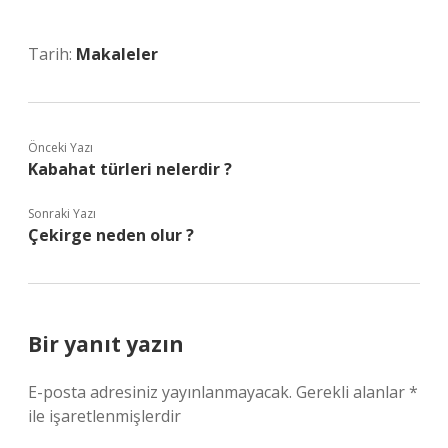
Tarih:
Makaleler
Önceki Yazı
Kabahat türleri nelerdir ?
Sonraki Yazı
Çekirge neden olur ?
Bir yanıt yazın
E-posta adresiniz yayınlanmayacak.
Gerekli alanlar
*
ile işaretlenmişlerdir