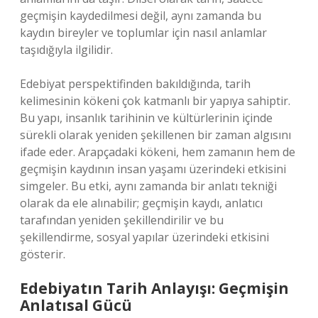
geçmişin kaydedilmesi değil, aynı zamanda bu
kaydın bireyler ve toplumlar için nasıl anlamlar
taşıdığıyla ilgilidir.
Edebiyat perspektifinden bakıldığında, tarih
kelimesinin kökeni çok katmanlı bir yapıya sahiptir.
Bu yapı, insanlık tarihinin ve kültürlerinin içinde
sürekli olarak yeniden şekillenen bir zaman algısını
ifade eder. Arapçadaki kökeni, hem zamanın hem de
geçmişin kaydının insan yaşamı üzerindeki etkisini
simgeler. Bu etki, aynı zamanda bir anlatı tekniği
olarak da ele alınabilir; geçmişin kaydı, anlatıcı
tarafından yeniden şekillendirilir ve bu
şekillendirme, sosyal yapılar üzerindeki etkisini
gösterir.
Edebiyatın Tarih Anlayışı: Geçmişin
Anlatısal Gücü