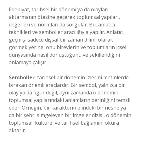
Edebiyat, tarihsel bir dönemi ya da olayları
aktarmanın ötesine geçerek toplumsal yapıları,
değerleri ve normları da sorgular. Bu, anlatıcı
teknikleri ve semboller aracılığıyla yapılır. Anlatıcı,
geçmişi sadece dışsal bir zaman dilimi olarak
görmek yerine, onu bireylerin ve toplumların içsel
dünyasında nasıl dönüştüğünü ve şekillendiğini
anlamaya çalışır.
Semboller
, tarihsel bir dönemin izlerini metinlerde
bırakan önemli araçlardır. Bir sembol, yalnızca bir
olay ya da figür değil, aynı zamanda o dönemin
toplumsal yapılarındaki anlamların derinliğini temsil
eder. Örneğin, bir karakterin elindeki bir nesne ya
da bir şehri simgeleyen bir imgeler dizisi, o dönemin
toplumsal, kültürel ve tarihsel bağlamını okura
aktarır.