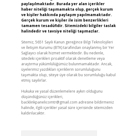
paylaşılmaktadır. Burada yer alan içerikler
haber niteliği taşımamakta olup, gerçek kurum
ve kişiler hakkında paylaşım yapılmamaktadır.
Gerçek kurum ve kişiler ile isim benzerlikleri
tamamen tesadüfidir. Sitemizdeki bilgiler taslak
halindedir ve tavsiye niteliği taşımazlar.
Sitemiz, 5651 Sayılı Kanun gereğince Bilgi Teknolojileri
ve İletişim Kurumu (BTK) tarafından onaylanmış bir Yer
Sağlayıcı olarak hizmet vermektedir. Bu nedenle,
sitedeki içerikleri proaktif olarak denetleme veya
araştırma yükümlülüğümüz bulunmamaktadır. Ancak,
üyelerimiz yazdıkları içeriklerin sorumluluğunu
taşımakta olup, siteye üye olarak bu sorumluluğu kabul
etmiş sayılırlar.
Hukuka ve yasal düzenlemelere aykırı olduğunu
düşündüğünüz içerikleri,
backlinkpanelicomtr@gmail.com
adresine bildirmeniz
halinde, ilgili içerikler yasal süre içerisinde sitemizden
kaldırılacaktır.
Arama