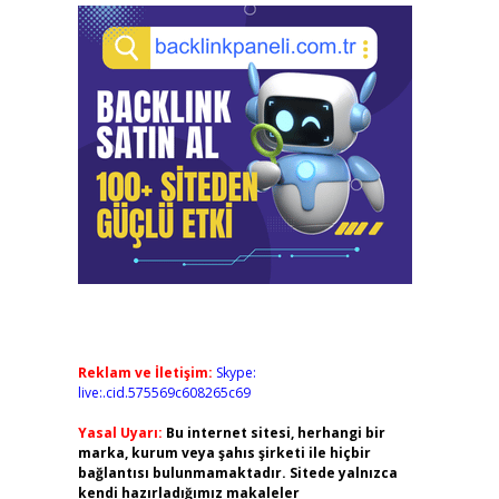
Reklam ve İletişim:
Skype:
live:.cid.575569c608265c69
Yasal Uyarı:
Bu internet sitesi, herhangi bir
marka, kurum veya şahıs şirketi ile hiçbir
bağlantısı bulunmamaktadır. Sitede yalnızca
kendi hazırladığımız makaleler