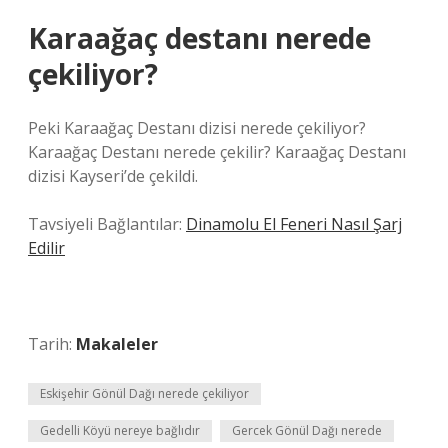
Karaağaç destanı nerede
çekiliyor?
Peki Karaağaç Destanı dizisi nerede çekiliyor?
Karaağaç Destanı nerede çekilir? Karaağaç Destanı
dizisi Kayseri’de çekildi.
Tavsiyeli Bağlantılar:
Dinamolu El Feneri Nasıl Şarj
Edilir
Tarih:
Makaleler
Eskişehir Gönül Dağı nerede çekiliyor
Gedelli Köyü nereye bağlıdır
Gercek Gönül Dağı nerede