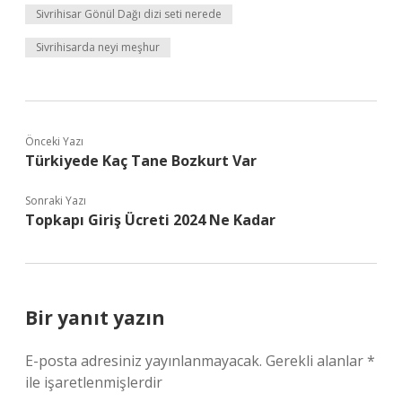
Sivrihisar Gönül Dağı dizi seti nerede
Sivrihisarda neyi meşhur
Önceki Yazı
Türkiyede Kaç Tane Bozkurt Var
Sonraki Yazı
Topkapı Giriş Ücreti 2024 Ne Kadar
Bir yanıt yazın
E-posta adresiniz yayınlanmayacak.
Gerekli alanlar
*
ile işaretlenmişlerdir