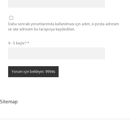
Daha sonraki yorumlarımda kullanılması için adım, e-posta adresim
ve site adresim bu tarayıcıya kaydedilsin.
9 - 5 kaçtır?
*
Sitemap