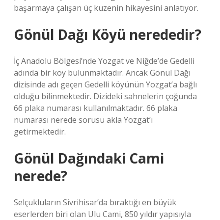
başarmaya çalışan üç kuzenin hikayesini anlatıyor.
Gönül Dağı Köyü nerededir?
İç Anadolu Bölgesi’nde Yozgat ve Niğde’de Gedelli
adında bir köy bulunmaktadır. Ancak Gönül Dağı
dizisinde adı geçen Gedelli köyünün Yozgat’a bağlı
olduğu bilinmektedir. Dizideki sahnelerin çoğunda
66 plaka numarası kullanılmaktadır. 66 plaka
numarası nerede sorusu akla Yozgat’ı
getirmektedir.
Gönül Dağındaki Cami
nerede?
Selçukluların Sivrihisar’da bıraktığı en büyük
eserlerden biri olan Ulu Cami, 850 yıldır yapısıyla