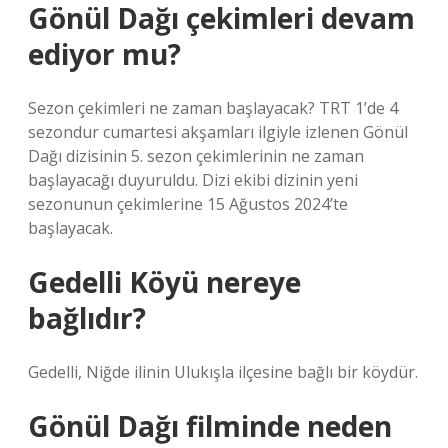
Gönül Dağı çekimleri devam
ediyor mu?
Sezon çekimleri ne zaman başlayacak? TRT 1’de 4
sezondur cumartesi akşamları ilgiyle izlenen Gönül
Dağı dizisinin 5. sezon çekimlerinin ne zaman
başlayacağı duyuruldu. Dizi ekibi dizinin yeni
sezonunun çekimlerine 15 Ağustos 2024’te
başlayacak.
Gedelli Köyü nereye
bağlıdır?
Gedelli, Niğde ilinin Ulukışla ilçesine bağlı bir köydür.
Gönül Dağı filminde neden