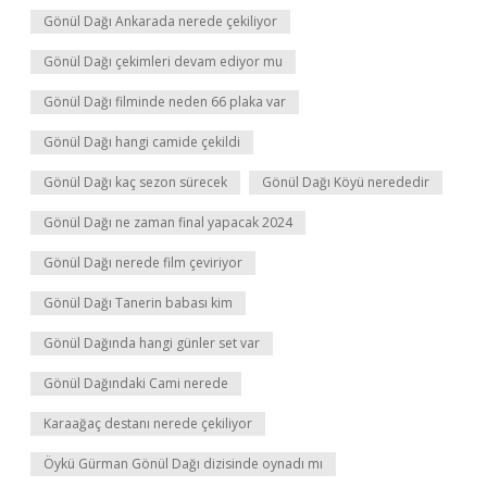
Gönül Dağı Ankarada nerede çekiliyor
Gönül Dağı çekimleri devam ediyor mu
Gönül Dağı filminde neden 66 plaka var
Gönül Dağı hangi camide çekildi
Gönül Dağı kaç sezon sürecek
Gönül Dağı Köyü nerededir
Gönül Dağı ne zaman final yapacak 2024
Gönül Dağı nerede film çeviriyor
Gönül Dağı Tanerin babası kim
Gönül Dağında hangi günler set var
Gönül Dağındaki Cami nerede
Karaağaç destanı nerede çekiliyor
Öykü Gürman Gönül Dağı dizisinde oynadı mı