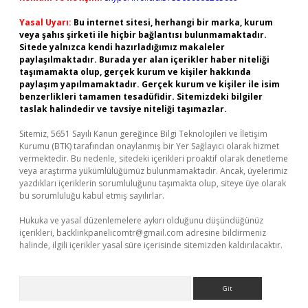
Yasal Uyarı:
Bu internet sitesi, herhangi bir marka, kurum
veya şahıs şirketi ile hiçbir bağlantısı bulunmamaktadır.
Sitede yalnızca kendi hazırladığımız makaleler
paylaşılmaktadır. Burada yer alan içerikler haber niteliği
taşımamakta olup, gerçek kurum ve kişiler hakkında
paylaşım yapılmamaktadır. Gerçek kurum ve kişiler ile isim
benzerlikleri tamamen tesadüfidir. Sitemizdeki bilgiler
taslak halindedir ve tavsiye niteliği taşımazlar.
Sitemiz, 5651 Sayılı Kanun gereğince Bilgi Teknolojileri ve İletişim
Kurumu (BTK) tarafından onaylanmış bir Yer Sağlayıcı olarak hizmet
vermektedir. Bu nedenle, sitedeki içerikleri proaktif olarak denetleme
veya araştırma yükümlülüğümüz bulunmamaktadır. Ancak, üyelerimiz
yazdıkları içeriklerin sorumluluğunu taşımakta olup, siteye üye olarak
bu sorumluluğu kabul etmiş sayılırlar.
Hukuka ve yasal düzenlemelere aykırı olduğunu düşündüğünüz
içerikleri,
backlinkpanelicomtr@gmail.com
adresine bildirmeniz
halinde, ilgili içerikler yasal süre içerisinde sitemizden kaldırılacaktır.
Arama