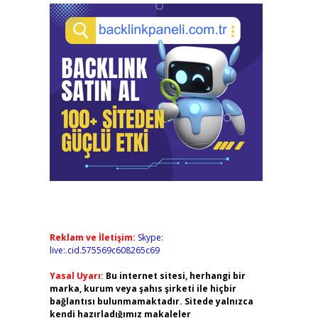
Reklam ve İletişim:
Skype:
live:.cid.575569c608265c69
Yasal Uyarı:
Bu internet sitesi, herhangi bir
marka, kurum veya şahıs şirketi ile hiçbir
bağlantısı bulunmamaktadır. Sitede yalnızca
kendi hazırladığımız makaleler