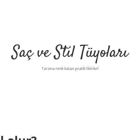
Saç ve Stil Tüyoları
Tarzına renk katan pratik fikirler!