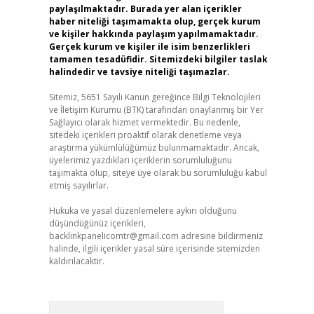
paylaşılmaktadır. Burada yer alan içerikler
haber niteliği taşımamakta olup, gerçek kurum
ve kişiler hakkında paylaşım yapılmamaktadır.
Gerçek kurum ve kişiler ile isim benzerlikleri
tamamen tesadüfidir. Sitemizdeki bilgiler taslak
halindedir ve tavsiye niteliği taşımazlar.
Sitemiz, 5651 Sayılı Kanun gereğince Bilgi Teknolojileri
ve İletişim Kurumu (BTK) tarafından onaylanmış bir Yer
Sağlayıcı olarak hizmet vermektedir. Bu nedenle,
sitedeki içerikleri proaktif olarak denetleme veya
araştırma yükümlülüğümüz bulunmamaktadır. Ancak,
üyelerimiz yazdıkları içeriklerin sorumluluğunu
taşımakta olup, siteye üye olarak bu sorumluluğu kabul
etmiş sayılırlar.
Hukuka ve yasal düzenlemelere aykırı olduğunu
düşündüğünüz içerikleri,
backlinkpanelicomtr@gmail.com
adresine bildirmeniz
halinde, ilgili içerikler yasal süre içerisinde sitemizden
kaldırılacaktır.
Arama