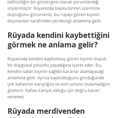
talihsizliğin bir göstergesi olarak yorumlandığı
söylenmiştir. Rüyanızda başka birinin üzerinize
düştüğünü görürseniz, bu rüyayı gören kişinin
düşmanları tarafından yenileceği anlamına gelir.
Rüyada kendini kaybettiğini
görmek ne anlama gelir?
Rüyasında kendini kaybolmuş gören kişinin büyük
bir duygusal çöküntü yaşadığına işaret eder. Bu,
kendini salan kişinin sağlıklı kararlar alamayacağı
anlamına gelir. Ayrıca kaybolduğunu gördüğünde
çok kafasının karıştığını ve evin yolunu bulamadığını
gösterir. Kafası karışık olduğu için doğru kararı
veremez.
Rüyada merdivenden