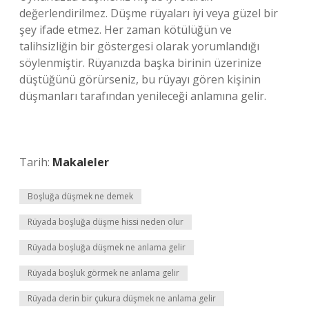
değerlendirilmez. Düşme rüyaları iyi veya güzel bir
şey ifade etmez. Her zaman kötülüğün ve
talihsizliğin bir göstergesi olarak yorumlandığı
söylenmiştir. Rüyanızda başka birinin üzerinize
düştüğünü görürseniz, bu rüyayı gören kişinin
düşmanları tarafından yenileceği anlamına gelir.
Tarih:
Makaleler
Boşluğa düşmek ne demek
Rüyada boşluğa düşme hissi neden olur
Rüyada boşluğa düşmek ne anlama gelir
Rüyada boşluk görmek ne anlama gelir
Rüyada derin bir çukura düşmek ne anlama gelir