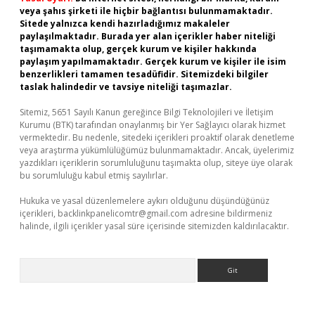
veya şahıs şirketi ile hiçbir bağlantısı bulunmamaktadır.
Sitede yalnızca kendi hazırladığımız makaleler
paylaşılmaktadır. Burada yer alan içerikler haber niteliği
taşımamakta olup, gerçek kurum ve kişiler hakkında
paylaşım yapılmamaktadır. Gerçek kurum ve kişiler ile isim
benzerlikleri tamamen tesadüfidir. Sitemizdeki bilgiler
taslak halindedir ve tavsiye niteliği taşımazlar.
Sitemiz, 5651 Sayılı Kanun gereğince Bilgi Teknolojileri ve İletişim
Kurumu (BTK) tarafından onaylanmış bir Yer Sağlayıcı olarak hizmet
vermektedir. Bu nedenle, sitedeki içerikleri proaktif olarak denetleme
veya araştırma yükümlülüğümüz bulunmamaktadır. Ancak, üyelerimiz
yazdıkları içeriklerin sorumluluğunu taşımakta olup, siteye üye olarak
bu sorumluluğu kabul etmiş sayılırlar.
Hukuka ve yasal düzenlemelere aykırı olduğunu düşündüğünüz
içerikleri,
backlinkpanelicomtr@gmail.com
adresine bildirmeniz
halinde, ilgili içerikler yasal süre içerisinde sitemizden kaldırılacaktır.
Arama