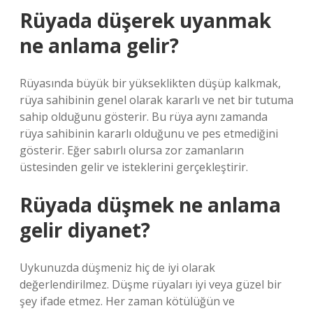
Rüyada düşerek uyanmak
ne anlama gelir?
Rüyasında büyük bir yükseklikten düşüp kalkmak,
rüya sahibinin genel olarak kararlı ve net bir tutuma
sahip olduğunu gösterir. Bu rüya aynı zamanda
rüya sahibinin kararlı olduğunu ve pes etmediğini
gösterir. Eğer sabırlı olursa zor zamanların
üstesinden gelir ve isteklerini gerçekleştirir.
Rüyada düşmek ne anlama
gelir diyanet?
Uykunuzda düşmeniz hiç de iyi olarak
değerlendirilmez. Düşme rüyaları iyi veya güzel bir
şey ifade etmez. Her zaman kötülüğün ve