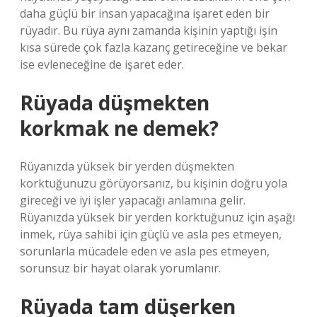
daha güçlü bir insan yapacağına işaret eden bir
rüyadır. Bu rüya aynı zamanda kişinin yaptığı işin
kısa sürede çok fazla kazanç getireceğine ve bekar
ise evleneceğine de işaret eder.
Rüyada düşmekten
korkmak ne demek?
Rüyanızda yüksek bir yerden düşmekten
korktuğunuzu görüyorsanız, bu kişinin doğru yola
gireceği ve iyi işler yapacağı anlamına gelir.
Rüyanızda yüksek bir yerden korktuğunuz için aşağı
inmek, rüya sahibi için güçlü ve asla pes etmeyen,
sorunlarla mücadele eden ve asla pes etmeyen,
sorunsuz bir hayat olarak yorumlanır.
Rüyada tam düşerken