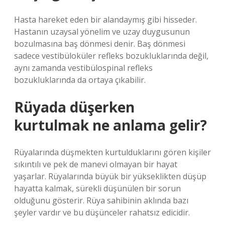
Hasta hareket eden bir alandaymış gibi hisseder.
Hastanın uzaysal yönelim ve uzay duygusunun
bozulmasına baş dönmesi denir. Baş dönmesi
sadece vestibüloküler refleks bozukluklarında değil,
aynı zamanda vestibülospinal refleks
bozukluklarında da ortaya çıkabilir.
Rüyada düşerken
kurtulmak ne anlama gelir?
Rüyalarında düşmekten kurtulduklarını gören kişiler
sıkıntılı ve pek de manevi olmayan bir hayat
yaşarlar. Rüyalarında büyük bir yükseklikten düşüp
hayatta kalmak, sürekli düşünülen bir sorun
olduğunu gösterir. Rüya sahibinin aklında bazı
şeyler vardır ve bu düşünceler rahatsız edicidir.