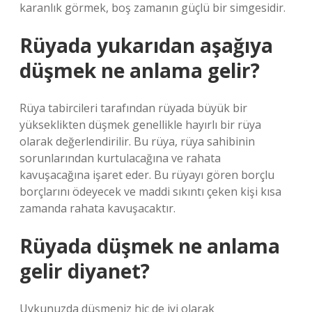
karanlık görmek, boş zamanın güçlü bir simgesidir.
Rüyada yukarıdan aşağıya
düşmek ne anlama gelir?
Rüya tabircileri tarafından rüyada büyük bir
yükseklikten düşmek genellikle hayırlı bir rüya
olarak değerlendirilir. Bu rüya, rüya sahibinin
sorunlarından kurtulacağına ve rahata
kavuşacağına işaret eder. Bu rüyayı gören borçlu
borçlarını ödeyecek ve maddi sıkıntı çeken kişi kısa
zamanda rahata kavuşacaktır.
Rüyada düşmek ne anlama
gelir diyanet?
Uykunuzda düşmeniz hiç de iyi olarak