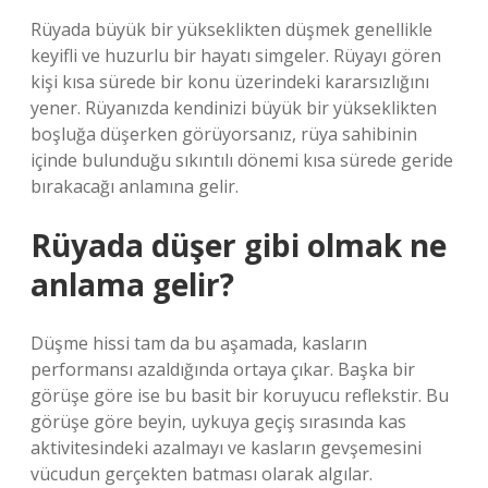
Rüyada büyük bir yükseklikten düşmek genellikle
keyifli ve huzurlu bir hayatı simgeler. Rüyayı gören
kişi kısa sürede bir konu üzerindeki kararsızlığını
yener. Rüyanızda kendinizi büyük bir yükseklikten
boşluğa düşerken görüyorsanız, rüya sahibinin
içinde bulunduğu sıkıntılı dönemi kısa sürede geride
bırakacağı anlamına gelir.
Rüyada düşer gibi olmak ne
anlama gelir?
Düşme hissi tam da bu aşamada, kasların
performansı azaldığında ortaya çıkar. Başka bir
görüşe göre ise bu basit bir koruyucu reflekstir. Bu
görüşe göre beyin, uykuya geçiş sırasında kas
aktivitesindeki azalmayı ve kasların gevşemesini
vücudun gerçekten batması olarak algılar.