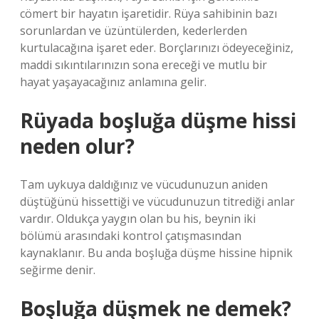
cömert bir hayatın işaretidir. Rüya sahibinin bazı
sorunlardan ve üzüntülerden, kederlerden
kurtulacağına işaret eder. Borçlarınızı ödeyeceğiniz,
maddi sıkıntılarınızın sona ereceği ve mutlu bir
hayat yaşayacağınız anlamına gelir.
Rüyada boşluğa düşme hissi
neden olur?
Tam uykuya daldığınız ve vücudunuzun aniden
düştüğünü hissettiği ve vücudunuzun titrediği anlar
vardır. Oldukça yaygın olan bu his, beynin iki
bölümü arasındaki kontrol çatışmasından
kaynaklanır. Bu anda boşluğa düşme hissine hipnik
seğirme denir.
Boşluğa düşmek ne demek?