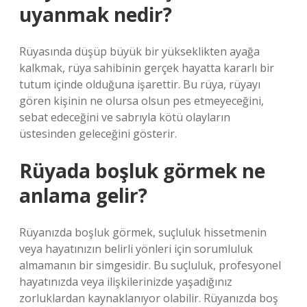
uyanmak nedir?
Rüyasında düşüp büyük bir yükseklikten ayağa
kalkmak, rüya sahibinin gerçek hayatta kararlı bir
tutum içinde olduğuna işarettir. Bu rüya, rüyayı
gören kişinin ne olursa olsun pes etmeyeceğini,
sebat edeceğini ve sabrıyla kötü olayların
üstesinden geleceğini gösterir.
Rüyada boşluk görmek ne
anlama gelir?
Rüyanızda boşluk görmek, suçluluk hissetmenin
veya hayatınızın belirli yönleri için sorumluluk
almamanın bir simgesidir. Bu suçluluk, profesyonel
hayatınızda veya ilişkilerinizde yaşadığınız
zorluklardan kaynaklanıyor olabilir. Rüyanızda boş