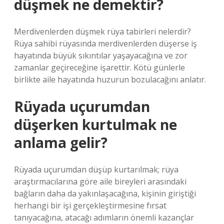
düşmek ne demektir?
Merdivenlerden düşmek rüya tabirleri nelerdir?
Rüya sahibi rüyasında merdivenlerden düşerse iş
hayatında büyük sıkıntılar yaşayacağına ve zor
zamanlar geçireceğine işarettir. Kötü günlerle
birlikte aile hayatında huzurun bozulacağını anlatır.
Rüyada uçurumdan
düşerken kurtulmak ne
anlama gelir?
Rüyada uçurumdan düşüp kurtarılmak; rüya
araştırmacılarına göre aile bireyleri arasındaki
bağların daha da yakınlaşacağına, kişinin giriştiği
herhangi bir işi gerçekleştirmesine fırsat
tanıyacağına, atacağı adımların önemli kazançlar