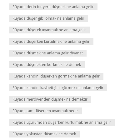
Rüyada derin bir yere düşmek ne anlama gelir
Rüyada düşer gibi olmak ne anlama gelir
Rüyada düşerek uyanmak ne anlama gelir
Rüyada düşerken kurtulmak ne anlama gelir
Rüyada düşmek ne anlama gelir diyanet
Rüyada düşmekten korkmak ne demek
Rüyada kendini düşerken görmek ne anlama gelir
Rüyada kendini kaybettiğini görmek ne anlama gelir
Rüyada merdivenden düşmek ne demektir
Rüyada tam düşerken uyanmak nedir
Rüyada uçurumdan düşerken kurtulmak ne anlama gelir
Rüyada yokuştan düşmek ne demek