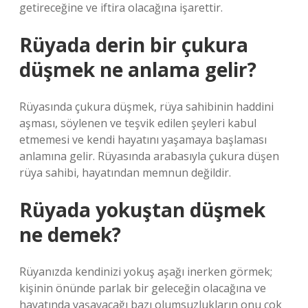
getireceğine ve iftira olacağına işarettir.
Rüyada derin bir çukura
düşmek ne anlama gelir?
Rüyasında çukura düşmek, rüya sahibinin haddini
aşması, söylenen ve teşvik edilen şeyleri kabul
etmemesi ve kendi hayatını yaşamaya başlaması
anlamına gelir. Rüyasında arabasıyla çukura düşen
rüya sahibi, hayatından memnun değildir.
Rüyada yokuştan düşmek
ne demek?
Rüyanızda kendinizi yokuş aşağı inerken görmek;
kişinin önünde parlak bir geleceğin olacağına ve
hayatında yaşayacağı bazı olumsuzlukların onu çok