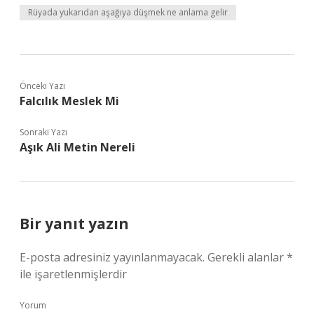
Rüyada yukarıdan aşağıya düşmek ne anlama gelir
Önceki Yazı
Falcılık Meslek Mi
Sonraki Yazı
Aşık Ali Metin Nereli
Bir yanıt yazın
E-posta adresiniz yayınlanmayacak.
Gerekli alanlar
*
ile işaretlenmişlerdir
Yorum