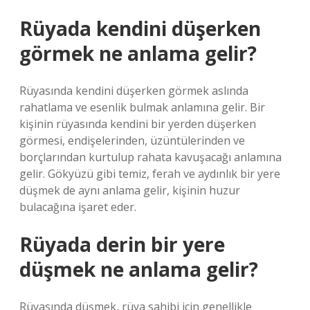
Rüyada kendini düşerken
görmek ne anlama gelir?
Rüyasında kendini düşerken görmek aslında
rahatlama ve esenlik bulmak anlamına gelir. Bir
kişinin rüyasında kendini bir yerden düşerken
görmesi, endişelerinden, üzüntülerinden ve
borçlarından kurtulup rahata kavuşacağı anlamına
gelir. Gökyüzü gibi temiz, ferah ve aydınlık bir yere
düşmek de aynı anlama gelir, kişinin huzur
bulacağına işaret eder.
Rüyada derin bir yere
düşmek ne anlama gelir?
Rüyasında düşmek, rüya sahibi için genellikle