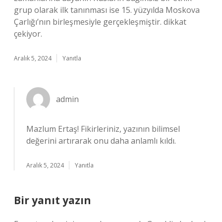
grup olarak ilk tanınması ise 15. yüzyılda Moskova
Çarlığı’nın birleşmesiyle gerçekleşmiştir. dikkat
çekiyor.
Aralık 5, 2024
Yanıtla
admin
Mazlum Ertaş!
Fikirleriniz, yazının bilimsel
değerini artırarak onu daha anlamlı kıldı.
Aralık 5, 2024
Yanıtla
Bir yanıt yazın