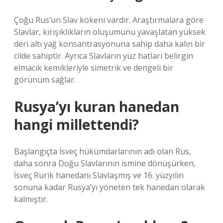
Çoğu Rus’un Slav kökeni vardır. Araştırmalara göre
Slavlar, kırışıklıkların oluşumunu yavaşlatan yüksek
deri altı yağ konsantrasyonuna sahip daha kalın bir
cilde sahiptir. Ayrıca Slavların yüz hatları belirgin
elmacık kemikleriyle simetrik ve dengeli bir
görünüm sağlar.
Rusya’yı kuran hanedan
hangi millettendi?
Başlangıçta İsveç hükümdarlarının adı olan Rus,
daha sonra Doğu Slavlarının ismine dönüşürken,
İsveç Rurik hanedanı Slavlaşmış ve 16. yüzyılın
sonuna kadar Rusya’yı yöneten tek hanedan olarak
kalmıştır.