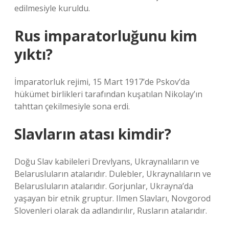
edilmesiyle kuruldu.
Rus imparatorluğunu kim
yıktı?
İmparatorluk rejimi, 15 Mart 1917’de Pskov’da
hükümet birlikleri tarafından kuşatılan Nikolay’ın
tahttan çekilmesiyle sona erdi.
Slavların atası kimdir?
Doğu Slav kabileleri Drevlyans, Ukraynalıların ve
Belarusluların atalarıdır. Dulebler, Ukraynalıların ve
Belarusluların atalarıdır. Gorjunlar, Ukrayna’da
yaşayan bir etnik gruptur. Ilmen Slavları, Novgorod
Slovenleri olarak da adlandırılır, Rusların atalarıdır.