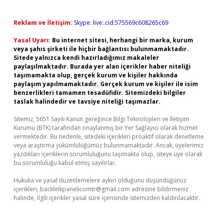
Reklam ve İletişim:
Skype: live:.cid.575569c608265c69
Yasal Uyarı:
Bu internet sitesi, herhangi bir marka, kurum
veya şahıs şirketi ile hiçbir bağlantısı bulunmamaktadır.
Sitede yalnızca kendi hazırladığımız makaleler
paylaşılmaktadır. Burada yer alan içerikler haber niteliği
taşımamakta olup, gerçek kurum ve kişiler hakkında
paylaşım yapılmamaktadır. Gerçek kurum ve kişiler ile isim
benzerlikleri tamamen tesadüfidir. Sitemizdeki bilgiler
taslak halindedir ve tavsiye niteliği taşımazlar.
Sitemiz, 5651 Sayılı Kanun gereğince Bilgi Teknolojileri ve İletişim
Kurumu (BTK) tarafından onaylanmış bir Yer Sağlayıcı olarak hizmet
vermektedir. Bu nedenle, sitedeki içerikleri proaktif olarak denetleme
veya araştırma yükümlülüğümüz bulunmamaktadır. Ancak, üyelerimiz
yazdıkları içeriklerin sorumluluğunu taşımakta olup, siteye üye olarak
bu sorumluluğu kabul etmiş sayılırlar.
Hukuka ve yasal düzenlemelere aykırı olduğunu düşündüğünüz
içerikleri,
backlinkpanelicomtr@gmail.com
adresine bildirmeniz
halinde, ilgili içerikler yasal süre içerisinde sitemizden kaldırılacaktır.