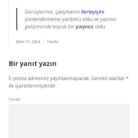
Görüşleriniz, çalışmanın
ilerleyişini
yönlendirmeme yardımcı oldu ve yazının
gelişiminde
büyük bir
payınız
oldu.
Ekim 15, 2024
Yanıtla
Bir yanıt yazın
E-posta adresiniz yayınlanmayacak.
Gerekli alanlar
*
ile işaretlenmişlerdir
Yorum