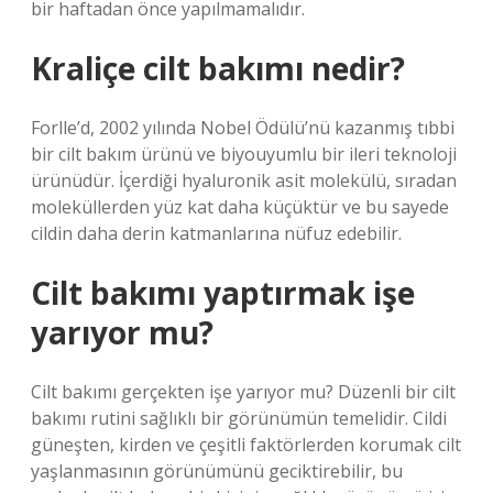
bir haftadan önce yapılmamalıdır.
Kraliçe cilt bakımı nedir?
Forlle’d, 2002 yılında Nobel Ödülü’nü kazanmış tıbbi
bir cilt bakım ürünü ve biyouyumlu bir ileri teknoloji
ürünüdür. İçerdiği hyaluronik asit molekülü, sıradan
moleküllerden yüz kat daha küçüktür ve bu sayede
cildin daha derin katmanlarına nüfuz edebilir.
Cilt bakımı yaptırmak işe
yarıyor mu?
Cilt bakımı gerçekten işe yarıyor mu? Düzenli bir cilt
bakımı rutini sağlıklı bir görünümün temelidir. Cildi
güneşten, kirden ve çeşitli faktörlerden korumak cilt
yaşlanmasının görünümünü geciktirebilir, bu