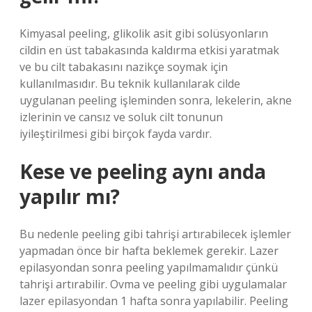
Kimyasal peeling, glikolik asit gibi solüsyonların
cildin en üst tabakasında kaldırma etkisi yaratmak
ve bu cilt tabakasını nazikçe soymak için
kullanılmasıdır. Bu teknik kullanılarak cilde
uygulanan peeling işleminden sonra, lekelerin, akne
izlerinin ve cansız ve soluk cilt tonunun
iyileştirilmesi gibi birçok fayda vardır.
Kese ve peeling aynı anda
yapılır mı?
Bu nedenle peeling gibi tahrişi artırabilecek işlemler
yapmadan önce bir hafta beklemek gerekir. Lazer
epilasyondan sonra peeling yapılmamalıdır çünkü
tahrişi artırabilir. Ovma ve peeling gibi uygulamalar
lazer epilasyondan 1 hafta sonra yapılabilir. Peeling