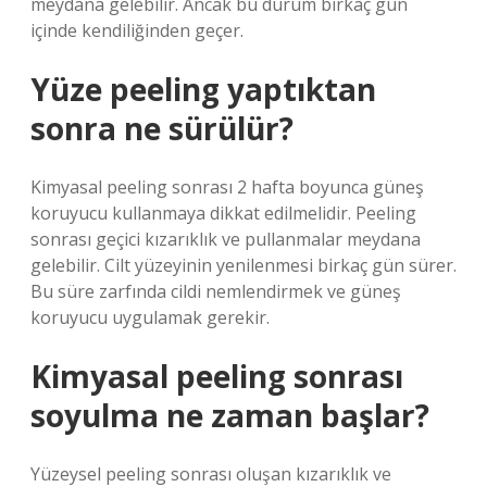
meydana gelebilir. Ancak bu durum birkaç gün
içinde kendiliğinden geçer.
Yüze peeling yaptıktan
sonra ne sürülür?
Kimyasal peeling sonrası 2 hafta boyunca güneş
koruyucu kullanmaya dikkat edilmelidir. Peeling
sonrası geçici kızarıklık ve pullanmalar meydana
gelebilir. Cilt yüzeyinin yenilenmesi birkaç gün sürer.
Bu süre zarfında cildi nemlendirmek ve güneş
koruyucu uygulamak gerekir.
Kimyasal peeling sonrası
soyulma ne zaman başlar?
Yüzeysel peeling sonrası oluşan kızarıklık ve