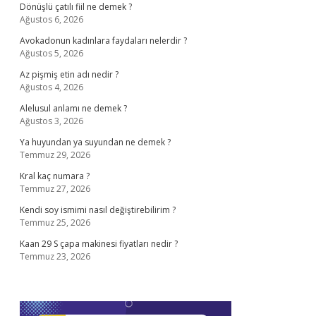
Dönüşlü çatılı fiil ne demek ?
Ağustos 6, 2026
Avokadonun kadınlara faydaları nelerdir ?
Ağustos 5, 2026
Az pişmiş etin adı nedir ?
Ağustos 4, 2026
Alelusul anlamı ne demek ?
Ağustos 3, 2026
Ya huyundan ya suyundan ne demek ?
Temmuz 29, 2026
Kral kaç numara ?
Temmuz 27, 2026
Kendi soy ismimi nasıl değiştirebilirim ?
Temmuz 25, 2026
Kaan 29 S çapa makinesi fiyatları nedir ?
Temmuz 23, 2026