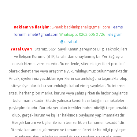
Reklam ve İletişim:
E-mail:
backlinkpaneli@gmail.com
Teams:
forumhizmeti@gmail.com
Whatsapp: 0262 606 0 726
Telegram:
@karabul
Yasal Uyarı:
Sitemiz, 5651 Sayılı Kanun gereğince Bilgi Teknolojileri
ve İletişim Kurumu (BTK) tarafından onaylanmış bir Yer Sağlayıcı
olarak hizmet vermektedir. Bu nedenle, sitedeki içerikleri proaktif
olarak denetleme veya araştırma yükümlülüğümüz bulunmamaktadır.
Ancak, üyelerimiz yazdıkları içeriklerin sorumluluğunu taşımakta olup,
siteye üye olarak bu sorumluluğu kabul etmiş sayılırlar. Bu internet
sitesi, herhangi bir marka, kurum veya şahıs şirketi ile hiçbir bağlantısı
bulunmamaktadır. Sitede yalnızca kendi hazırladığımız makaleler
paylaşılmaktadır. Burada yer alan içerikler haber niteliği taşımamakta
olup, gerçek kurum ve kişiler hakkında paylaşım yapılmamaktadır.
Gerçek kurum ve kişiler ile isim benzerlikleri tamamen tesadüfidir.
Sitemiz, kar amacı gütmeyen ve tamamen ücretsiz bir bilgi paylaşım