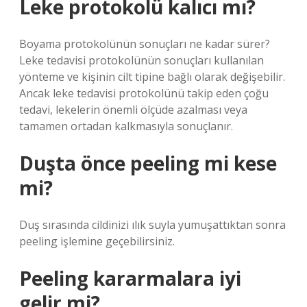
Leke protokolü kalıcı mı?
Boyama protokolünün sonuçları ne kadar sürer?
Leke tedavisi protokolünün sonuçları kullanılan
yönteme ve kişinin cilt tipine bağlı olarak değişebilir.
Ancak leke tedavisi protokolünü takip eden çoğu
tedavi, lekelerin önemli ölçüde azalması veya
tamamen ortadan kalkmasıyla sonuçlanır.
Duşta önce peeling mi kese
mi?
Duş sırasında cildinizi ılık suyla yumuşattıktan sonra
peeling işlemine geçebilirsiniz.
Peeling kararmalara iyi
gelir mi?