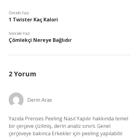
Önceki Yazı
1 Twister Kaç Kalori
Sonraki Yazı
Çömlekçi Nereye Bağlıdır
2 Yorum
Derin Aras
Yazıda Prenses Peeling Nasıl Yapılır hakkında temel
bir çerçeve çizilmiş, derin analiz sınırlı. Genel
çerçeveye bakınca Erkekler için peeling yapılabilir