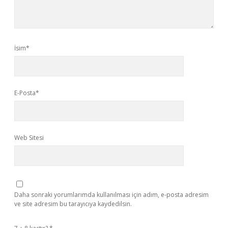
İsim*
E-Posta*
Web Sitesi
Daha sonraki yorumlarımda kullanılması için adım, e-posta adresim
ve site adresim bu tarayıcıya kaydedilsin.