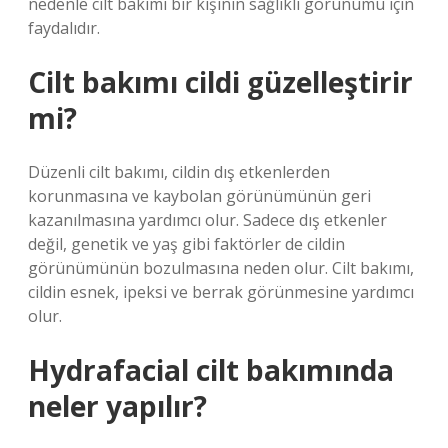
nedenle cilt bakımı bir kişinin sağlıklı görünümü için
faydalıdır.
Cilt bakımı cildi güzelleştirir
mi?
Düzenli cilt bakımı, cildin dış etkenlerden
korunmasına ve kaybolan görünümünün geri
kazanılmasına yardımcı olur. Sadece dış etkenler
değil, genetik ve yaş gibi faktörler de cildin
görünümünün bozulmasına neden olur. Cilt bakımı,
cildin esnek, ipeksi ve berrak görünmesine yardımcı
olur.
Hydrafacial cilt bakımında
neler yapılır?