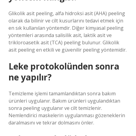
Glikolik asit peeling, alfa hidroksi asit (AHA) peeling
olarak da bilinir ve cilt kusurlarını tedavi etmek için
en sık kullanılan yöntemdir. Diğer kimyasal peeling
yöntemleri arasında salisilik asit, laktik asit ve
trikloroasetik asit (TCA) peeling bulunur. Glikolik
asit peeling en etkili ve güvenilir peeling yöntemidir.
Leke protokolünden sonra
ne yapılır?
Temizleme işlemi tamamlandıktan sonra bakım
ürünleri uygulanır. Bakım ürünleri uygulandıktan
sonra peeling uygulanır ve cilt temizlenir.
Nemlendirici maskelerin uygulanması gözeneklerin
daralmasını ve tekrar dolmasını önler.