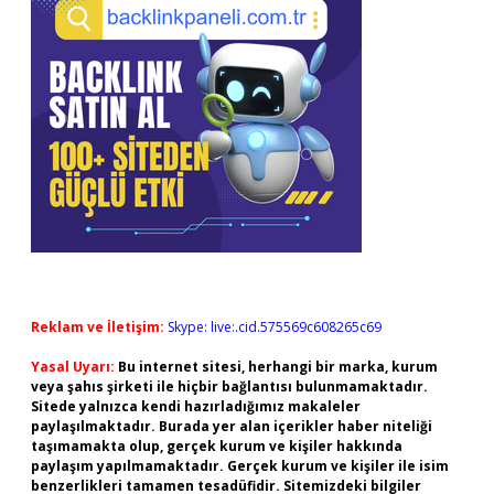
Reklam ve İletişim:
Skype: live:.cid.575569c608265c69
Yasal Uyarı:
Bu internet sitesi, herhangi bir marka, kurum
veya şahıs şirketi ile hiçbir bağlantısı bulunmamaktadır.
Sitede yalnızca kendi hazırladığımız makaleler
paylaşılmaktadır. Burada yer alan içerikler haber niteliği
taşımamakta olup, gerçek kurum ve kişiler hakkında
paylaşım yapılmamaktadır. Gerçek kurum ve kişiler ile isim
benzerlikleri tamamen tesadüfidir. Sitemizdeki bilgiler