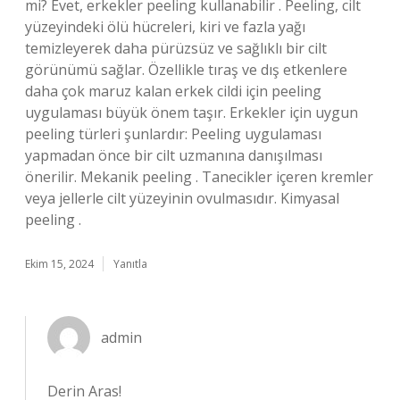
mi? Evet, erkekler peeling kullanabilir . Peeling, cilt
yüzeyindeki ölü hücreleri, kiri ve fazla yağı
temizleyerek daha pürüzsüz ve sağlıklı bir cilt
görünümü sağlar. Özellikle tıraş ve dış etkenlere
daha çok maruz kalan erkek cildi için peeling
uygulaması büyük önem taşır. Erkekler için uygun
peeling türleri şunlardır: Peeling uygulaması
yapmadan önce bir cilt uzmanına danışılması
önerilir. Mekanik peeling . Tanecikler içeren kremler
veya jellerle cilt yüzeyinin ovulmasıdır. Kimyasal
peeling .
Ekim 15, 2024
Yanıtla
admin
Derin Aras!