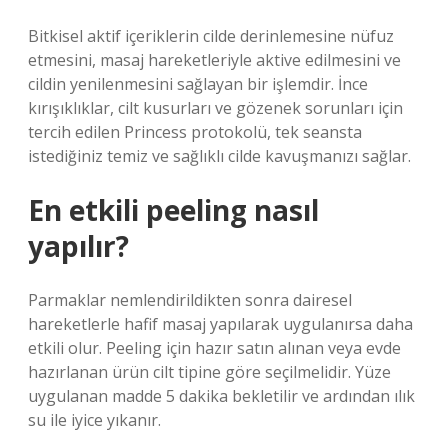
Bitkisel aktif içeriklerin cilde derinlemesine nüfuz
etmesini, masaj hareketleriyle aktive edilmesini ve
cildin yenilenmesini sağlayan bir işlemdir. İnce
kırışıklıklar, cilt kusurları ve gözenek sorunları için
tercih edilen Princess protokolü, tek seansta
istediğiniz temiz ve sağlıklı cilde kavuşmanızı sağlar.
En etkili peeling nasıl
yapılır?
Parmaklar nemlendirildikten sonra dairesel
hareketlerle hafif masaj yapılarak uygulanırsa daha
etkili olur. Peeling için hazır satın alınan veya evde
hazırlanan ürün cilt tipine göre seçilmelidir. Yüze
uygulanan madde 5 dakika bekletilir ve ardından ılık
su ile iyice yıkanır.