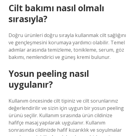
Cilt bakımı nasıl olmalı
sırasıyla?
Doğru ürünleri doğru sırayla kullanmak cilt sağlığını
ve gençleşmesini korumaya yardımcı olabilir. Temel
adımlar arasında temizleme, tonikleme, serum, göz
bakımı, nemlendirici ve güneş kremi bulunur.
Yosun peeling nasıl
uygulanır?
Kullanım öncesinde cilt tipiniz ve cilt sorunlarınız
değerlendirilir ve sizin için uygun bir yosun peeling
ürünü seçilir. Kullanım sırasında ürün cildinize
hafifçe masaj yapılarak uygulanır. Kullanım
sonrasında cildinizde hafif kızarıklık ve soyulmalar