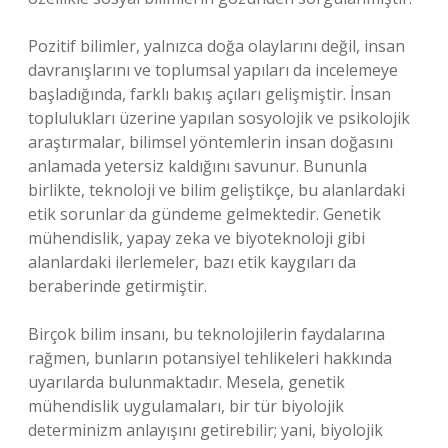
Pozitif bilimler, yalnızca doğa olaylarını değil, insan
davranışlarını ve toplumsal yapıları da incelemeye
başladığında, farklı bakış açıları gelişmiştir. İnsan
toplulukları üzerine yapılan sosyolojik ve psikolojik
araştırmalar, bilimsel yöntemlerin insan doğasını
anlamada yetersiz kaldığını savunur. Bununla
birlikte, teknoloji ve bilim geliştikçe, bu alanlardaki
etik sorunlar da gündeme gelmektedir. Genetik
mühendislik, yapay zeka ve biyoteknoloji gibi
alanlardaki ilerlemeler, bazı etik kaygıları da
beraberinde getirmiştir.
Birçok bilim insanı, bu teknolojilerin faydalarına
rağmen, bunların potansiyel tehlikeleri hakkında
uyarılarda bulunmaktadır. Mesela, genetik
mühendislik uygulamaları, bir tür biyolojik
determinizm anlayışını getirebilir; yani, biyolojik