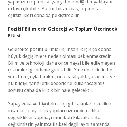
yapımızın toplumsal yapıyı belirlediği bir yaklaşım
ortaya çıkabilir. Bu tür bir anlayış, toplumsal
eşitsizlikleri daha da pekiştirebilir.
Pozitif Bilimlerin Geleceği ve Toplum Üzerindeki
Etkisi
Gelecekte pozitif bilimlerin, insanlık için çok daha
büyük değişimlere neden olması beklenmektedir.
Bilim ve teknoloji, daha önce hayal bile edilemeyen
çözümleri gündeme getirebilir. Yine de, bilimin her
yeni buluşuyla birlikte, ona nasıl yaklaşacağımız ve
bu bilgiyi hangi etik değerlerle kullanacağımız
sorusu daha da kritik bir hale gelecektir.
Yapay zekâ ve biyoteknoloji gibi alanlar, özellikle
insanların biyolojik yapıları üzerinde radikal
değişiklikler yapmayı mümkün kılacaktır. Bu
değişimlerin yalnızca fiziksel değil, aynı zamanda