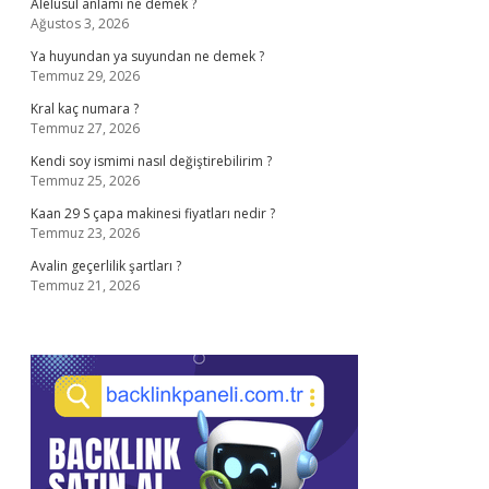
Alelusul anlamı ne demek ?
Ağustos 3, 2026
Ya huyundan ya suyundan ne demek ?
Temmuz 29, 2026
Kral kaç numara ?
Temmuz 27, 2026
Kendi soy ismimi nasıl değiştirebilirim ?
Temmuz 25, 2026
Kaan 29 S çapa makinesi fiyatları nedir ?
Temmuz 23, 2026
Avalin geçerlilik şartları ?
Temmuz 21, 2026