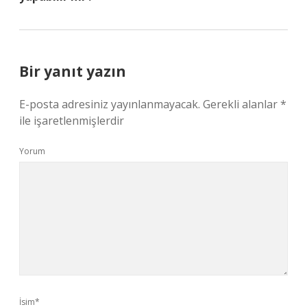
Bir yanıt yazın
E-posta adresiniz yayınlanmayacak.
Gerekli alanlar
*
ile işaretlenmişlerdir
Yorum
İsim*