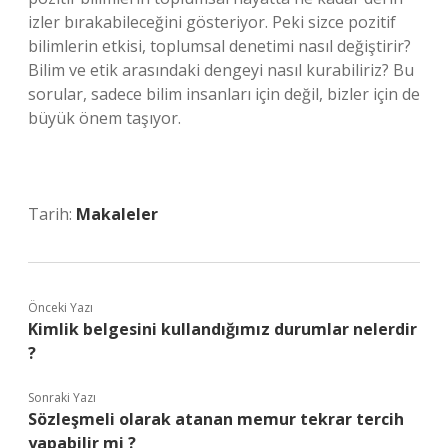
izler bırakabileceğini gösteriyor. Peki sizce pozitif
bilimlerin etkisi, toplumsal denetimi nasıl değiştirir?
Bilim ve etik arasındaki dengeyi nasıl kurabiliriz? Bu
sorular, sadece bilim insanları için değil, bizler için de
büyük önem taşıyor.
Tarih:
Makaleler
Önceki Yazı
Kimlik belgesini kullandığımız durumlar nelerdir
?
Sonraki Yazı
Sözleşmeli olarak atanan memur tekrar tercih
yapabilir mi ?