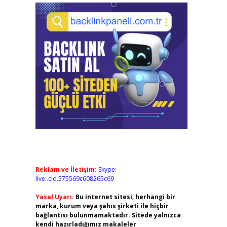
Reklam ve İletişim:
Skype:
live:.cid.575569c608265c69
Yasal Uyarı:
Bu internet sitesi, herhangi bir
marka, kurum veya şahıs şirketi ile hiçbir
bağlantısı bulunmamaktadır. Sitede yalnızca
kendi hazırladığımız makaleler