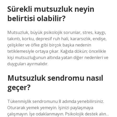
Sürekli mutsuzluk neyin
belirtisi olabilir?
Mutsuzluk, büyük psikolojik sorunlar, stres, kaygı,
takıntı, korku, depresif ruh hali, kararsızlık, endişe,
çelişkiler ve öfke gibi birçok başka nedenin
tetiklemesiyle ortaya çıkar. Kağıda dökün; öncelikle
kişi mutsuzluğunun altında yatan diğer nedenleri ve
duyguları ayırmalıdır.
Mutsuzluk sendromu nasıl
geçer?
Tükenmişlik sendromunu 8 adımda yenebilirsiniz.
Oturarak yemek yemeyin. İşinizi paylaşmaya
çalışmayın. İşe odaklanmayın. Psikolojik destek alın…