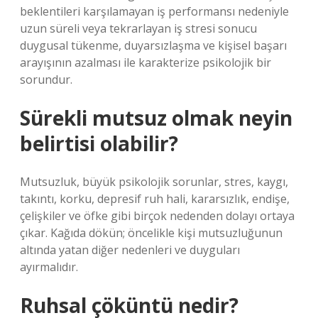
beklentileri karşılamayan iş performansı nedeniyle
uzun süreli veya tekrarlayan iş stresi sonucu
duygusal tükenme, duyarsızlaşma ve kişisel başarı
arayışının azalması ile karakterize psikolojik bir
sorundur.
Sürekli mutsuz olmak neyin
belirtisi olabilir?
Mutsuzluk, büyük psikolojik sorunlar, stres, kaygı,
takıntı, korku, depresif ruh hali, kararsızlık, endişe,
çelişkiler ve öfke gibi birçok nedenden dolayı ortaya
çıkar. Kağıda dökün; öncelikle kişi mutsuzluğunun
altında yatan diğer nedenleri ve duyguları
ayırmalıdır.
Ruhsal çöküntü nedir?