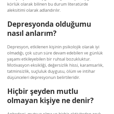
körlük olarak bilinen bu durum literatürde
aleksitimi olarak adlandırılır.
Depresyonda olduğumu
nasıl anlarım?
Depresyon, etkilenen kişinin psikolojik olarak iyi
olmadığı, çok uzun süre devam edebilen ve günlük
yaşamı etkileyebilen bir ruhsal bozukluktur.
Motivasyon eksikliği, değersizlik hissi, karamsarlık,
tatminsizlik, suçluluk duygusu, ölüm ve intihar
düşünceleri depresyonun belirtileridir.
Hiçbir şeyden mutlu
olmayan kişiye ne denir?