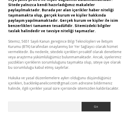
Sitede yalnızca kendi hazırladığımız makaleler
paylaşılmaktadır. Burada yer alan içerikler haber niteliği
taşımamakta olup, gerçek kurum ve kişiler hakkında
paylaşım yapılmamaktadır. Gerçek kurum ve kişiler ile isim
benzerlikleri tamamen tesadüfidir. Sitemizdeki bilgiler
taslak halindedir ve tavsiye niteliği taşımazlar.
Sitemiz, 5651 Sayılı Kanun gereğince Bilgi Teknolojileri ve İletişim
Kurumu (BTK) tarafından onaylanmış bir Yer Sağlayıcı olarak hizmet
vermektedir. Bu nedenle, sitedeki içerikleri proaktif olarak denetleme
veya araştırma yükümlülüğümüz bulunmamaktadır. Ancak, üyelerimiz
yazdıkları içeriklerin sorumluluğunu taşımakta olup, siteye üye olarak
bu sorumluluğu kabul etmiş sayılırlar.
Hukuka ve yasal düzenlemelere aykırı olduğunu düşündüğünüz
içerikleri,
backlinkpanelicomtr@gmail.com
adresine bildirmeniz
halinde, ilgili içerikler yasal süre içerisinde sitemizden kaldırılacaktır.
Arama