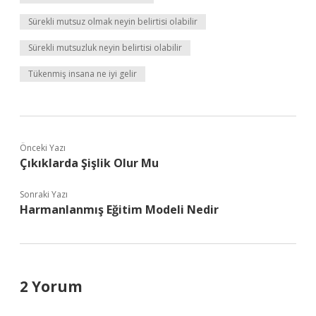
Sürekli mutsuz olmak neyin belirtisi olabilir
Sürekli mutsuzluk neyin belirtisi olabilir
Tükenmiş insana ne iyi gelir
Önceki Yazı
Çıkıklarda Şişlik Olur Mu
Sonraki Yazı
Harmanlanmış Eğitim Modeli Nedir
2 Yorum