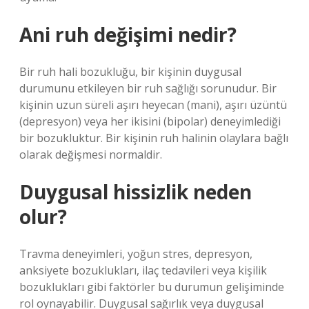
Ani ruh değişimi nedir?
Bir ruh hali bozukluğu, bir kişinin duygusal
durumunu etkileyen bir ruh sağlığı sorunudur. Bir
kişinin uzun süreli aşırı heyecan (mani), aşırı üzüntü
(depresyon) veya her ikisini (bipolar) deneyimlediği
bir bozukluktur. Bir kişinin ruh halinin olaylara bağlı
olarak değişmesi normaldir.
Duygusal hissizlik neden
olur?
Travma deneyimleri, yoğun stres, depresyon,
anksiyete bozuklukları, ilaç tedavileri veya kişilik
bozuklukları gibi faktörler bu durumun gelişiminde
rol oynayabilir. Duygusal sağırlık veya duygusal