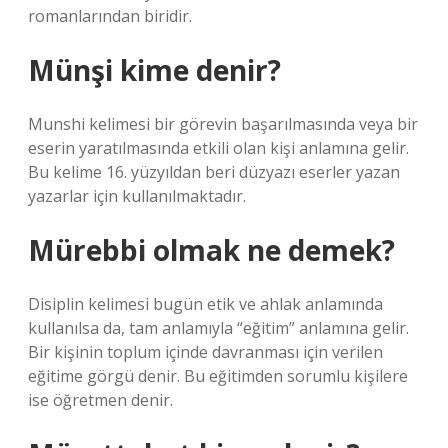
romanlarından biridir.
Münşi kime denir?
Munshi kelimesi bir görevin başarılmasında veya bir
eserin yaratılmasında etkili olan kişi anlamına gelir.
Bu kelime 16. yüzyıldan beri düzyazı eserler yazan
yazarlar için kullanılmaktadır.
Mürebbi olmak ne demek?
Disiplin kelimesi bugün etik ve ahlak anlamında
kullanılsa da, tam anlamıyla “eğitim” anlamına gelir.
Bir kişinin toplum içinde davranması için verilen
eğitime görgü denir. Bu eğitimden sorumlu kişilere
ise öğretmen denir.