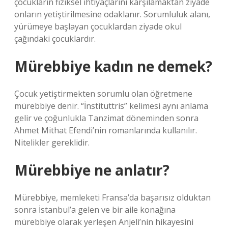
çocukların fiziksel ihtiyaçlarını karşılamaktan ziyade
onların yetiştirilmesine odaklanır. Sorumluluk alanı,
yürümeye başlayan çocuklardan ziyade okul
çağındaki çocuklardır.
Mürebbiye kadın ne demek?
Çocuk yetiştirmekten sorumlu olan öğretmene
mürebbiye denir. “İnstituttris” kelimesi aynı anlama
gelir ve çoğunlukla Tanzimat döneminden sonra
Ahmet Mithat Efendi’nin romanlarında kullanılır.
Nitelikler gereklidir.
Mürebbiye ne anlatır?
Mürebbiye, memleketi Fransa’da başarısız olduktan
sonra İstanbul’a gelen ve bir aile konağına
mürebbiye olarak yerleşen Anjeli’nin hikayesini