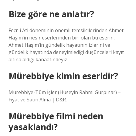
Bize göre ne anlatır?
Fecr-i Ati döneminin önemli temsilcilerinden Ahmet
Haşim’in nesir eserlerinden biri olan bu eserin,
Ahmet Haşim’in gündelik hayatının izlerini ve
gündelik hayatında deneyimlediği düşünceleri kayıt
altına aldığı kanaatindeyiz.
Mürebbiye kimin eseridir?
Mürebbiye-Tüm İşler (Hüseyin Rahmi Gürpınar) –
Fiyat ve Satın Alma | D&R.
Mürebbiye filmi neden
yasaklandı?