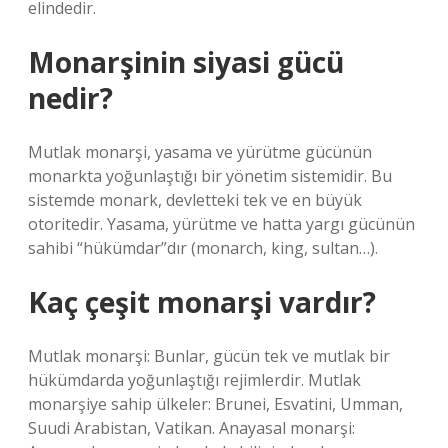
elindedir.
Monarşinin siyasi gücü
nedir?
Mutlak monarşi, yasama ve yürütme gücünün
monarkta yoğunlaştığı bir yönetim sistemidir. Bu
sistemde monark, devletteki tek ve en büyük
otoritedir. Yasama, yürütme ve hatta yargı gücünün
sahibi “hükümdar”dır (monarch, king, sultan…).
Kaç çeşit monarşi vardır?
Mutlak monarşi: Bunlar, gücün tek ve mutlak bir
hükümdarda yoğunlaştığı rejimlerdir. Mutlak
monarşiye sahip ülkeler: Brunei, Esvatini, Umman,
Suudi Arabistan, Vatikan. Anayasal monarşi: