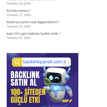
Temmuz 29, 2026
Kral kaç numara ?
Temmuz 27, 2026
Kendi soy ismimi nasıl değiştirebilirim ?
Temmuz 25, 2026
Kaan 29 S çapa makinesi fiyatları nedir ?
Temmuz 23, 2026