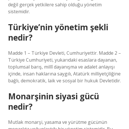
değil gerçek yetkilere sahip olduğu yönetim
sistemidir.
Türkiye’nin yönetim şekli
nedir?
Madde 1 – Türkiye Devleti, Cumhuriyettir. Madde 2 –
Türkiye Cumhuriyeti, yukarıdaki esaslara dayanan,
toplumsal barış, millî dayanışma ve adalet anlayışı
içinde, insan haklarına saygılı, Atatürk milliyetçiliğine
bağlı, demokratik, laik ve sosyal bir hukuk Devletidir.
Monarşinin siyasi gücü
nedir?
Mutlak monarşi, yasama ve yürütme gücünün