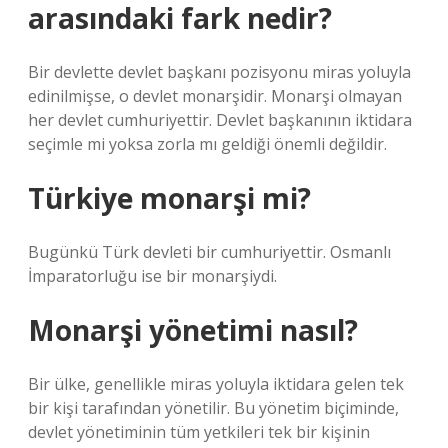
arasındaki fark nedir?
Bir devlette devlet başkanı pozisyonu miras yoluyla
edinilmişse, o devlet monarşidir. Monarşi olmayan
her devlet cumhuriyettir. Devlet başkanının iktidara
seçimle mi yoksa zorla mı geldiği önemli değildir.
Türkiye monarşi mi?
Bugünkü Türk devleti bir cumhuriyettir. Osmanlı
İmparatorluğu ise bir monarşiydi.
Monarşi yönetimi nasıl?
Bir ülke, genellikle miras yoluyla iktidara gelen tek
bir kişi tarafından yönetilir. Bu yönetim biçiminde,
devlet yönetiminin tüm yetkileri tek bir kişinin