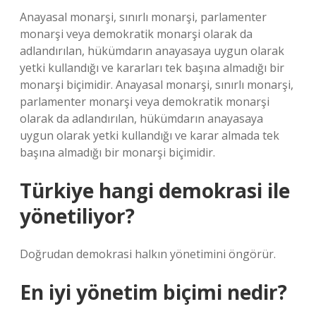
Anayasal monarşi, sınırlı monarşi, parlamenter
monarşi veya demokratik monarşi olarak da
adlandırılan, hükümdarın anayasaya uygun olarak
yetki kullandığı ve kararları tek başına almadığı bir
monarşi biçimidir. Anayasal monarşi, sınırlı monarşi,
parlamenter monarşi veya demokratik monarşi
olarak da adlandırılan, hükümdarın anayasaya
uygun olarak yetki kullandığı ve karar almada tek
başına almadığı bir monarşi biçimidir.
Türkiye hangi demokrasi ile
yönetiliyor?
Doğrudan demokrasi halkın yönetimini öngörür.
En iyi yönetim biçimi nedir?