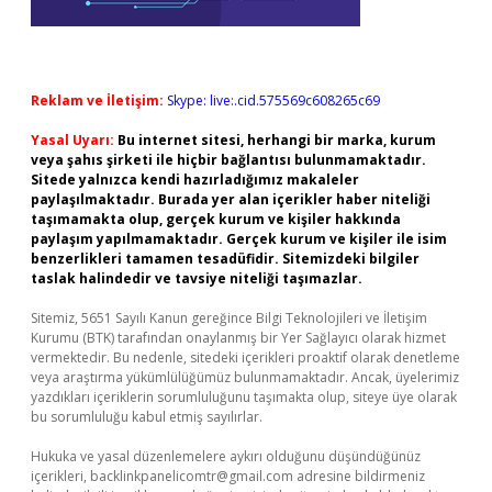
Reklam ve İletişim:
Skype: live:.cid.575569c608265c69
Yasal Uyarı:
Bu internet sitesi, herhangi bir marka, kurum
veya şahıs şirketi ile hiçbir bağlantısı bulunmamaktadır.
Sitede yalnızca kendi hazırladığımız makaleler
paylaşılmaktadır. Burada yer alan içerikler haber niteliği
taşımamakta olup, gerçek kurum ve kişiler hakkında
paylaşım yapılmamaktadır. Gerçek kurum ve kişiler ile isim
benzerlikleri tamamen tesadüfidir. Sitemizdeki bilgiler
taslak halindedir ve tavsiye niteliği taşımazlar.
Sitemiz, 5651 Sayılı Kanun gereğince Bilgi Teknolojileri ve İletişim
Kurumu (BTK) tarafından onaylanmış bir Yer Sağlayıcı olarak hizmet
vermektedir. Bu nedenle, sitedeki içerikleri proaktif olarak denetleme
veya araştırma yükümlülüğümüz bulunmamaktadır. Ancak, üyelerimiz
yazdıkları içeriklerin sorumluluğunu taşımakta olup, siteye üye olarak
bu sorumluluğu kabul etmiş sayılırlar.
Hukuka ve yasal düzenlemelere aykırı olduğunu düşündüğünüz
içerikleri,
backlinkpanelicomtr@gmail.com
adresine bildirmeniz