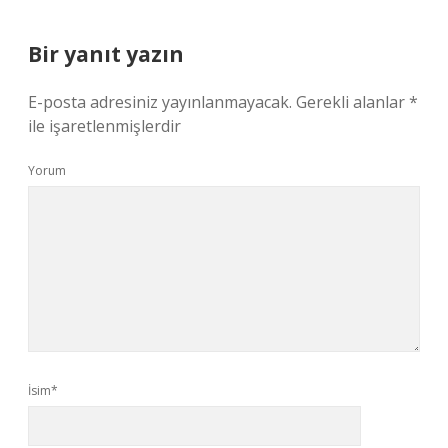
Bir yanıt yazın
E-posta adresiniz yayınlanmayacak.
Gerekli alanlar
*
ile işaretlenmişlerdir
Yorum
İsim*