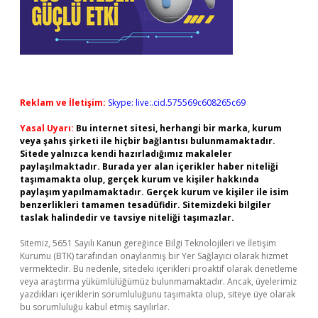
Reklam ve İletişim:
Skype: live:.cid.575569c608265c69
Yasal Uyarı:
Bu internet sitesi, herhangi bir marka, kurum
veya şahıs şirketi ile hiçbir bağlantısı bulunmamaktadır.
Sitede yalnızca kendi hazırladığımız makaleler
paylaşılmaktadır. Burada yer alan içerikler haber niteliği
taşımamakta olup, gerçek kurum ve kişiler hakkında
paylaşım yapılmamaktadır. Gerçek kurum ve kişiler ile isim
benzerlikleri tamamen tesadüfidir. Sitemizdeki bilgiler
taslak halindedir ve tavsiye niteliği taşımazlar.
Sitemiz, 5651 Sayılı Kanun gereğince Bilgi Teknolojileri ve İletişim
Kurumu (BTK) tarafından onaylanmış bir Yer Sağlayıcı olarak hizmet
vermektedir. Bu nedenle, sitedeki içerikleri proaktif olarak denetleme
veya araştırma yükümlülüğümüz bulunmamaktadır. Ancak, üyelerimiz
yazdıkları içeriklerin sorumluluğunu taşımakta olup, siteye üye olarak
bu sorumluluğu kabul etmiş sayılırlar.