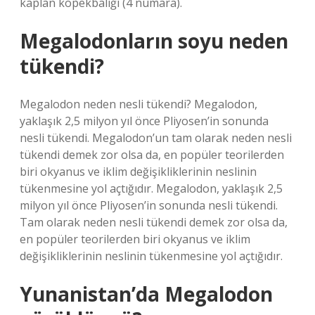
kaplan köpekbalığı (4 numara).
Megalodonların soyu neden
tükendi?
Megalodon neden nesli tükendi? Megalodon,
yaklaşık 2,5 milyon yıl önce Pliyosen’in sonunda
nesli tükendi. Megalodon’un tam olarak neden nesli
tükendi demek zor olsa da, en popüler teorilerden
biri okyanus ve iklim değişikliklerinin neslinin
tükenmesine yol açtığıdır. Megalodon, yaklaşık 2,5
milyon yıl önce Pliyosen’in sonunda nesli tükendi.
Tam olarak neden nesli tükendi demek zor olsa da,
en popüler teorilerden biri okyanus ve iklim
değişikliklerinin neslinin tükenmesine yol açtığıdır.
Yunanistan’da Megalodon