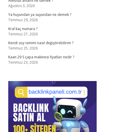
Alelusul anlamı ne demek ?
Ağustos 3, 2026
Ya huyundan ya suyundan ne demek ?
Temmuz 29, 2026
Kral kaç numara ?
Temmuz 27, 2026
Kendi soy ismimi nasıl değiştirebilirim ?
Temmuz 25, 2026
Kaan 29 S çapa makinesi fiyatları nedir ?
Temmuz 23, 2026