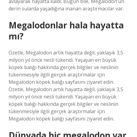
avlayarak hayatta kaldı. Bugün bile, Megalodon’un
derin sularda yaşadığına inanan araştırmacılar var.
Megalodonlar hala hayatta
mı?
Özetle, Megalodon artık hayatta değil, yaklaşık 3,5
milyon yıl önce nesli tükendi. Yaşayan en büyük
köpek balığı hakkında gerçek bilgiler ve neslinin
tükenmesiyle ilgili gerçek araştırmalar için
Megalodon köpek balığı sayfasını ziyaret edin.
Özetle, Megalodon artık hayatta değil, yaklaşık 3,5
milyon yıl önce nesli tükendi. Yaşayan en büyük
köpek balığı hakkında gerçek bilgiler ve neslinin
tükenmesiyle ilgili gerçek araştırmalar için
Megalodon köpek balığı sayfasını ziyaret edin.
Dünyada hiç megalodon var