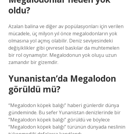
oldu?
Azalan balina ve diğer av popülasyonları için verilen
mücadele, üç milyon yıl önce megalodonların yok
olmasına yol açmış olabilir. Deniz seviyesindeki
değişiklikler gibi çevresel baskılar da muhtemelen
bir rol oynamıştır. Megalodonun yok oluşu uzun
zamandır bir gizemdir.
Yunanistan’da Megalodon
görüldü mü?
“Megalodon köpek balığı” haberi günlerdir dünya
gündeminde. Bu sefer Yunanistan denizlerinde bir
“Megalodon köpek balığı” görüldü ve böylece
“Megalodon köpek balığı” türünün dünyada neslinin