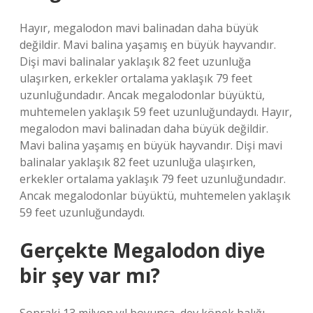
Hayır, megalodon mavi balinadan daha büyük
değildir. Mavi balina yaşamış en büyük hayvandır.
Dişi mavi balinalar yaklaşık 82 feet uzunluğa
ulaşırken, erkekler ortalama yaklaşık 79 feet
uzunluğundadır. Ancak megalodonlar büyüktü,
muhtemelen yaklaşık 59 feet uzunluğundaydı. Hayır,
megalodon mavi balinadan daha büyük değildir.
Mavi balina yaşamış en büyük hayvandır. Dişi mavi
balinalar yaklaşık 82 feet uzunluğa ulaşırken,
erkekler ortalama yaklaşık 79 feet uzunluğundadır.
Ancak megalodonlar büyüktü, muhtemelen yaklaşık
59 feet uzunluğundaydı.
Gerçekte Megalodon diye
bir şey var mı?