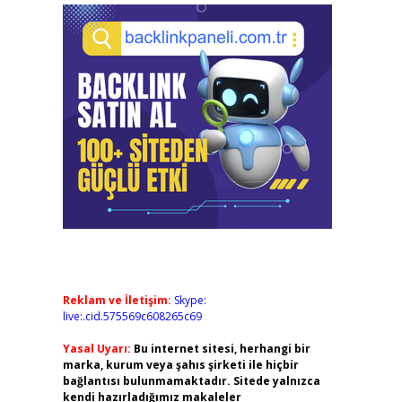
Reklam ve İletişim:
Skype:
live:.cid.575569c608265c69
Yasal Uyarı:
Bu internet sitesi, herhangi bir
marka, kurum veya şahıs şirketi ile hiçbir
bağlantısı bulunmamaktadır. Sitede yalnızca
kendi hazırladığımız makaleler