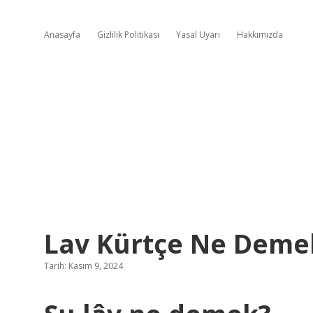
Anasayfa
Gizlilik Politikası
Yasal Uyarı
Hakkımızda
Lav Kürtçe Ne Deme
Tarih: Kasım 9, 2024