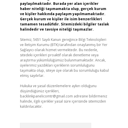
paylaşılmaktadır. Burada yer alan içerikler
haber niteliği taşımamakta olup, gerçek kurum
ve kişiler hakkında paylaşım yapılmamaktadır.
Gerçek kurum ve kişiler ile isim benzerlikleri
tamamen tesadüfidir. Sitemizdeki bilgiler taslak
halindedir ve tavsiye niteliği taşımazlar.
Sitemiz, 5651 Sayılı Kanun gereğince Bilgi Teknolojileri
ve İletişim Kurumu (BTK) tarafından onaylanmış bir Yer
Sağlayıcı olarak hizmet vermektedir. Bu nedenle,
sitedeki içerikleri proaktif olarak denetleme veya
araştırma yükümlülüğümüz bulunmamaktadır. Ancak,
üyelerimiz yazdıkları içeriklerin sorumluluğunu
taşımakta olup, siteye üye olarak bu sorumluluğu kabul
etmiş sayılırlar.
Hukuka ve yasal düzenlemelere aykırı olduğunu
düşündüğünüz içerikleri,
backlinkpanelicomtr@gmail.com
adresine bildirmeniz
halinde, ilgili içerikler yasal süre içerisinde sitemizden
kaldırılacaktır.
Arama