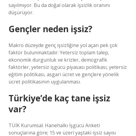
sayılmıyor. Bu da doğal olarak işsizlik oranını
düşürüyor.
Gençler neden işsiz?
Makro düzeyde genç işsizliğine yol açan pek çok
faktör bulunmaktadır: Yetersiz toplam talep,
ekonomik durgunluk ve krizler, demografik
faktörler, yetersiz işgücü piyasası politikası, yetersiz
eğitim politikası, asgari ücret ve gençlere yönelik
ücret politikasının uygulanması.
Türkiye’de kaç tane işsiz
var?
TÜİK Kurumsal. Hanehalkı İşgücü Anketi
sonuçlarına göre; 15 ve üzeri yaştaki işsiz sayısı