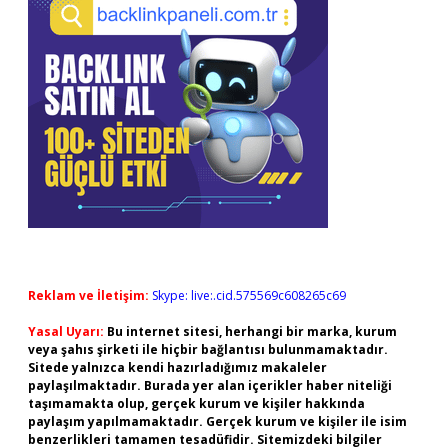
Reklam ve İletişim:
Skype: live:.cid.575569c608265c69
Yasal Uyarı:
Bu internet sitesi, herhangi bir marka, kurum
veya şahıs şirketi ile hiçbir bağlantısı bulunmamaktadır.
Sitede yalnızca kendi hazırladığımız makaleler
paylaşılmaktadır. Burada yer alan içerikler haber niteliği
taşımamakta olup, gerçek kurum ve kişiler hakkında
paylaşım yapılmamaktadır. Gerçek kurum ve kişiler ile isim
benzerlikleri tamamen tesadüfidir. Sitemizdeki bilgiler