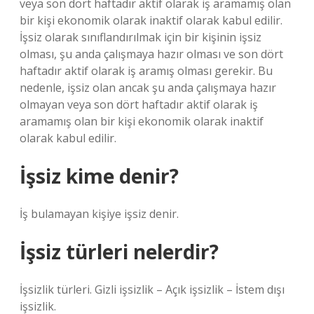
veya son dört haftadır aktif olarak iş aramamış olan
bir kişi ekonomik olarak inaktif olarak kabul edilir.
İşsiz olarak sınıflandırılmak için bir kişinin işsiz
olması, şu anda çalışmaya hazır olması ve son dört
haftadır aktif olarak iş aramış olması gerekir. Bu
nedenle, işsiz olan ancak şu anda çalışmaya hazır
olmayan veya son dört haftadır aktif olarak iş
aramamış olan bir kişi ekonomik olarak inaktif
olarak kabul edilir.
İşsiz kime denir?
İş bulamayan kişiye işsiz denir.
İşsiz türleri nelerdir?
İşsizlik türleri. Gizli işsizlik – ​​Açık işsizlik – ​​İstem dışı
işsizlik.