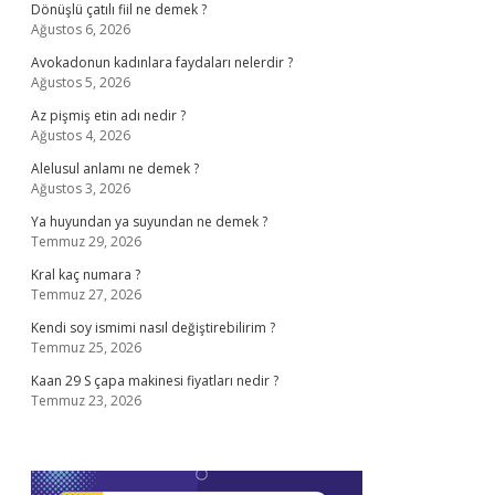
Dönüşlü çatılı fiil ne demek ?
Ağustos 6, 2026
Avokadonun kadınlara faydaları nelerdir ?
Ağustos 5, 2026
Az pişmiş etin adı nedir ?
Ağustos 4, 2026
Alelusul anlamı ne demek ?
Ağustos 3, 2026
Ya huyundan ya suyundan ne demek ?
Temmuz 29, 2026
Kral kaç numara ?
Temmuz 27, 2026
Kendi soy ismimi nasıl değiştirebilirim ?
Temmuz 25, 2026
Kaan 29 S çapa makinesi fiyatları nedir ?
Temmuz 23, 2026