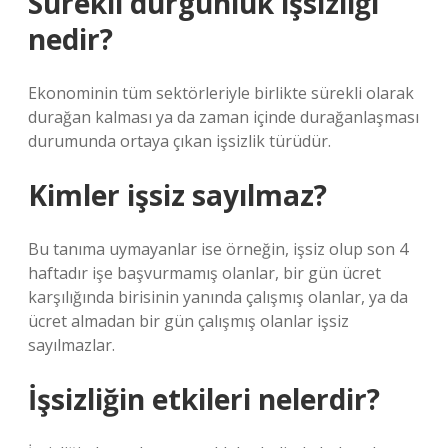
Sürekli durgunluk işsizliği
nedir?
Ekonominin tüm sektörleriyle birlikte sürekli olarak
durağan kalması ya da zaman içinde durağanlaşması
durumunda ortaya çıkan işsizlik türüdür.
Kimler işsiz sayılmaz?
Bu tanıma uymayanlar ise örneğin, işsiz olup son 4
haftadır işe başvurmamış olanlar, bir gün ücret
karşılığında birisinin yanında çalışmış olanlar, ya da
ücret almadan bir gün çalışmış olanlar işsiz
sayılmazlar.
İşsizliğin etkileri nelerdir?