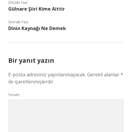
Önceki Yazı
Gülnare Şiiri Kime Aittir
Sonraki Yazı
Dinin Kaynağı Ne Demek
Bir yanıt yazın
E-posta adresiniz yayınlanmayacak.
Gerekli alanlar
*
ile işaretlenmişlerdir
Yorum