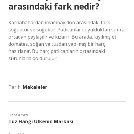
arasındaki fark nedir?
Karnabahardan imambayıdon arasındaki fark
soğuktur ve soğuktır. Patlıcanlar soyulduktan sonra,
ortadan paylaşılır ve kızarır. Bu arada, kıyılmış et,
domates, soğan ve tuzdan yapılmış bir harç
hazırlanır. Bu harç patlıcanların ortasındaki
sütunlarla doldurulur.
Tarih:
Makaleler
Önceki Yazı
Tuz Hangi Ülkenin Markası