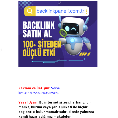
i
Reklam ve İletişim:
Skype:
live:.cid.575569c608265c69
Yasal Uyarı:
Bu internet sitesi, herhangi bir
marka, kurum veya şahıs şirketi ile hiçbir
bağlantısı bulunmamaktadır. Sitede yalnızca
kendi hazırladığımız makaleler