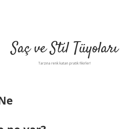
Saç ve Stil Tüyoları
Tarzına renk katan pratik fikirler!
 Ne