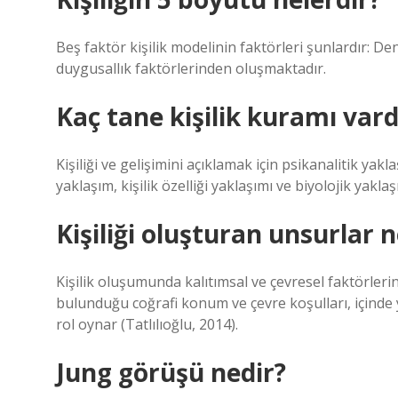
Beş faktör kişilik modelinin faktörleri şunlardır: D
duygusallık faktörlerinden oluşmaktadır.
Kaç tane kişilik kuramı vard
Kişiliği ve gelişimini açıklamak için psikanalitik yak
yaklaşım, kişilik özelliği yaklaşımı ve biyolojik yakl
Kişiliği oluşturan unsurlar n
Kişilik oluşumunda kalıtımsal ve çevresel faktörlerin
bulunduğu coğrafi konum ve çevre koşulları, içinde y
rol oynar (Tatlılıoğlu, 2014).
Jung görüşü nedir?