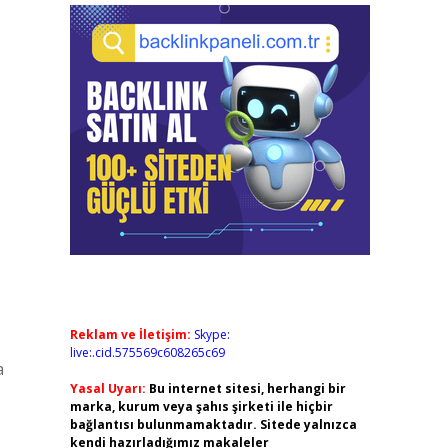
Reklam ve İletişim:
Skype:
live:.cid.575569c608265c69
a
Yasal Uyarı:
Bu internet sitesi, herhangi bir
marka, kurum veya şahıs şirketi ile hiçbir
bağlantısı bulunmamaktadır. Sitede yalnızca
kendi hazırladığımız makaleler