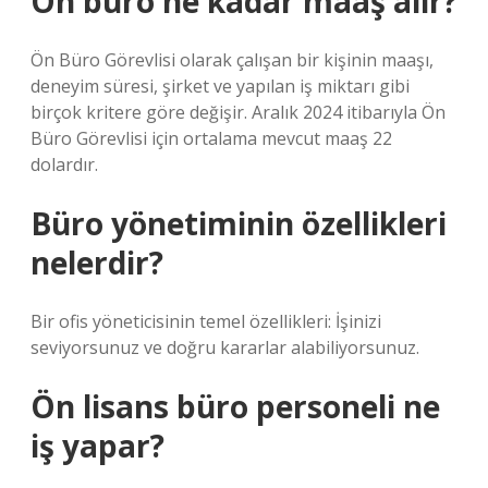
Ön büro ne kadar maaş alır?
Ön Büro Görevlisi olarak çalışan bir kişinin maaşı,
deneyim süresi, şirket ve yapılan iş miktarı gibi
birçok kritere göre değişir. Aralık 2024 itibarıyla Ön
Büro Görevlisi için ortalama mevcut maaş 22
dolardır.
Büro yönetiminin özellikleri
nelerdir?
Bir ofis yöneticisinin temel özellikleri: İşinizi
seviyorsunuz ve doğru kararlar alabiliyorsunuz.
Ön lisans büro personeli ne
iş yapar?