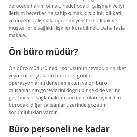
derecede hakim olmak, hedef odaklı çalışmak ve iyi
iletişim becerilerine sahip olmak, disiplinli, dikkatli
ve düzenli çalışmak, öğrenmeye istekli olmak ve
müşterilerle sağlıklı ilişkiler kurabilmek, Daha fazla
makale…
Ön büro müdür?
Ön büro müdürü nedir sorusunun cevabı, bir şirket
veya kuruluştaki ön büronun günlük
operasyonlarını denetlemekten ve ön büro
çalışanlarının görevlerini doğru bir şekilde yerine
getirmesini sağlamaktan sorumlu olan kişidir. Ön
bürodaki diğer çalışanlar üzerinde gözetim
sorumlulukları vardır.
Büro personeli ne kadar