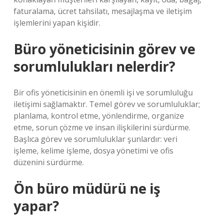
faturalama, ücret tahsilatı, mesajlaşma ve iletişim
işlemlerini yapan kişidir.
Büro yöneticisinin görev ve
sorumlulukları nelerdir?
Bir ofis yöneticisinin en önemli işi ve sorumluluğu
iletişimi sağlamaktır. Temel görev ve sorumluluklar;
planlama, kontrol etme, yönlendirme, organize
etme, sorun çözme ve insan ilişkilerini sürdürme.
Başlıca görev ve sorumluluklar şunlardır: veri
işleme, kelime işleme, dosya yönetimi ve ofis
düzenini sürdürme.
Ön büro müdürü ne iş
yapar?