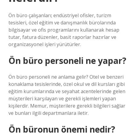
Ön büro çalışanları; endüstriyel ofisler, turizm
tesisleri, özel eğitim ve danışmanlık bürolarında
bilgisayar ve ofis programlarını kullanarak hesap
tutar, fatura düzenler, basit raporlar hazırlar ve
organizasyonel işleri yürütürler.
Ön büro personeli ne yapar?
Ön büro personeli ne anlama gelir? Otel ve benzeri
konaklama tesislerinde, özel okul ve dil kursları gibi
eğitim kurumlarında ve seyahat acentelerinde gelen
müşterileri karşılayan ve gerekli işlemleri yapan
kişilerdir. Memur, müşterilere gerekli bilgileri sağlar
ve bunları ilgili departmanlara iletir.
Ön büronun önemi nedir?