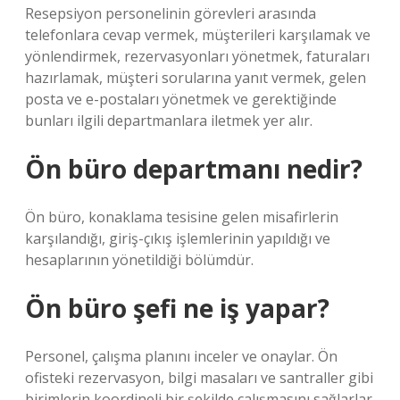
Resepsiyon personelinin görevleri arasında
telefonlara cevap vermek, müşterileri karşılamak ve
yönlendirmek, rezervasyonları yönetmek, faturaları
hazırlamak, müşteri sorularına yanıt vermek, gelen
posta ve e-postaları yönetmek ve gerektiğinde
bunları ilgili departmanlara iletmek yer alır.
Ön büro departmanı nedir?
Ön büro, konaklama tesisine gelen misafirlerin
karşılandığı, giriş-çıkış işlemlerinin yapıldığı ve
hesaplarının yönetildiği bölümdür.
Ön büro şefi ne iş yapar?
Personel, çalışma planını inceler ve onaylar. Ön
ofisteki rezervasyon, bilgi masaları ve santraller gibi
birimlerin koordineli bir şekilde çalışmasını sağlarlar.