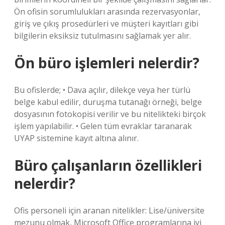
Ön ofisin sorumlulukları arasında rezervasyonlar,
giriş ve çıkış prosedürleri ve müşteri kayıtları gibi
bilgilerin eksiksiz tutulmasını sağlamak yer alır.
Ön büro işlemleri nelerdir?
Bu ofislerde; • Dava açılır, dilekçe veya her türlü
belge kabul edilir, duruşma tutanağı örneği, belge
dosyasının fotokopisi verilir ve bu nitelikteki birçok
işlem yapılabilir. • Gelen tüm evraklar taranarak
UYAP sistemine kayıt altına alınır.
Büro çalışanların özellikleri
nelerdir?
Ofis personeli için aranan nitelikler: Lise/üniversite
mezunu olmak, Microsoft Office programlarına iyi