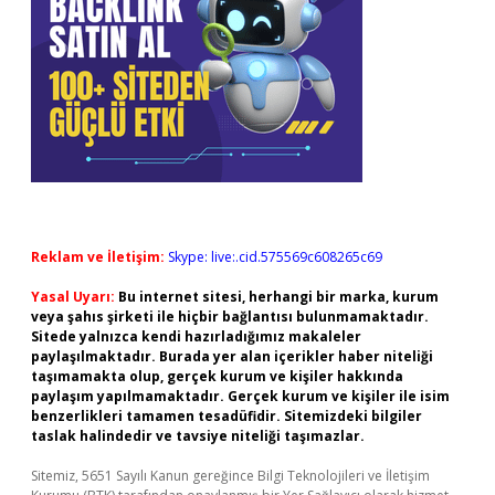
Reklam ve İletişim:
Skype: live:.cid.575569c608265c69
Yasal Uyarı:
Bu internet sitesi, herhangi bir marka, kurum
veya şahıs şirketi ile hiçbir bağlantısı bulunmamaktadır.
Sitede yalnızca kendi hazırladığımız makaleler
paylaşılmaktadır. Burada yer alan içerikler haber niteliği
taşımamakta olup, gerçek kurum ve kişiler hakkında
paylaşım yapılmamaktadır. Gerçek kurum ve kişiler ile isim
benzerlikleri tamamen tesadüfidir. Sitemizdeki bilgiler
taslak halindedir ve tavsiye niteliği taşımazlar.
Sitemiz, 5651 Sayılı Kanun gereğince Bilgi Teknolojileri ve İletişim