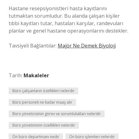
Hastane resepsiyonistleri hasta kayıtlarını
tutmaktan sorumludur. Bu alanda çalışan kişiler
tıbbi kayıtları tutar, hastaları karşılar, randevuları
planlar ve genel hastane operasyonlarını destekler.
Tavsiyeli Bağlantılar:
Majör Ne Demek Biyoloji
Tarih:
Makaleler
Büro çalışanların özellikleri nelerdir
Büro personeli ne kadar maaş alır
Büro yöneticisinin görev ve sorumlulukları nelerdir
Büro yönetiminin özellikleri nelerdir
Ön büro departmanı nedir
Ön büro işlemleri nelerdir