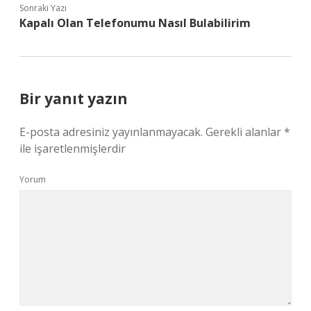
Sonraki Yazı
Kapalı Olan Telefonumu Nasıl Bulabilirim
Bir yanıt yazın
E-posta adresiniz yayınlanmayacak.
Gerekli alanlar
*
ile işaretlenmişlerdir
Yorum