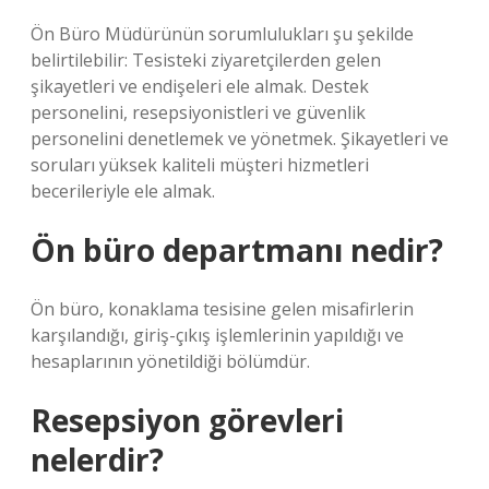
Ön Büro Müdürünün sorumlulukları şu şekilde
belirtilebilir: Tesisteki ziyaretçilerden gelen
şikayetleri ve endişeleri ele almak. Destek
personelini, resepsiyonistleri ve güvenlik
personelini denetlemek ve yönetmek. Şikayetleri ve
soruları yüksek kaliteli müşteri hizmetleri
becerileriyle ele almak.
Ön büro departmanı nedir?
Ön büro, konaklama tesisine gelen misafirlerin
karşılandığı, giriş-çıkış işlemlerinin yapıldığı ve
hesaplarının yönetildiği bölümdür.
Resepsiyon görevleri
nelerdir?