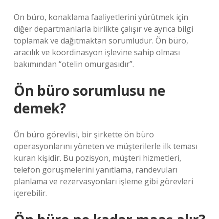
Ön büro, konaklama faaliyetlerini yürütmek için
diğer departmanlarla birlikte çalışır ve ayrıca bilgi
toplamak ve dağıtmaktan sorumludur. Ön büro,
aracılık ve koordinasyon işlevine sahip olması
bakımından “otelin omurgasıdır”.
Ön büro sorumlusu ne
demek?
Ön büro görevlisi, bir şirkette ön büro
operasyonlarını yöneten ve müşterilerle ilk teması
kuran kişidir. Bu pozisyon, müşteri hizmetleri,
telefon görüşmelerini yanıtlama, randevuları
planlama ve rezervasyonları işleme gibi görevleri
içerebilir.