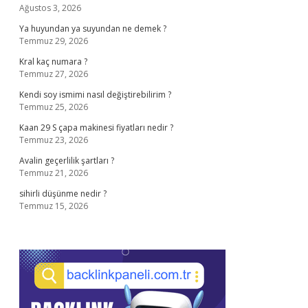
Ağustos 3, 2026
Ya huyundan ya suyundan ne demek ?
Temmuz 29, 2026
Kral kaç numara ?
Temmuz 27, 2026
Kendi soy ismimi nasıl değiştirebilirim ?
Temmuz 25, 2026
Kaan 29 S çapa makinesi fiyatları nedir ?
Temmuz 23, 2026
Avalin geçerlilik şartları ?
Temmuz 21, 2026
sihirli düşünme nedir ?
Temmuz 15, 2026