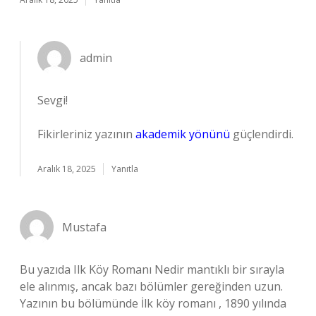
admin
Sevgi!
Fikirleriniz yazının
akademik yönünü
güçlendirdi.
Aralık 18, 2025
Yanıtla
Mustafa
Bu yazıda Ilk Köy Romanı Nedir mantıklı bir sırayla
ele alınmış, ancak bazı bölümler gereğinden uzun.
Yazının bu bölümünde İlk köy romanı , 1890 yılında