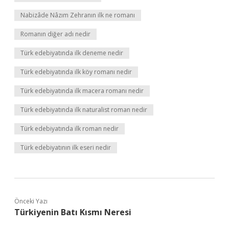
Nabizâde Nâzım Zehranın ilk ne romanı
Romanın diğer adı nedir
Türk edebiyatında ilk deneme nedir
Türk edebiyatında ilk köy romanı nedir
Türk edebiyatında ilk macera romanı nedir
Türk edebiyatında ilk naturalist roman nedir
Türk edebiyatında ilk roman nedir
Türk edebiyatının ilk eseri nedir
Önceki Yazı
Türkiyenin Batı Kısmı Neresi