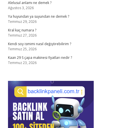
Alelusul anlamı ne demek ?
Ağustos 3, 2026
Ya huyundan ya suyundan ne demek ?
Temmuz 29, 2026
Kral kaç numara ?
Temmuz 27, 2026
Kendi soy ismimi nasıl değiştirebilirim ?
Temmuz 25, 2026
Kaan 29 S çapa makinesi fiyatları nedir ?
Temmuz 23, 2026