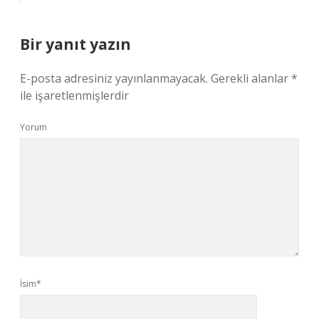
Bir yanıt yazın
E-posta adresiniz yayınlanmayacak.
Gerekli alanlar
*
ile işaretlenmişlerdir
Yorum
İsim*