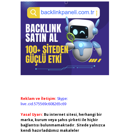
Reklam ve İletişim:
Skype:
live:.cid.575569c608265c69
Yasal Uyarı:
Bu internet sitesi, herhangi bir
marka, kurum veya şahıs şirketi ile hiçbir
bağlantısı bulunmamaktadır. Sitede yalnızca
kendi hazırladığımız makaleler