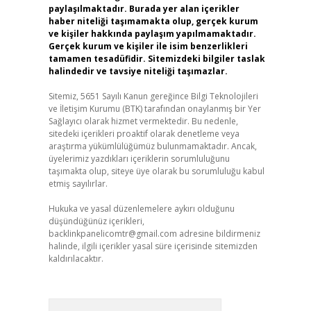
paylaşılmaktadır. Burada yer alan içerikler
haber niteliği taşımamakta olup, gerçek kurum
ve kişiler hakkında paylaşım yapılmamaktadır.
Gerçek kurum ve kişiler ile isim benzerlikleri
tamamen tesadüfidir. Sitemizdeki bilgiler taslak
halindedir ve tavsiye niteliği taşımazlar.
Sitemiz, 5651 Sayılı Kanun gereğince Bilgi Teknolojileri
ve İletişim Kurumu (BTK) tarafından onaylanmış bir Yer
Sağlayıcı olarak hizmet vermektedir. Bu nedenle,
sitedeki içerikleri proaktif olarak denetleme veya
araştırma yükümlülüğümüz bulunmamaktadır. Ancak,
üyelerimiz yazdıkları içeriklerin sorumluluğunu
taşımakta olup, siteye üye olarak bu sorumluluğu kabul
etmiş sayılırlar.
Hukuka ve yasal düzenlemelere aykırı olduğunu
düşündüğünüz içerikleri,
backlinkpanelicomtr@gmail.com
adresine bildirmeniz
halinde, ilgili içerikler yasal süre içerisinde sitemizden
kaldırılacaktır.
Arama