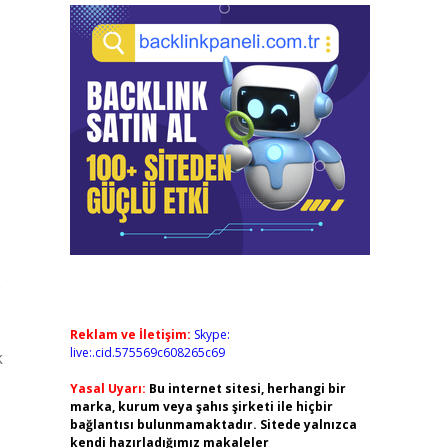
e
Reklam ve İletişim:
Skype:
live:.cid.575569c608265c69
k
Yasal Uyarı:
Bu internet sitesi, herhangi bir
marka, kurum veya şahıs şirketi ile hiçbir
bağlantısı bulunmamaktadır. Sitede yalnızca
kendi hazırladığımız makaleler