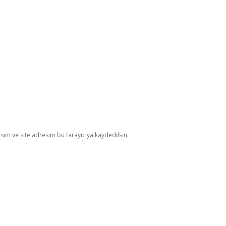
im ve site adresim bu tarayıcıya kaydedilsin.