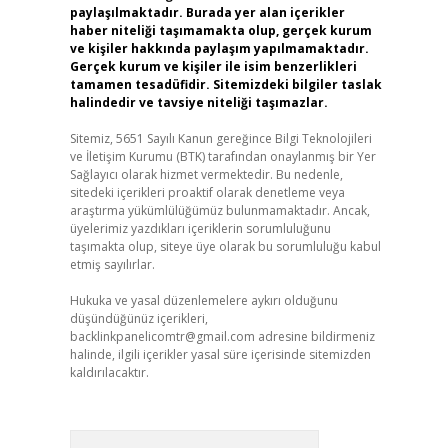
paylaşılmaktadır. Burada yer alan içerikler
haber niteliği taşımamakta olup, gerçek kurum
ve kişiler hakkında paylaşım yapılmamaktadır.
Gerçek kurum ve kişiler ile isim benzerlikleri
tamamen tesadüfidir. Sitemizdeki bilgiler taslak
halindedir ve tavsiye niteliği taşımazlar.
Sitemiz, 5651 Sayılı Kanun gereğince Bilgi Teknolojileri
ve İletişim Kurumu (BTK) tarafından onaylanmış bir Yer
Sağlayıcı olarak hizmet vermektedir. Bu nedenle,
sitedeki içerikleri proaktif olarak denetleme veya
araştırma yükümlülüğümüz bulunmamaktadır. Ancak,
üyelerimiz yazdıkları içeriklerin sorumluluğunu
taşımakta olup, siteye üye olarak bu sorumluluğu kabul
etmiş sayılırlar.
Hukuka ve yasal düzenlemelere aykırı olduğunu
düşündüğünüz içerikleri,
backlinkpanelicomtr@gmail.com
adresine bildirmeniz
halinde, ilgili içerikler yasal süre içerisinde sitemizden
kaldırılacaktır.
Arama