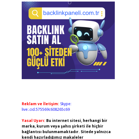
Reklam ve İletişim:
Skype:
live:.cid.575569c608265c69
Yasal Uyarı:
Bu internet sitesi, herhangi bir
marka, kurum veya şahıs şirketi ile hiçbir
bağlantısı bulunmamaktadır. Sitede yalnızca
kendi hazırladığımız makaleler