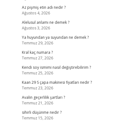
Az pişmiş etin adı nedir ?
Ağustos 4, 2026
Alelusul anlamı ne demek ?
Ağustos 3, 2026
Ya huyundan ya suyundan ne demek ?
Temmuz 29, 2026
Kral kaç numara ?
Temmuz 27, 2026
Kendi soy ismimi nasıl değiştirebilirim ?
Temmuz 25, 2026
Kaan 29 S çapa makinesi fiyatları nedir ?
Temmuz 23, 2026
Avalin geçerlilik şartları ?
Temmuz 21, 2026
sihirli düşünme nedir ?
Temmuz 15, 2026