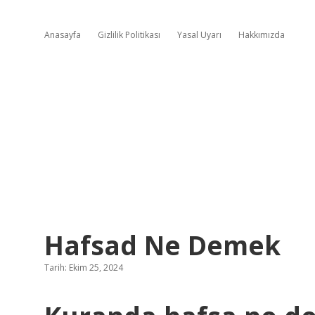
Anasayfa
Gizlilik Politikası
Yasal Uyarı
Hakkımızda
Hafsad Ne Demek
Tarih: Ekim 25, 2024