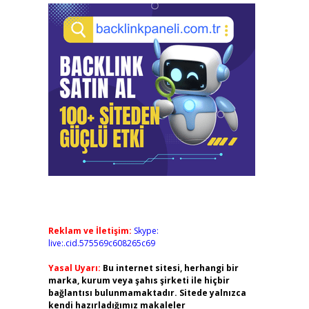
Reklam ve İletişim:
Skype:
live:.cid.575569c608265c69
Yasal Uyarı:
Bu internet sitesi, herhangi bir
marka, kurum veya şahıs şirketi ile hiçbir
bağlantısı bulunmamaktadır. Sitede yalnızca
kendi hazırladığımız makaleler