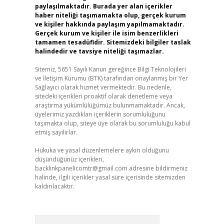
paylaşılmaktadır. Burada yer alan içerikler
haber niteliği taşımamakta olup, gerçek kurum
ve kişiler hakkında paylaşım yapılmamaktadır.
Gerçek kurum ve kişiler ile isim benzerlikleri
tamamen tesadüfidir. Sitemizdeki bilgiler taslak
halindedir ve tavsiye niteliği taşımazlar.
Sitemiz, 5651 Sayılı Kanun gereğince Bilgi Teknolojileri
ve İletişim Kurumu (BTK) tarafından onaylanmış bir Yer
Sağlayıcı olarak hizmet vermektedir. Bu nedenle,
sitedeki içerikleri proaktif olarak denetleme veya
araştırma yükümlülüğümüz bulunmamaktadır. Ancak,
üyelerimiz yazdıkları içeriklerin sorumluluğunu
taşımakta olup, siteye üye olarak bu sorumluluğu kabul
etmiş sayılırlar.
Hukuka ve yasal düzenlemelere aykırı olduğunu
düşündüğünüz içerikleri,
backlinkpanelicomtr@gmail.com
adresine bildirmeniz
halinde, ilgili içerikler yasal süre içerisinde sitemizden
kaldırılacaktır.
Arama