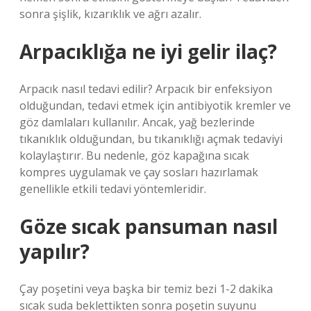
sonra şişlik, kızarıklık ve ağrı azalır.
Arpacıklığa ne iyi gelir ilaç?
Arpacık nasıl tedavi edilir? Arpacık bir enfeksiyon
olduğundan, tedavi etmek için antibiyotik kremler ve
göz damlaları kullanılır. Ancak, yağ bezlerinde
tıkanıklık olduğundan, bu tıkanıklığı açmak tedaviyi
kolaylaştırır. Bu nedenle, göz kapağına sıcak
kompres uygulamak ve çay sosları hazırlamak
genellikle etkili tedavi yöntemleridir.
Göze sıcak pansuman nasıl
yapılır?
Çay poşetini veya başka bir temiz bezi 1-2 dakika
sıcak suda beklettikten sonra poşetin suyunu