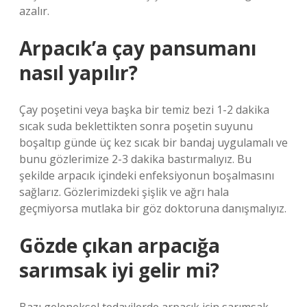
azalır.
Arpacık’a çay pansumanı
nasıl yapılır?
Çay poşetini veya başka bir temiz bezi 1-2 dakika
sıcak suda beklettikten sonra poşetin suyunu
boşaltıp günde üç kez sıcak bir bandaj uygulamalı ve
bunu gözlerimize 2-3 dakika bastırmalıyız. Bu
şekilde arpacık içindeki enfeksiyonun boşalmasını
sağlarız. Gözlerimizdeki şişlik ve ağrı hala
geçmiyorsa mutlaka bir göz doktoruna danışmalıyız.
Gözde çıkan arpacığa
sarımsak iyi gelir mi?