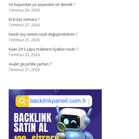
Ya huyundan ya suyundan ne demek ?
Temmuz 29, 2026
Kral kaç numara ?
Temmuz 27, 2026
Kendi soy ismimi nasıl değiştirebilirim ?
Temmuz 25, 2026
Kaan 29 S çapa makinesi fiyatları nedir ?
Temmuz 23, 2026
Avalin geçerlilik şartları ?
Temmuz 21, 2026