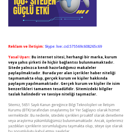
Reklam ve İletişim:
Skype: live:.cid.575569c608265c69
Yasal Uyarı:
Bu internet sitesi, herhangi bir marka, kurum
veya şahıs şirketi ile hiçbir bağlantısı bulunmamaktadır.
Sitede yalnızca kendi hazırladığımız makaleler
paylaşılmaktadır. Burada yer alan içerikler haber niteliği
taşımamakta olup, gerçek kurum ve kişiler hakkında
paylaşım yapılmamaktadır. Gerçek kurum ve kişiler ile isim
benzerlikleri tamamen tesadüfidir. Sitemizdeki bilgiler
taslak halindedir ve tavsiye niteliği taşımazlar.
Sitemiz, 5651 Sayılı Kanun gereğince Bilgi Teknolojileri ve İletişim
Kurumu (BTK) tarafından onaylanmış bir Yer Sağlayıcı olarak hizmet
vermektedir. Bu nedenle, sitedeki içerikleri proaktif olarak denetleme
veya araştırma yükümlülüğümüz bulunmamaktadır. Ancak, üyelerimiz
yazdıkları içeriklerin sorumluluğunu taşımakta olup, siteye üye olarak
bu sorumluluğu kabul etmiş sayılırlar.