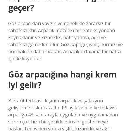
geçer?
Göz arpacıkları yaygın ve genellikle zararsız bir
rahatsızlıktır. Arpacık, gözdeki bir enfeksiyondan
kaynaklanır ve kızarıklık, hafif yanma, ağrı ve
rahatsızlığa neden olur. Göz kapağı şişmiş, kırmızı ve
normalden daha sıcaktır. Arpacık ortalama bir hafta
içinde kaybolur.
Göz arpacığına hangi krem
iyi gelir?
Blefarit tedavisi, kişinin arpacık ve şalazyon
geliştirme riskini azaltır. IPL ışık ve maske tedavisi
arpacığa 48 saat arayla uygulanır ve uygulamadan
sonra çok hızlı bir şekilde etkisini göstermeye
başlar. Tedaviden sonra şişlik, kızarıklık ve ağrı