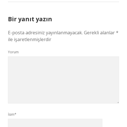
Bir yanıt yazın
E-posta adresiniz yayınlanmayacak.
Gerekli alanlar
*
ile işaretlenmişlerdir
Yorum
İsim*