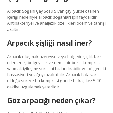
Arpacık Soğanı Çay Sosu Siyah çay, yüksek tanen
içeriği nedeniyle arpacık soğanları için faydalıdır.
Antibakteriyel ve analjezik özellikleri ödem ve tahrişi
azaltır.
Arpacık şişliği nasıl iner?
Arpacık oluşmak üzereyse veya bölgede şişlik fark
ederseniz, bölgeyi ılık ve nemli bir bezle kompres
yapmak iyileşme sürecini hızlandırabilir ve bölgedeki
hassasiyeti ve ağrıyı azaltabilir. Arpacık hala var
olduğu sürece bu kompresi günde birkaç kez 5-10
dakika uygulamak yeterlidir.
Göz arpacığı neden çıkar?