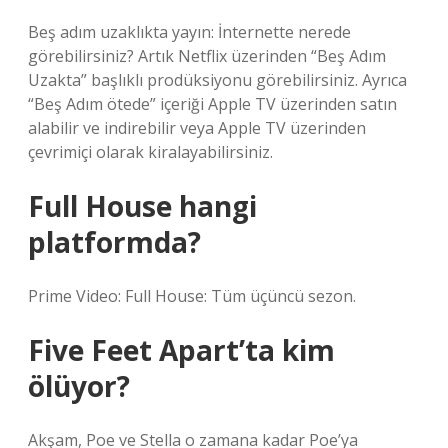
Beş adım uzaklıkta yayın: İnternette nerede
görebilirsiniz? Artık Netflix üzerinden “Beş Adım
Uzakta” başlıklı prodüksiyonu görebilirsiniz. Ayrıca
“Beş Adım ötede” içeriği Apple TV üzerinden satın
alabilir ve indirebilir veya Apple TV üzerinden
çevrimiçi olarak kiralayabilirsiniz.
Full House hangi
platformda?
Prime Video: Full House: Tüm üçüncü sezon.
Five Feet Apart’ta kim
ölüyor?
Akşam, Poe ve Stella o zamana kadar Poe’ya