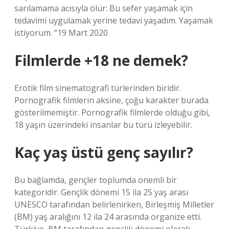
sarılamama acısıyla ölür: Bu sefer yaşamak için
tedavimi uygulamak yerine tedavi yaşadım. Yaşamak
istiyorum. “19 Mart 2020
Filmlerde +18 ne demek?
Erotik film sinematografi türlerinden biridir.
Pornografik filmlerin aksine, çoğu karakter burada
gösterilmemiştir. Pornografik filmlerde olduğu gibi,
18 yaşın üzerindeki insanlar bu türü izleyebilir.
Kaç yaş üstü genç sayılır?
Bu bağlamda, gençler toplumda önemli bir
kategoridir. Gençlik dönemi 15 ila 25 yaş arası
UNESCO tarafından belirlenirken, Birleşmiş Milletler
(BM) yaş aralığını 12 ila 24 arasında organize etti.