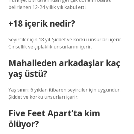
Türkiye, BM tarafından gençlik dönemi olarak
belirlenen 12-24 yıllık yılı kabul etti.
+18 içerik nedir?
Seyirciler için 18 yıl. Şiddet ve korku unsurları içerir.
Cinsellik ve çıplaklık unsurlarını içerir.
Mahalleden arkadaşlar kaç
yaş üstü?
Yaş sınırı: 6 yıldan itibaren seyirciler için uygundur.
Şiddet ve korku unsurları içerir.
Five Feet Apart’ta kim
ölüyor?