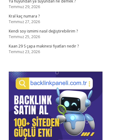
Ya huyundan ya suyundan ne demek ?
Temmuz 29, 2026
Kral kaç numara ?
Temmuz 27, 2026
Kendi soy ismimi nasıl değiştirebilirim ?
Temmuz 25, 2026
Kaan 29 S çapa makinesi fiyatları nedir ?
Temmuz 23, 2026